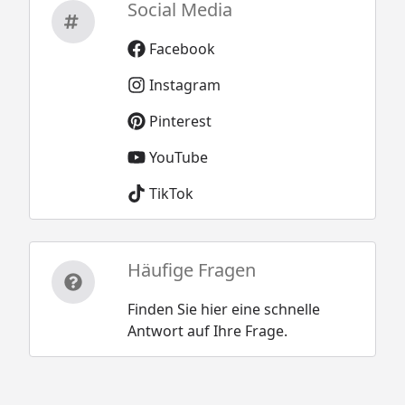
Social Media
Facebook
Instagram
Pinterest
YouTube
TikTok
Häufige Fragen
Finden Sie hier eine schnelle
Antwort auf Ihre Frage.