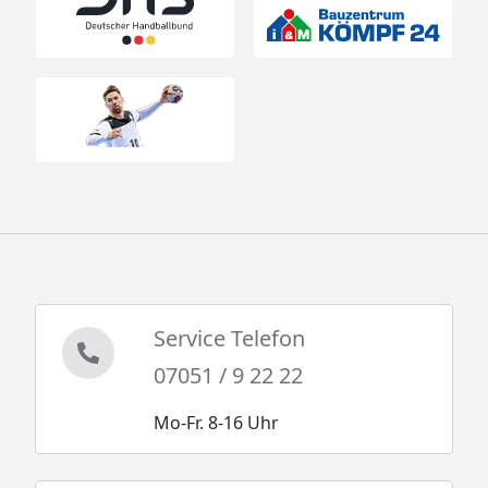
Service Telefon
07051 / 9 22 22
Mo-Fr. 8-16 Uhr