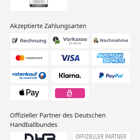
Akzeptierte Zahlungsarten
Offizieller Partner des Deutschen
Handballbundes