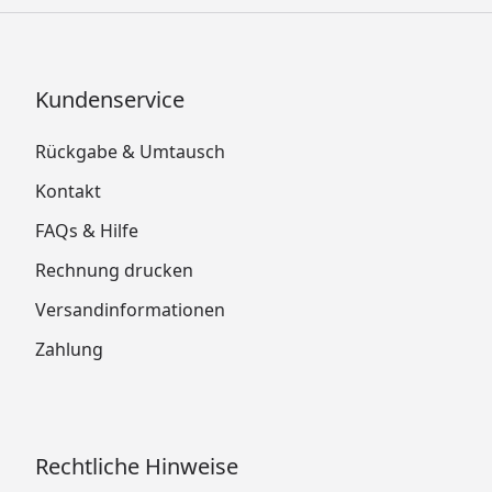
Kundenservice
Rückgabe & Umtausch
Kontakt
FAQs & Hilfe
Rechnung drucken
Versandinformationen
Zahlung
Rechtliche Hinweise