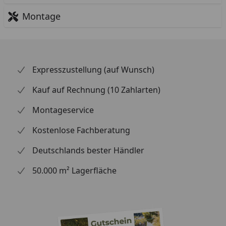
Montage
Expresszustellung (auf Wunsch)
Kauf auf Rechnung (10 Zahlarten)
Montageservice
Kostenlose Fachberatung
Deutschlands bester Händler
50.000 m² Lagerfläche