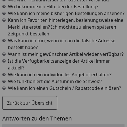
Wo bekomme ich Hilfe bei der Bestellung?
Wie kann ich meine bisherigen Bestellungen ansehen?
Kann ich Favoriten hinterlegen, beziehungsweise eine
Merkliste erstellen? Ich möchte zu einem späteren
Zeitpunkt bestellen.
Was kann ich tun, wenn ich an die falsche Adresse
bestellt habe?
Wann ist mein gewünschter Artikel wieder verfügbar?
Ist die Verfügbarkeitsanzeige der Artikel immer
aktuell?
Wie kann ich ein individuelles Angebot erhalten?
Wie funktioniert die Ausfuhr in die Schweiz?
Wie kann ich einen Gutschein / Rabattcode einlösen?
Zurück zur Übersicht
Antworten zu den Themen