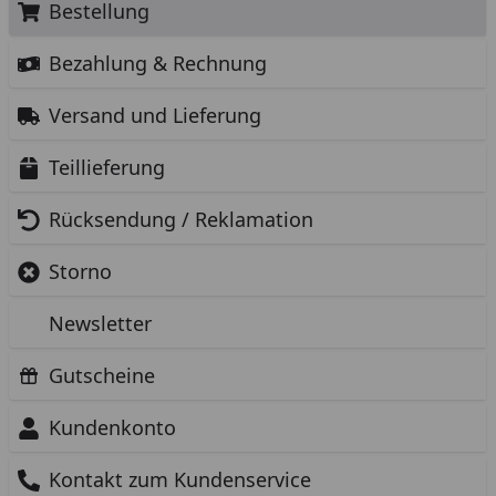
Bestellung
Bezahlung & Rechnung
Versand und Lieferung
Teillieferung
Rücksendung / Reklamation
Storno
Newsletter
Gutscheine
Kundenkonto
Kontakt zum Kundenservice