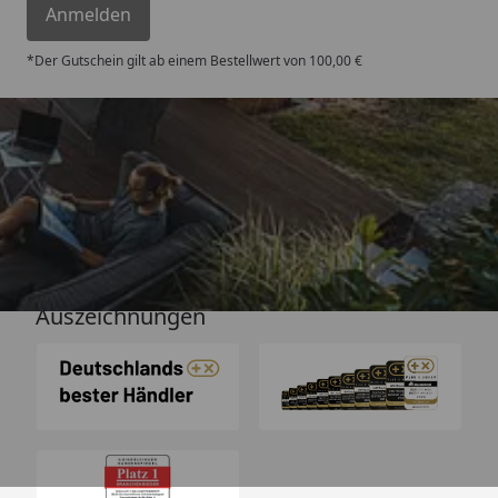
Anmelden
*Der Gutschein gilt ab einem Bestellwert von 100,00 €
Versand
Auszeichnungen