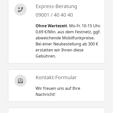
Express-Beratung
09001 / 40 40 40
Ohne Wartezeit
. Mo-Fr. 10-15 Uhr.
0,69 €/Min. aus dem Festnetz, ggf.
abweichende Mobilfunkpreise.
Bei einer Neubestellung ab 300 €
erstatten wir Ihnen diese
Gebühren.
Kontakt-Formular
Wir freuen uns auf Ihre
Nachricht!