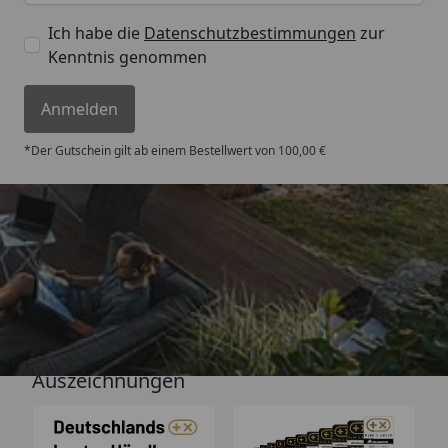
Ich habe die
Datenschutzbestimmungen
zur
Kenntnis genommen
Anmelden
*Der Gutschein gilt ab einem Bestellwert von 100,00 €
Versand
Auszeichnungen