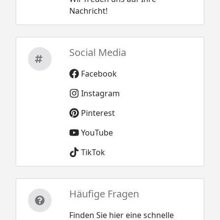
Nachricht!
Social Media
Facebook
Instagram
Pinterest
YouTube
TikTok
Häufige Fragen
Finden Sie hier eine schnelle