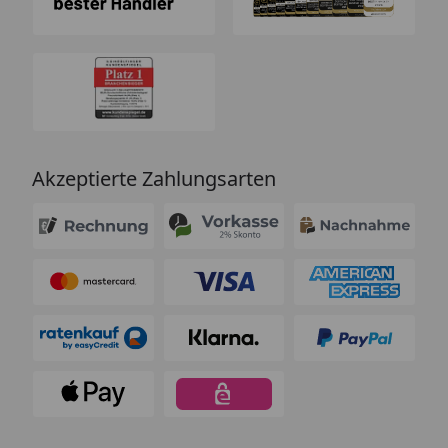
Akzeptierte Zahlungsarten