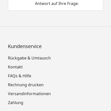
Antwort auf Ihre Frage.
Kundenservice
Rückgabe & Umtausch
Kontakt
FAQs & Hilfe
Rechnung drucken
Versandinformationen
Zahlung