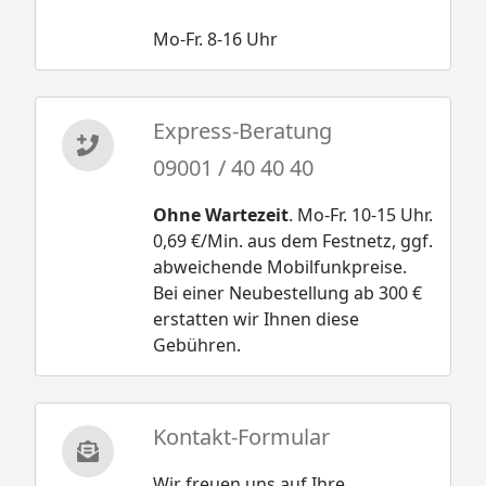
Mo-Fr. 8-16 Uhr
Express-Beratung
09001 / 40 40 40
Ohne Wartezeit
. Mo-Fr. 10-15 Uhr.
0,69 €/Min. aus dem Festnetz, ggf.
abweichende Mobilfunkpreise.
Bei einer Neubestellung ab 300 €
erstatten wir Ihnen diese
Gebühren.
Kontakt-Formular
Wir freuen uns auf Ihre