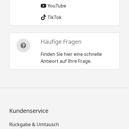
YouTube
TikTok
Häufige Fragen
Finden Sie hier eine schnelle
Antwort auf Ihre Frage.
Kundenservice
Rückgabe & Umtausch