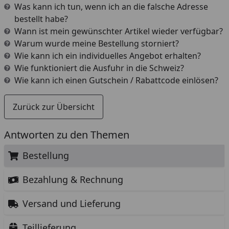
Was kann ich tun, wenn ich an die falsche Adresse
bestellt habe?
Wann ist mein gewünschter Artikel wieder verfügbar?
Warum wurde meine Bestellung storniert?
Wie kann ich ein individuelles Angebot erhalten?
Wie funktioniert die Ausfuhr in die Schweiz?
Wie kann ich einen Gutschein / Rabattcode einlösen?
Zurück zur Übersicht
Antworten zu den Themen
Bestellung
Bezahlung & Rechnung
Versand und Lieferung
Teillieferung