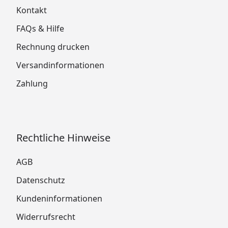
Kontakt
FAQs & Hilfe
Rechnung drucken
Versandinformationen
Zahlung
Rechtliche Hinweise
AGB
Datenschutz
Kundeninformationen
Widerrufsrecht