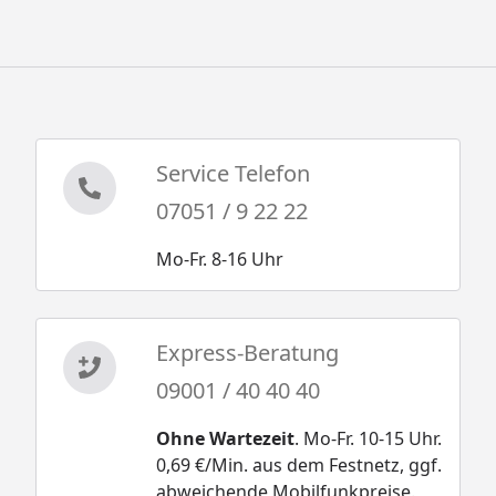
Service Telefon
07051 / 9 22 22
Mo-Fr. 8-16 Uhr
Express-Beratung
09001 / 40 40 40
Ohne Wartezeit
. Mo-Fr. 10-15 Uhr.
0,69 €/Min. aus dem Festnetz, ggf.
abweichende Mobilfunkpreise.