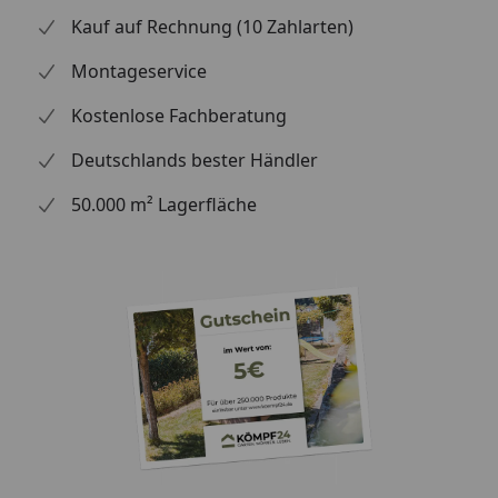
Kauf auf Rechnung (10 Zahlarten)
Montageservice
Kostenlose Fachberatung
Deutschlands bester Händler
50.000 m² Lagerfläche