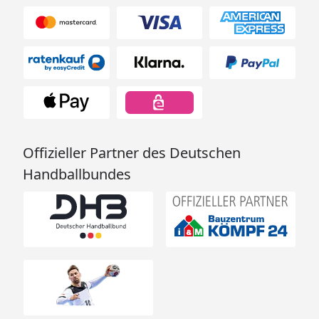
Offizieller Partner des Deutschen
Handballbundes