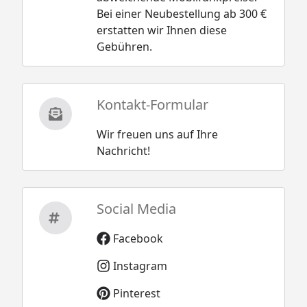
Bei einer Neubestellung ab 300 €
erstatten wir Ihnen diese
Gebühren.
Kontakt-Formular
Wir freuen uns auf Ihre
Nachricht!
Social Media
Facebook
Instagram
Pinterest