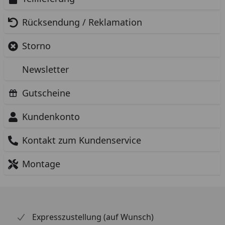
Rücksendung / Reklamation
Storno
Newsletter
Gutscheine
Kundenkonto
Kontakt zum Kundenservice
Montage
Expresszustellung (auf Wunsch)