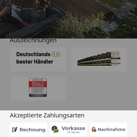
Versand
Auszeichnungen
Akzeptierte Zahlungsarten