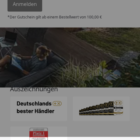
Anmelden
*Der Gutschein gilt ab einem Bestellwert von 100,00 €
Versand
Auszeichnungen