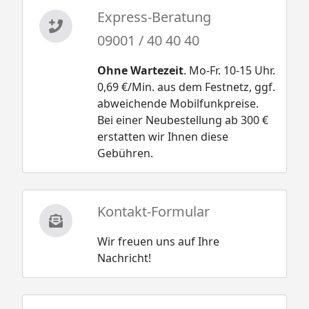
Express-Beratung
09001 / 40 40 40
Ohne Wartezeit
. Mo-Fr. 10-15 Uhr.
0,69 €/Min. aus dem Festnetz, ggf.
abweichende Mobilfunkpreise.
Bei einer Neubestellung ab 300 €
erstatten wir Ihnen diese
Gebühren.
Kontakt-Formular
Wir freuen uns auf Ihre
Nachricht!