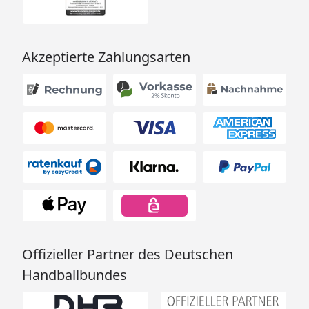
Akzeptierte Zahlungsarten
Offizieller Partner des Deutschen
Handballbundes