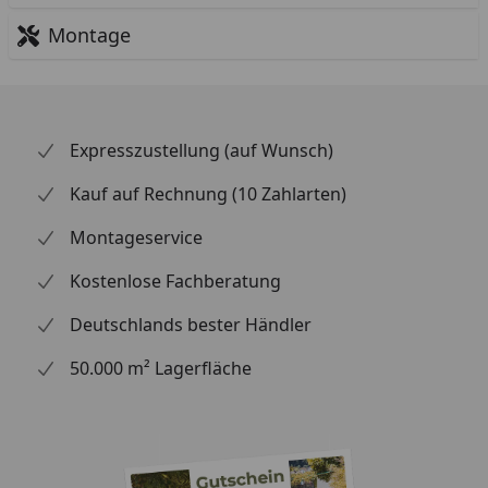
Montage
Expresszustellung (auf Wunsch)
Kauf auf Rechnung (10 Zahlarten)
Montageservice
Kostenlose Fachberatung
Deutschlands bester Händler
50.000 m² Lagerfläche