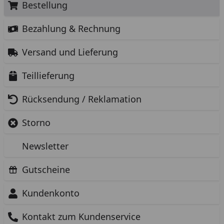
Bestellung
Bezahlung & Rechnung
Versand und Lieferung
Teillieferung
Rücksendung / Reklamation
Storno
Newsletter
Gutscheine
Kundenkonto
Kontakt zum Kundenservice