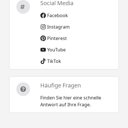
Social Media
Facebook
Instagram
Pinterest
YouTube
TikTok
Häufige Fragen
Finden Sie hier eine schnelle
Antwort auf Ihre Frage.