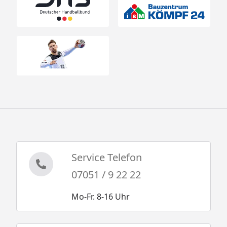
Service Telefon
07051 / 9 22 22
Mo-Fr. 8-16 Uhr