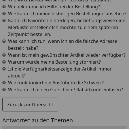
Wo bekomme ich Hilfe bei der Bestellung?
Wie kann ich meine bisherigen Bestellungen ansehen?
Kann ich Favoriten hinterlegen, beziehungsweise eine
Merkliste erstellen? Ich möchte zu einem späteren
Zeitpunkt bestellen.
Was kann ich tun, wenn ich an die falsche Adresse
bestellt habe?
Wann ist mein gewünschter Artikel wieder verfügbar?
Warum wurde meine Bestellung storniert?
Ist die Verfügbarkeitsanzeige der Artikel immer
aktuell?
Wie funktioniert die Ausfuhr in die Schweiz?
Wie kann ich einen Gutschein / Rabattcode einlösen?
Zurück zur Übersicht
Antworten zu den Themen