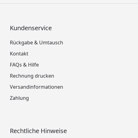
Kundenservice
Rückgabe & Umtausch
Kontakt
FAQs & Hilfe
Rechnung drucken
Versandinformationen
Zahlung
Rechtliche Hinweise