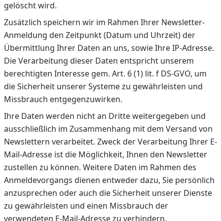
gelöscht wird.
Zusätzlich speichern wir im Rahmen Ihrer Newsletter-
Anmeldung den Zeitpunkt (Datum und Uhrzeit) der
Übermittlung Ihrer Daten an uns, sowie Ihre IP-Adresse.
Die Verarbeitung dieser Daten entspricht unserem
berechtigten Interesse gem. Art. 6 (1) lit. f DS-GVO, um
die Sicherheit unserer Systeme zu gewährleisten und
Missbrauch entgegenzuwirken.
Ihre Daten werden nicht an Dritte weitergegeben und
ausschließlich im Zusammenhang mit dem Versand von
Newslettern verarbeitet. Zweck der Verarbeitung Ihrer E-
Mail-Adresse ist die Möglichkeit, Ihnen den Newsletter
zustellen zu können. Weitere Daten im Rahmen des
Anmeldevorgangs dienen entweder dazu, Sie persönlich
anzusprechen oder auch die Sicherheit unserer Dienste
zu gewährleisten und einen Missbrauch der
verwendeten E-Mail-Adresse zu verhindern.