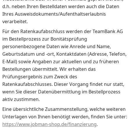
d.h. neben Ihren Bestelldaten werden auch die Daten
Ihres Ausweisdokuments/Aufenthaltserlaubnis
verarbeitet.
Für den Ratenkaufabschluss werden der TeamBank AG
im Bestellprozess zur Bonitätsprüfung
personenbezogene Daten wie Anrede und Name,
Geburtsdatum und -ort, Kontaktdaten (Adresse, Telefon,
E-Mail) sowie Angaben zur aktuellen und zu früheren
Bestellungen übermittelt. Wir erhalten das
Prüfungsergebnis zum Zweck des
Ratenkaufabschlusses. Dieser Vorgang findet nur statt,
wenn Sie dieser Datenübermittlung im Bestellprozess
aktiv zustimmen.
Eine übersichtliche Zusammenstellung, welche weiteren
Unterlagen von Ihnen benötigt werden, finden Sie unter:
https://www.jobman-shop.de/finanzierung
.