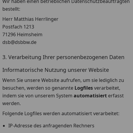
Wir haben einen betrieblichen Datenschutzbeauftragten
bestellt:
Herr Matthias Herrlinger
Postfach 1213
71296 Heimsheim
dsb@dsbbw.de
3. Verarbeitung Ihrer personenbezogenen Daten
Informatorische Nutzung unserer Website
Wenn Sie unsere Website aufrufen, um sie lediglich zu
besuchen, werden so genannte
Logfiles
verarbeitet,
indem sie von unserem System
automatisiert
erfasst
werden.
Folgende Logfiles werden automatisiert verarbeitet:
IP-Adresse des anfragenden Rechners