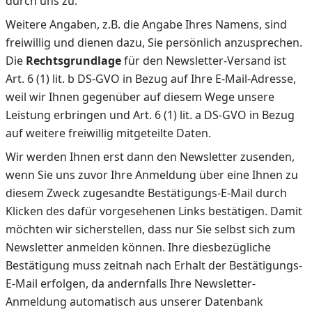
durch uns zu.
Weitere Angaben, z.B. die Angabe Ihres Namens, sind
freiwillig und dienen dazu, Sie persönlich anzusprechen.
Die
Rechtsgrundlage
für den Newsletter-Versand ist
Art. 6 (1) lit. b DS-GVO in Bezug auf Ihre E-Mail-Adresse,
weil wir Ihnen gegenüber auf diesem Wege unsere
Leistung erbringen und Art. 6 (1) lit. a DS-GVO in Bezug
auf weitere freiwillig mitgeteilte Daten.
Wir werden Ihnen erst dann den Newsletter zusenden,
wenn Sie uns zuvor Ihre Anmeldung über eine Ihnen zu
diesem Zweck zugesandte Bestätigungs-E-Mail durch
Klicken des dafür vorgesehenen Links bestätigen. Damit
möchten wir sicherstellen, dass nur Sie selbst sich zum
Newsletter anmelden können. Ihre diesbezügliche
Bestätigung muss zeitnah nach Erhalt der Bestätigungs-
E-Mail erfolgen, da andernfalls Ihre Newsletter-
Anmeldung automatisch aus unserer Datenbank