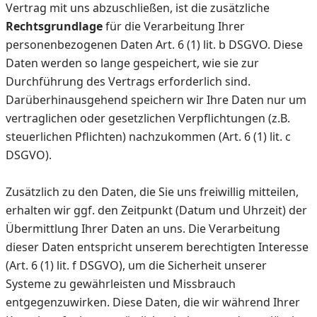
Vertrag mit uns abzuschließen, ist die zusätzliche
Rechtsgrundlage
für die Verarbeitung Ihrer
personenbezogenen Daten Art. 6 (1) lit. b DSGVO. Diese
Daten werden so lange gespeichert, wie sie zur
Durchführung des Vertrags erforderlich sind.
Darüberhinausgehend speichern wir Ihre Daten nur um
vertraglichen oder gesetzlichen Verpflichtungen (z.B.
steuerlichen Pflichten) nachzukommen (Art. 6 (1) lit. c
DSGVO).
Zusätzlich zu den Daten, die Sie uns freiwillig mitteilen,
erhalten wir ggf. den Zeitpunkt (Datum und Uhrzeit) der
Übermittlung Ihrer Daten an uns. Die Verarbeitung
dieser Daten entspricht unserem berechtigten Interesse
(Art. 6 (1) lit. f DSGVO), um die Sicherheit unserer
Systeme zu gewährleisten und Missbrauch
entgegenzuwirken. Diese Daten, die wir während Ihrer