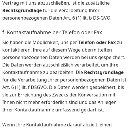
Vertrag mit uns abzuschließen, ist die zusätzliche
Rechtsgrundlage
für die Verarbeitung Ihrer
personenbezogenen Daten Art. 6 (1) lit. b DS-GVO.
f. Kontaktaufnahme per Telefon oder Fax
Sie haben die Möglichkeit, uns per
Telefon oder Fax
zu
kontaktieren. Ihre auf diesem Wege übermittelten
personenbezogenen Daten werden bei uns gespeichert.
Die Daten werden ausschließlich verarbeitet, um Ihre
Kontaktaufnahme zu bearbeiten. Die
Rechtsgrundlage
für die Verarbeitung Ihrer personenbezogenen Daten ist
Art. 6 (1) lit. f DSGVO. Die Daten werden gespeichert, bis
sie zur Erreichung des Zwecks der Konversation mit
Ihnen nicht mehr erforderlich sind und das Anliegen
Ihrer Kontaktaufnahme umfassend geklärt ist.
Wenn Ihre Kontaktaufnahme darauf abzielt, einen