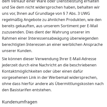
dem Verkauf einer Ware oder Dienstleistung erhalten
und Sie dem nicht widersprochen haben, behalten wir
uns vor, Ihnen auf Grundlage von § 7 Abs. 3 UWG
regelmäßig Angebote zu ähnlichen Produkten, wie den
bereits gekauften, aus unserem Sortiment per E-Mail
zuzusenden. Dies dient der Wahrung unserer im
Rahmen einer Interessensabwägung überwiegenden
berechtigten Interessen an einer werblichen Ansprache
unserer Kunden.
Sie können dieser Verwendung Ihrer E-Mail-Adresse
jederzeit durch eine Nachricht an die beschriebenen
Kontaktmöglichkeiten oder über einen dafür
vorgesehenen Link in der Werbemail widersprechen,
ohne dass hierfür andere als Übermittlungskosten nach
den Basistarifen entstehen.
Kundenumfragen