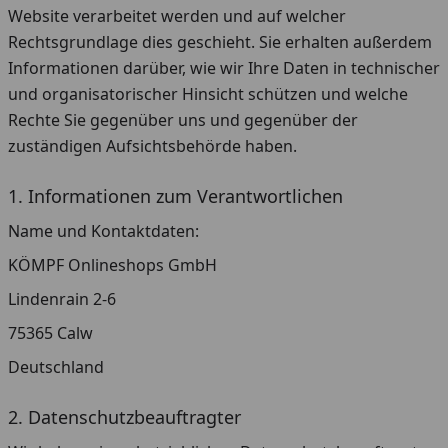
Website verarbeitet werden und auf welcher
Rechtsgrundlage dies geschieht. Sie erhalten außerdem
Informationen darüber, wie wir Ihre Daten in technischer
und organisatorischer Hinsicht schützen und welche
Rechte Sie gegenüber uns und gegenüber der
zuständigen Aufsichtsbehörde haben.
1. Informationen zum Verantwortlichen
Name und Kontaktdaten:
KÖMPF Onlineshops GmbH
Lindenrain 2-6
75365 Calw
Deutschland
2. Datenschutzbeauftragter