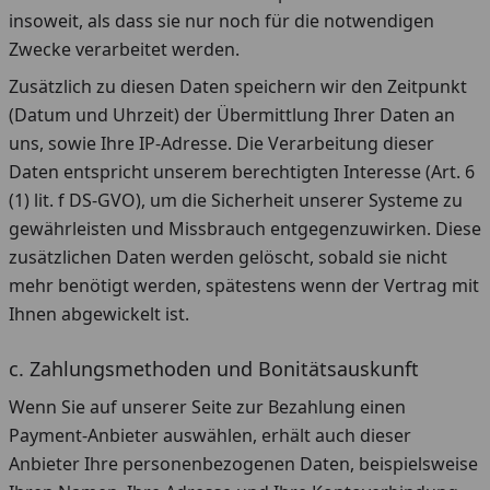
insoweit, als dass sie nur noch für die notwendigen
Zwecke verarbeitet werden.
Zusätzlich zu diesen Daten speichern wir den Zeitpunkt
(Datum und Uhrzeit) der Übermittlung Ihrer Daten an
uns, sowie Ihre IP-Adresse. Die Verarbeitung dieser
Daten entspricht unserem berechtigten Interesse (Art. 6
(1) lit. f DS-GVO), um die Sicherheit unserer Systeme zu
gewährleisten und Missbrauch entgegenzuwirken. Diese
zusätzlichen Daten werden gelöscht, sobald sie nicht
mehr benötigt werden, spätestens wenn der Vertrag mit
Ihnen abgewickelt ist.
c. Zahlungsmethoden und Bonitätsauskunft
Wenn Sie auf unserer Seite zur Bezahlung einen
Payment-Anbieter auswählen, erhält auch dieser
Anbieter Ihre personenbezogenen Daten, beispielsweise