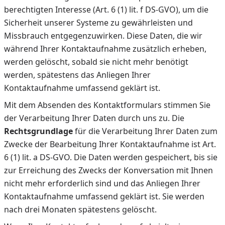
berechtigten Interesse (Art. 6 (1) lit. f DS-GVO), um die
Sicherheit unserer Systeme zu gewährleisten und
Missbrauch entgegenzuwirken. Diese Daten, die wir
während Ihrer Kontaktaufnahme zusätzlich erheben,
werden gelöscht, sobald sie nicht mehr benötigt
werden, spätestens das Anliegen Ihrer
Kontaktaufnahme umfassend geklärt ist.
Mit dem Absenden des Kontaktformulars stimmen Sie
der Verarbeitung Ihrer Daten durch uns zu. Die
Rechtsgrundlage
für die Verarbeitung Ihrer Daten zum
Zwecke der Bearbeitung Ihrer Kontaktaufnahme ist Art.
6 (1) lit. a DS-GVO. Die Daten werden gespeichert, bis sie
zur Erreichung des Zwecks der Konversation mit Ihnen
nicht mehr erforderlich sind und das Anliegen Ihrer
Kontaktaufnahme umfassend geklärt ist. Sie werden
nach drei Monaten spätestens gelöscht.