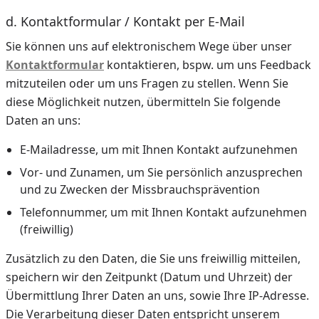
d. Kontaktformular / Kontakt per E-Mail
Sie können uns auf elektronischem Wege über unser
Kontaktformular
kontaktieren, bspw. um uns Feedback
mitzuteilen oder um uns Fragen zu stellen. Wenn Sie
diese Möglichkeit nutzen, übermitteln Sie folgende
Daten an uns:
E-Mailadresse, um mit Ihnen Kontakt aufzunehmen
Vor- und Zunamen, um Sie persönlich anzusprechen
und zu Zwecken der Missbrauchsprävention
Telefonnummer, um mit Ihnen Kontakt aufzunehmen
(freiwillig)
Zusätzlich zu den Daten, die Sie uns freiwillig mitteilen,
speichern wir den Zeitpunkt (Datum und Uhrzeit) der
Übermittlung Ihrer Daten an uns, sowie Ihre IP-Adresse.
Die Verarbeitung dieser Daten entspricht unserem