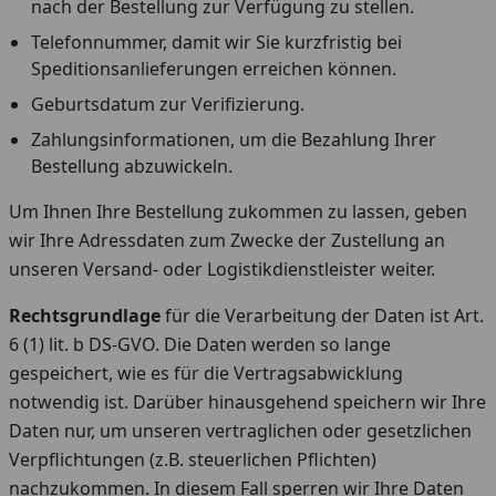
nach der Bestellung zur Verfügung zu stellen.
Telefonnummer, damit wir Sie kurzfristig bei
Speditionsanlieferungen erreichen können.
Geburtsdatum zur Verifizierung.
Zahlungsinformationen, um die Bezahlung Ihrer
Bestellung abzuwickeln.
Um Ihnen Ihre Bestellung zukommen zu lassen, geben
wir Ihre Adressdaten zum Zwecke der Zustellung an
unseren Versand- oder Logistikdienstleister weiter.
Rechtsgrundlage
für die Verarbeitung der Daten ist Art.
6 (1) lit. b DS-GVO. Die Daten werden so lange
gespeichert, wie es für die Vertragsabwicklung
notwendig ist. Darüber hinausgehend speichern wir Ihre
Daten nur, um unseren vertraglichen oder gesetzlichen
Verpflichtungen (z.B. steuerlichen Pflichten)
nachzukommen. In diesem Fall sperren wir Ihre Daten