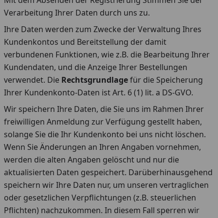
Mit dem Absenden der Registrierung Stimmen Sie der
Verarbeitung Ihrer Daten durch uns zu.
Ihre Daten werden zum Zwecke der Verwaltung Ihres
Kundenkontos und Bereitstellung der damit
verbundenen Funktionen, wie z.B. die Bearbeitung Ihrer
Kundendaten, und die Anzeige Ihrer Bestellungen
verwendet. Die
Rechtsgrundlage
für die Speicherung
Ihrer Kundenkonto-Daten ist Art. 6 (1) lit. a DS-GVO.
Wir speichern Ihre Daten, die Sie uns im Rahmen Ihrer
freiwilligen Anmeldung zur Verfügung gestellt haben,
solange Sie die Ihr Kundenkonto bei uns nicht löschen.
Wenn Sie Änderungen an Ihren Angaben vornehmen,
werden die alten Angaben gelöscht und nur die
aktualisierten Daten gespeichert. Darüberhinausgehend
speichern wir Ihre Daten nur, um unseren vertraglichen
oder gesetzlichen Verpflichtungen (z.B. steuerlichen
Pflichten) nachzukommen. In diesem Fall sperren wir