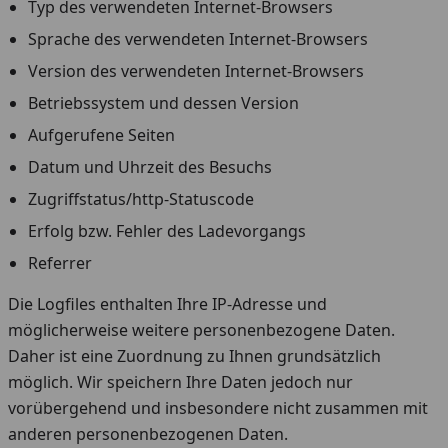
Typ des verwendeten Internet-Browsers
Sprache des verwendeten Internet-Browsers
Version des verwendeten Internet-Browsers
Betriebssystem und dessen Version
Aufgerufene Seiten
Datum und Uhrzeit des Besuchs
Zugriffstatus/http-Statuscode
Erfolg bzw. Fehler des Ladevorgangs
Referrer
Die Logfiles enthalten Ihre IP-Adresse und
möglicherweise weitere personenbezogene Daten.
Daher ist eine Zuordnung zu Ihnen grundsätzlich
möglich. Wir speichern Ihre Daten jedoch nur
vorübergehend und insbesondere nicht zusammen mit
anderen personenbezogenen Daten.