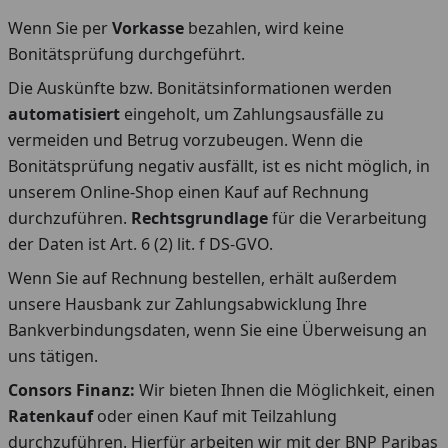
Wenn Sie per
Vorkasse
bezahlen, wird keine
Bonitätsprüfung durchgeführt.
Die Auskünfte bzw. Bonitätsinformationen werden
automatisiert
eingeholt, um Zahlungsausfälle zu
vermeiden und Betrug vorzubeugen. Wenn die
Bonitätsprüfung negativ ausfällt, ist es nicht möglich, in
unserem Online-Shop einen Kauf auf Rechnung
durchzuführen.
Rechtsgrundlage
für die Verarbeitung
der Daten ist Art. 6 (2) lit. f DS-GVO.
Wenn Sie auf Rechnung bestellen, erhält außerdem
unsere Hausbank zur Zahlungsabwicklung Ihre
Bankverbindungsdaten, wenn Sie eine Überweisung an
uns tätigen.
Consors Finanz:
Wir bieten Ihnen die Möglichkeit, einen
Ratenkauf
oder einen Kauf mit Teilzahlung
durchzuführen. Hierfür arbeiten wir mit der BNP Paribas