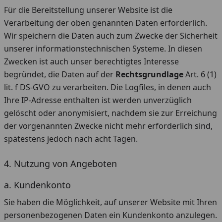
Für die Bereitstellung unserer Website ist die
Verarbeitung der oben genannten Daten erforderlich.
Wir speichern die Daten auch zum Zwecke der Sicherheit
unserer informationstechnischen Systeme. In diesen
Zwecken ist auch unser berechtigtes Interesse
begründet, die Daten auf der
Rechtsgrundlage
Art. 6 (1)
lit. f DS-GVO zu verarbeiten. Die Logfiles, in denen auch
Ihre IP-Adresse enthalten ist werden unverzüglich
gelöscht oder anonymisiert, nachdem sie zur Erreichung
der vorgenannten Zwecke nicht mehr erforderlich sind,
spätestens jedoch nach acht Tagen.
4. Nutzung von Angeboten
a. Kundenkonto
Sie haben die Möglichkeit, auf unserer Website mit Ihren
personenbezogenen Daten ein Kundenkonto anzulegen.