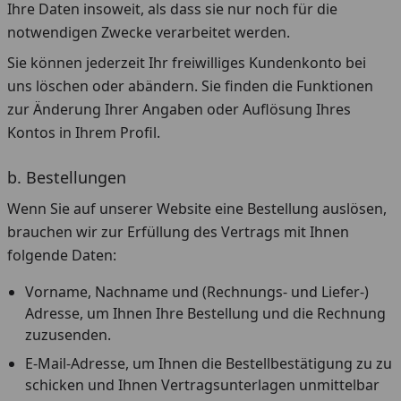
Ihre Daten insoweit, als dass sie nur noch für die
notwendigen Zwecke verarbeitet werden.
Sie können jederzeit Ihr freiwilliges Kundenkonto bei
uns löschen oder abändern. Sie finden die Funktionen
zur Änderung Ihrer Angaben oder Auflösung Ihres
Kontos in Ihrem Profil.
b. Bestellungen
Wenn Sie auf unserer Website eine Bestellung auslösen,
brauchen wir zur Erfüllung des Vertrags mit Ihnen
folgende Daten:
Vorname, Nachname und (Rechnungs- und Liefer-)
Adresse, um Ihnen Ihre Bestellung und die Rechnung
zuzusenden.
E-Mail-Adresse, um Ihnen die Bestellbestätigung zu zu
schicken und Ihnen Vertragsunterlagen unmittelbar