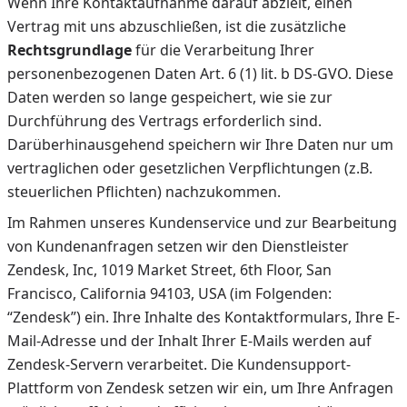
Wenn Ihre Kontaktaufnahme darauf abzielt, einen
Vertrag mit uns abzuschließen, ist die zusätzliche
Rechtsgrundlage
für die Verarbeitung Ihrer
personenbezogenen Daten Art. 6 (1) lit. b DS-GVO. Diese
Daten werden so lange gespeichert, wie sie zur
Durchführung des Vertrags erforderlich sind.
Darüberhinausgehend speichern wir Ihre Daten nur um
vertraglichen oder gesetzlichen Verpflichtungen (z.B.
steuerlichen Pflichten) nachzukommen.
Im Rahmen unseres Kundenservice und zur Bearbeitung
von Kundenanfragen setzen wir den Dienstleister
Zendesk, Inc, 1019 Market Street, 6th Floor, San
Francisco, California 94103, USA (im Folgenden:
“Zendesk”) ein. Ihre Inhalte des Kontaktformulars, Ihre E-
Mail-Adresse und der Inhalt Ihrer E-Mails werden auf
Zendesk-Servern verarbeitet. Die Kundensupport-
Plattform von Zendesk setzen wir ein, um Ihre Anfragen