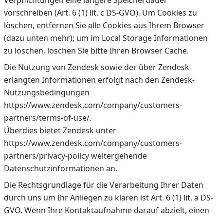
Verpflichtungen eine längere Speicherdauer
vorschreiben (Art. 6 (1) lit. c DS-GVO). Um Cookies zu
löschen, entfernen Sie alle Cookies aus Ihrem Browser
(dazu unten mehr); um im Local Storage Informationen
zu löschen, löschen Sie bitte Ihren Browser Cache.
Die Nutzung von Zendesk sowie der über Zendesk
erlangten Informationen erfolgt nach den Zendesk-
Nutzungsbedingungen
https://www.zendesk.com/company/customers-
partners/terms-of-use/.
Überdies bietet Zendesk unter
https://www.zendesk.com/company/customers-
partners/privacy-policy weitergehende
Datenschutzinformationen an.
Die Rechtsgrundlage für die Verarbeitung Ihrer Daten
durch uns um Ihr Anliegen zu klären ist Art. 6 (1) lit. a DS-
GVO. Wenn Ihre Kontaktaufnahme darauf abzielt, einen