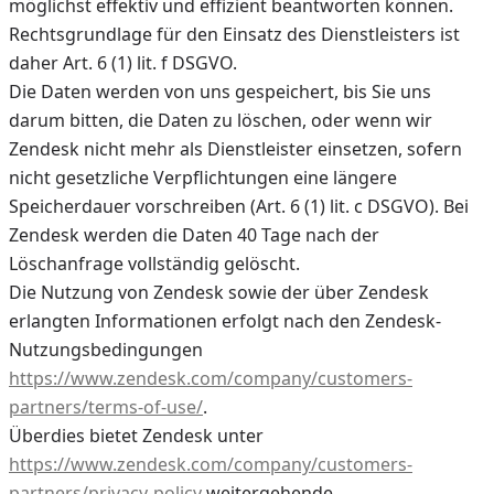
möglichst effektiv und effizient beantworten können.
Rechtsgrundlage für den Einsatz des Dienstleisters ist
daher Art. 6 (1) lit. f DSGVO.
Die Daten werden von uns gespeichert, bis Sie uns
darum bitten, die Daten zu löschen, oder wenn wir
Zendesk nicht mehr als Dienstleister einsetzen, sofern
nicht gesetzliche Verpflichtungen eine längere
Speicherdauer vorschreiben (Art. 6 (1) lit. c DSGVO). Bei
Zendesk werden die Daten 40 Tage nach der
Löschanfrage vollständig gelöscht.
Die Nutzung von Zendesk sowie der über Zendesk
erlangten Informationen erfolgt nach den Zendesk-
Nutzungsbedingungen
https://www.zendesk.com/company/customers-
partners/terms-of-use/
.
Überdies bietet Zendesk unter
https://www.zendesk.com/company/customers-
partners/privacy-policy
weitergehende