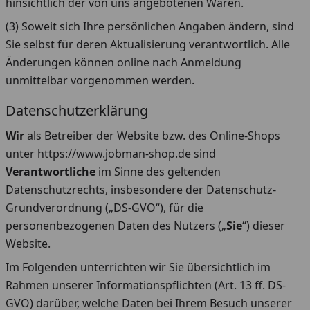
hinsichtlich der von uns angebotenen Waren.
(3) Soweit sich Ihre persönlichen Angaben ändern, sind
Sie selbst für deren Aktualisierung verantwortlich. Alle
Änderungen können online nach Anmeldung
unmittelbar vorgenommen werden.
Datenschutzerklärung
Wir
als Betreiber der Website bzw. des Online-Shops
unter https://www.jobman-shop.de sind
Verantwortliche
im Sinne des geltenden
Datenschutzrechts, insbesondere der Datenschutz-
Grundverordnung („DS-GVO“), für die
personenbezogenen Daten des Nutzers („
Sie
“) dieser
Website.
Im Folgenden unterrichten wir Sie übersichtlich im
Rahmen unserer Informationspflichten (Art. 13 ff. DS-
GVO) darüber, welche Daten bei Ihrem Besuch unserer