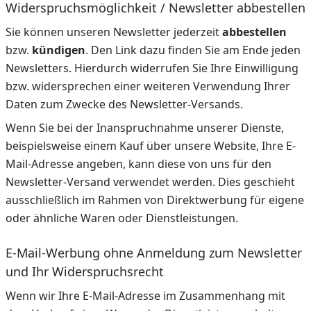
Widerspruchsmöglichkeit / Newsletter abbestellen
Sie können unseren Newsletter jederzeit
abbestellen
bzw.
kündigen
. Den Link dazu finden Sie am Ende jeden
Newsletters. Hierdurch widerrufen Sie Ihre Einwilligung
bzw. widersprechen einer weiteren Verwendung Ihrer
Daten zum Zwecke des Newsletter-Versands.
Wenn Sie bei der Inanspruchnahme unserer Dienste,
beispielsweise einem Kauf über unsere Website, Ihre E-
Mail-Adresse angeben, kann diese von uns für den
Newsletter-Versand verwendet werden. Dies geschieht
ausschließlich im Rahmen von Direktwerbung für eigene
oder ähnliche Waren oder Dienstleistungen.
E-Mail-Werbung ohne Anmeldung zum Newsletter
und Ihr Widerspruchsrecht
Wenn wir Ihre E-Mail-Adresse im Zusammenhang mit