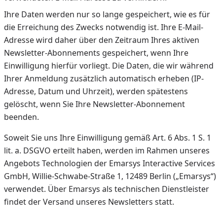
Ihre Daten werden nur so lange gespeichert, wie es für
die Erreichung des Zwecks notwendig ist. Ihre E-Mail-
Adresse wird daher über den Zeitraum Ihres aktiven
Newsletter-Abonnements gespeichert, wenn Ihre
Einwilligung hierfür vorliegt. Die Daten, die wir während
Ihrer Anmeldung zusätzlich automatisch erheben (IP-
Adresse, Datum und Uhrzeit), werden spätestens
gelöscht, wenn Sie Ihre Newsletter-Abonnement
beenden.
Soweit Sie uns Ihre Einwilligung gemäß Art. 6 Abs. 1 S. 1
lit. a. DSGVO erteilt haben, werden im Rahmen unseres
Angebots Technologien der Emarsys Interactive Services
GmbH, Willie-Schwabe-Straße 1, 12489 Berlin („Emarsys“)
verwendet. Über Emarsys als technischen Dienstleister
findet der Versand unseres Newsletters statt.