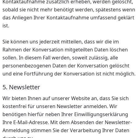
Kontaktaufnahme zusätzlich erheben, werden gelöscht,
sobald sie nicht mehr benötigt werden, spätestens wenn
das Anliegen Ihrer Kontaktaufnahme umfassend geklärt
ist.
Sie können uns jederzeit mitteilen, dass wir die im
Rahmen der Konversation mitgeteilten Daten löschen
sollen. In diesem Fall werden, soweit zulässig, alle
personenbezogenen Daten der Konversation gelöscht
und eine Fortführung der Konversation ist nicht möglich.
5. Newsletter
Wir bieten Ihnen auf unserer Website an, dass Sie sich
kostenfrei für unseren Newsletter anmelden. Wir
benötigen hierfür neben Ihrer Einwilligungserklärung
Ihre E-Mail-Adresse. Mit dem Absenden der Newsletter-
Anmeldung stimmen Sie der Verarbeitung Ihrer Daten