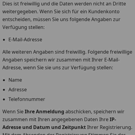
Dies ist freiwillig und die Daten werden nicht an Dritte
weitergegeben. Wenn Sie sich für ein Kundenkonto
entscheiden, müssen Sie uns folgende Angaben zur
Verfügung stellen:
E-Mail-Adresse
Alle weiteren Angaben sind freiwillig. Folgende freiwillige
Angaben speichern wir zusammen mit Ihrer E-Mail-
Adresse, wenn Sie sie uns zur Verfügung stellen:
Name
Adresse
Telefonnummer
Wenn Sie
Ihre Anmeldung
abschicken, speichern wir
zusammen mit Ihren angegebenen Daten Ihre
IP-
Adresse und Datum und Zeitpunkt
Ihrer Registrierung.