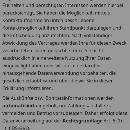
Freiheiten und berechtigten Interessen werden hierbei
berücksichtigt. Sie haben die Möglichkeit, mittels
Kontaktaufnahme an unten beschriebene
Kontaktmöglichkeit ihren Standpunkt darzulegen und
die Entscheidung anzufechten. Nach vollständiger
Abwicklung des Vertrages werden Ihre für diesen Zweck
verarbeiteten Daten gelöscht, sofern Sie nicht
ausdrücklich in eine weitere Nutzung Ihrer Daten
eingewilligt haben oder wir uns eine darüber
hinausgehende Datenverwendung vorbehalten, die
gesetzlich erlaubt ist und über die wir Sie in dieser
Erklärung informieren.
Die Auskünfte bzw. Bonitätsinformationen werden
automatisiert
eingeholt, um Zahlungsausfälle zu
vermeiden und Betrug vorzubeugen. Daher erfolgt diese
Datenverarbeitung auf der
Rechtsgrundlage
Art. 6 (1)
lit. f DS-GVO.