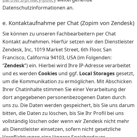
Datenschutzinformationen an.
e. Kontaktaufnahme per Chat (Zopim von Zendesk)
Sie können zu unseren Fachbearbeitern per Chat
Kontakt aufnehmen. Hierfür setzen wir den Dienstleister
Zendesk, Inc, 1019 Market Street, 6th Floor, San
Francisco, California 94103, USA (im Folgenden:
“
Zendesk
”) ein. Hierbei wird Ihre IP-Adresse verarbeitet
und es werden
Cookies
und ggf.
Local Storages
gesetzt,
um die Kommunikation zu ermöglichen. Mit Abschicken
Ihrer Chatinhalte stimmen Sie einer Verarbeitung der
dort angegebenen personenbezogenen Daten durch
uns zu. Die Daten werden gespeichert, bis Sie uns darum
bitten, die Daten zu löschen, bis Sie Ihr Profil bei uns
vollständig löschen oder wenn wir Zendesk nicht mehr
als Dienstleister einsetzen, sofern nicht gesetzliche