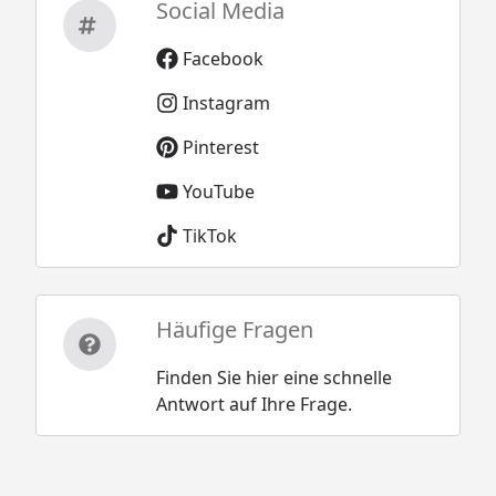
Social Media
Facebook
Instagram
Pinterest
YouTube
TikTok
Häufige Fragen
Finden Sie hier eine schnelle
Antwort auf Ihre Frage.