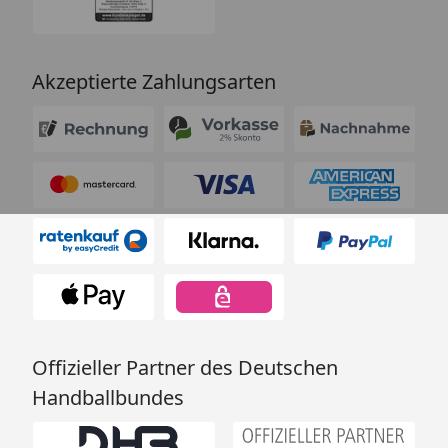
Akzeptierte Zahlungsarten
Offizieller Partner des Deutschen
Handballbundes