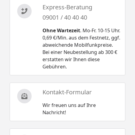
Express-Beratung
09001 / 40 40 40
Ohne Wartezeit
. Mo-Fr. 10-15 Uhr.
0,69 €/Min. aus dem Festnetz, ggf.
abweichende Mobilfunkpreise.
Bei einer Neubestellung ab 300 €
erstatten wir Ihnen diese
Gebühren.
Kontakt-Formular
Wir freuen uns auf Ihre
Nachricht!