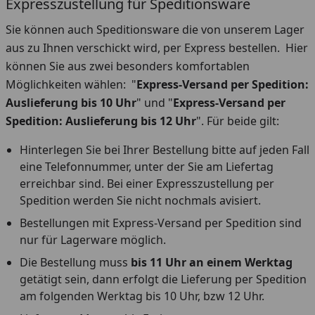
Expresszustellung für Speditionsware
Sie können auch Speditionsware die von unserem Lager
aus zu Ihnen verschickt wird, per Express bestellen. Hier
können Sie aus zwei besonders komfortablen
Möglichkeiten wählen: "
Express-Versand per Spedition:
Auslieferung bis 10 Uhr
" und "
Express-Versand per
Spedition: Auslieferung bis 12 Uhr
". Für beide gilt:
Hinterlegen Sie bei Ihrer Bestellung bitte auf jeden Fall
eine Telefonnummer, unter der Sie am Liefertag
erreichbar sind. Bei einer Expresszustellung per
Spedition werden Sie nicht nochmals avisiert.
Bestellungen mit Express-Versand per Spedition sind
nur für Lagerware möglich.
Die Bestellung muss
bis 11 Uhr an einem Werktag
getätigt sein, dann erfolgt die Lieferung per Spedition
am folgenden Werktag bis 10 Uhr, bzw 12 Uhr.