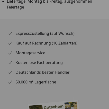
Liefertage: Montag bis Freitag, ausgenommen
Feiertage
Expresszustellung (auf Wunsch)
Kauf auf Rechnung (10 Zahlarten)
Montageservice
Kostenlose Fachberatung
Deutschlands bester Händler
50.000 m² Lagerfläche