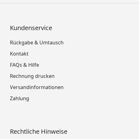
Kundenservice
Rückgabe & Umtausch
Kontakt
FAQs & Hilfe
Rechnung drucken
Versandinformationen
Zahlung
Rechtliche Hinweise