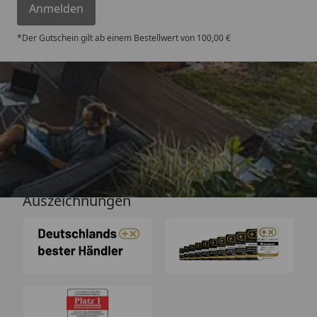
Anmelden
*Der Gutschein gilt ab einem Bestellwert von 100,00 €
Versand
Auszeichnungen