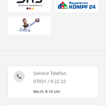
Service Telefon
07051 / 9 22 22
Mo-Fr. 8-16 Uhr