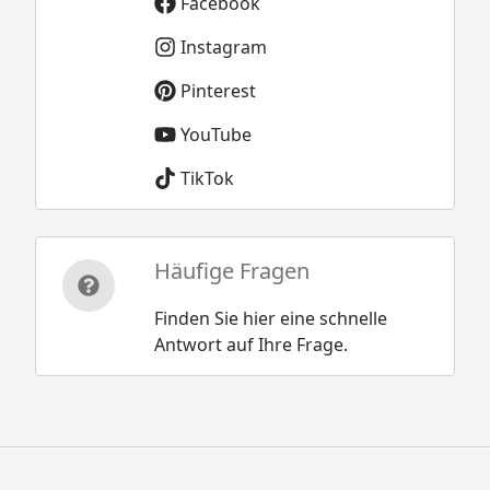
Facebook
Instagram
Pinterest
YouTube
TikTok
Häufige Fragen
Finden Sie hier eine schnelle
Antwort auf Ihre Frage.