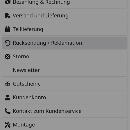
Bezahlung & Rechnung
Versand und Lieferung
Teillieferung
Rücksendung / Reklamation
Storno
Newsletter
Gutscheine
Kundenkonto
Kontakt zum Kundenservice
Montage