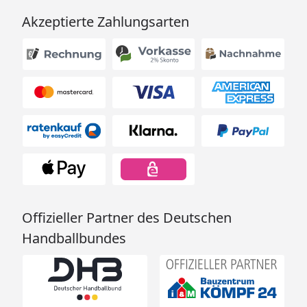
Akzeptierte Zahlungsarten
Offizieller Partner des Deutschen
Handballbundes