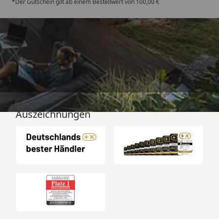
*Der Gutschein gilt ab einem Bestellwert von 100,00 €
Versand
Auszeichnungen