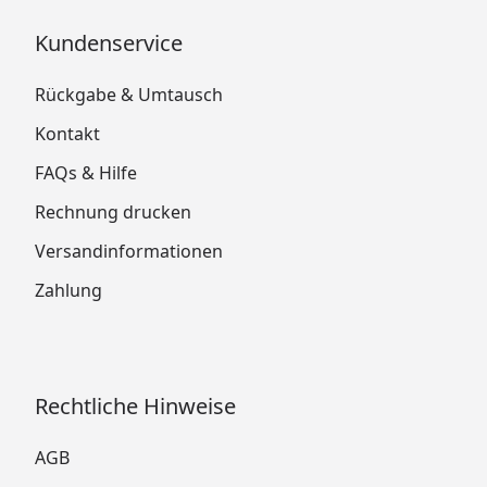
Kundenservice
Rückgabe & Umtausch
Kontakt
FAQs & Hilfe
Rechnung drucken
Versandinformationen
Zahlung
Rechtliche Hinweise
AGB