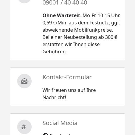
09001 / 40 40 40
Ohne Wartezeit
. Mo-Fr. 10-15 Uhr.
0,69 €/Min. aus dem Festnetz, ggf.
abweichende Mobilfunkpreise.
Bei einer Neubestellung ab 300 €
erstatten wir Ihnen diese
Gebühren.
Kontakt-Formular
Wir freuen uns auf Ihre
Nachricht!
Social Media