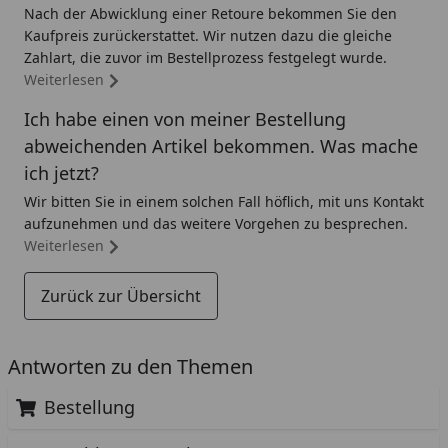
Nach der Abwicklung einer Retoure bekommen Sie den
Kaufpreis zurückerstattet. Wir nutzen dazu die gleiche
Zahlart, die zuvor im Bestellprozess festgelegt wurde.
Weiterlesen
Ich habe einen von meiner Bestellung
abweichenden Artikel bekommen. Was mache
ich jetzt?
Wir bitten Sie in einem solchen Fall höflich, mit uns Kontakt
aufzunehmen und das weitere Vorgehen zu besprechen.
Weiterlesen
Zurück zur Übersicht
Antworten zu den Themen
Bestellung