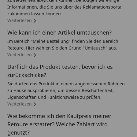
Zufriedenheit abwickeln können, benötigen wir einige
Informationen, die Sie uns über das Reklamationsportal
zukommen lassen können.
Weiterlesen
Wie kann ich einen Artikel umtauschen?
Im Bereich "Meine Bestellung" finden Sie den Bereich
Retoure. Hier wählen Sie den Grund "Umtausch" aus.
Weiterlesen
Darf ich das Produkt testen, bevor ich es
zurückschicke?
Sie dürfen das Produkt in einem angemessenen Rahmen
zu Hause ausprobieren, um dessen Beschaffenheit,
Eigenschaften und Funktionsweise zu prüfen.
Weiterlesen
Wie bekomme ich den Kaufpreis meiner
Retoure erstattet? Welche Zahlart wird
genutzt?