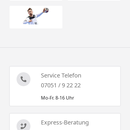
Service Telefon
07051 / 9 22 22
Mo-Fr. 8-16 Uhr
Express-Beratung