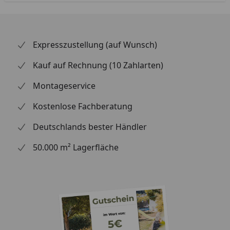
Expresszustellung (auf Wunsch)
Kauf auf Rechnung (10 Zahlarten)
Montageservice
Kostenlose Fachberatung
Deutschlands bester Händler
50.000 m² Lagerfläche