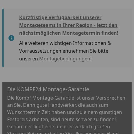
Kurzfristige Verfügbarkeit unserer
Montageteams in Ihrer Region - jetzt den
nächstmöglichen Montagetermin finden!
Alle weiteren wichtigen Informationen &
Vorraussetzungen entnehmen Sie bitte
unseren
Montagebedingungen
!
Die KÖMPF24 Montage-Garantie
Die Kömpf Montage-Garantie ist unser Versprechen
an Sie. Denn gute Handwerker, die auch zum
Wunschtermin Zeit haben und zu einem günstigen
Festpreis arbeiten, sind heute schwer zu finden!
Genau hier liegt eine unserer wirklich großen
Stärken: Bei uns erhalten Sie alles aus einer Hand.