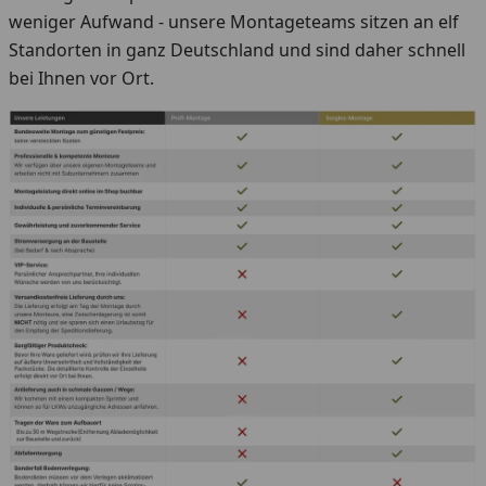
weniger Aufwand - unsere Montageteams sitzen an elf
Standorten in ganz Deutschland und sind daher schnell
bei Ihnen vor Ort.