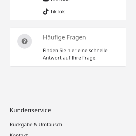
TikTok
Häufige Fragen
Finden Sie hier eine schnelle
Antwort auf Ihre Frage.
Kundenservice
Rückgabe & Umtausch
Kontakt