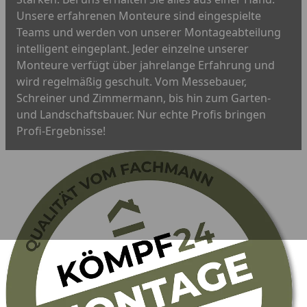
Unsere erfahrenen Monteure sind eingespielte
Teams und werden von unserer Montageabteilung
intelligent eingeplant. Jeder einzelne unserer
Monteure verfügt über jahrelange Erfahrung und
wird regelmäßig geschult. Vom Messebauer,
Schreiner und Zimmermann, bis hin zum Garten-
und Landschaftsbauer. Nur echte Profis bringen
Profi-Ergebnisse!