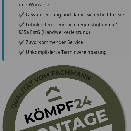
und Wünsche
✔ Gewährleistung und damit Sicherheit für Sie
✔ Lohnkosten steuerlich begünstigt gemäß
§35a EstG (Handwerkerleistung)
✔ Zuvorkommender Service
✔ Unkomplizierte Terminvereinbarung