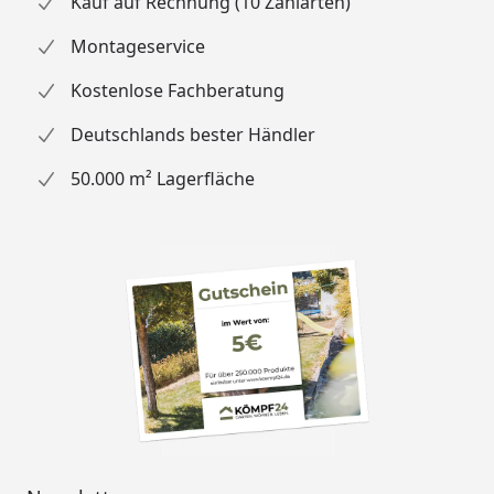
Kauf auf Rechnung (10 Zahlarten)
Montageservice
Kostenlose Fachberatung
Deutschlands bester Händler
50.000 m² Lagerfläche