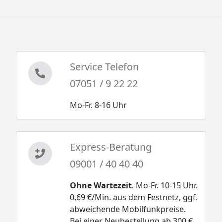
Service Telefon
07051 / 9 22 22
Mo-Fr. 8-16 Uhr
Express-Beratung
09001 / 40 40 40
Ohne Wartezeit
. Mo-Fr. 10-15 Uhr.
0,69 €/Min. aus dem Festnetz, ggf.
abweichende Mobilfunkpreise.
Bei einer Neubestellung ab 300 €