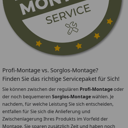
Profi-Montage vs. Sorglos-Montage?
Finden Sie das richtige Servicepaket für Sich!
Sie können zwischen der regulären
Profi-Montage
oder
der noch bequemeren
Sorglos-Montage
wählen. Je
nachdem, für welche Leistung Sie sich entscheiden,
entfallen für Sie sich die Anlieferung und
Zwischenlagerung Ihres Produkts im Vorfeld der
Montage. Sie sparen zusätzlich Zeit und haben noch