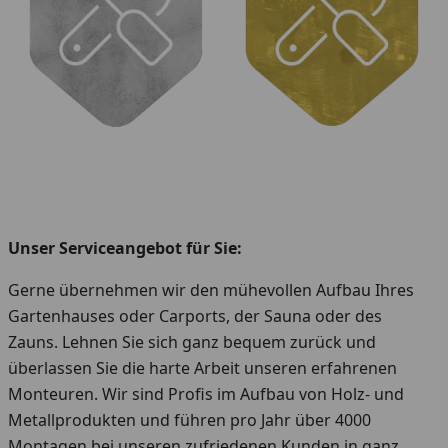
Unser Serviceangebot für Sie:
Gerne übernehmen wir den mühevollen Aufbau Ihres
Gartenhauses oder Carports, der Sauna oder des
Zauns. Lehnen Sie sich ganz bequem zurück und
überlassen Sie die harte Arbeit unseren erfahrenen
Monteuren. Wir sind Profis im Aufbau von Holz- und
Metallprodukten und führen pro Jahr über 4000
Montagen bei unseren zufriedenen Kunden in ganz