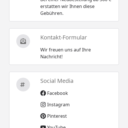
erstatten wir Ihnen diese
Gebühren.
Kontakt-Formular
Wir freuen uns auf Ihre
Nachricht!
Social Media
Facebook
Instagram
Pinterest
YouTube