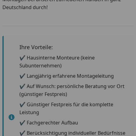
Deutschland durch!
Ihre Vorteile:
✔ Hausinterne Monteure (keine
Subunternehmen)
✔ Langjährig erfahrene Montageleitung
✔ Auf Wunsch: persönliche Beratung vor Ort
(günstiger Festpreis)
✔ Günstiger Festpreis für die komplette
Leistung
✔ Fachgerechter Aufbau
✔ Berücksichtigung individueller Bedürfnisse