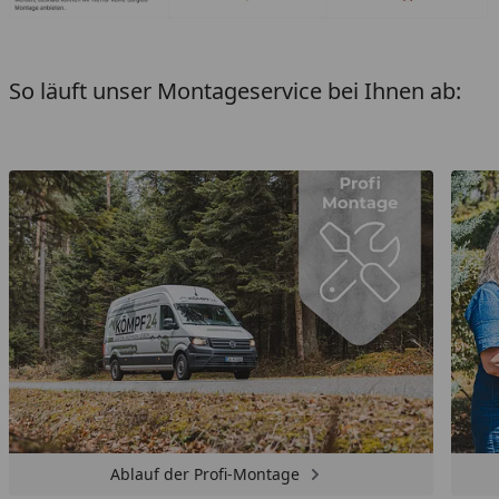
So läuft unser Montageservice bei Ihnen ab:
Ablauf der Profi-Montage