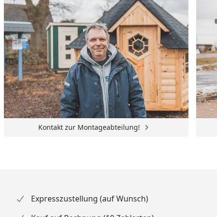
Kontakt zur Montageabteilung!
Expresszustellung (auf Wunsch)