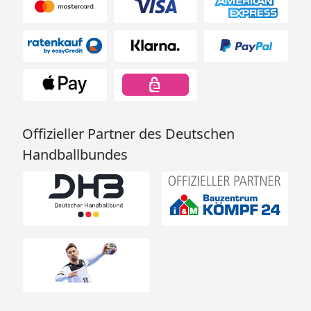
Offizieller Partner des Deutschen
Handballbundes