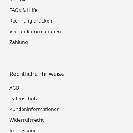
FAQs & Hilfe
Rechnung drucken
Versandinformationen
Zahlung
Rechtliche Hinweise
AGB
Datenschutz
Kundeninformationen
Widerrufsrecht
Impressum