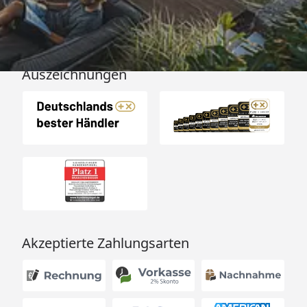
Auszeichnungen
Akzeptierte Zahlungsarten