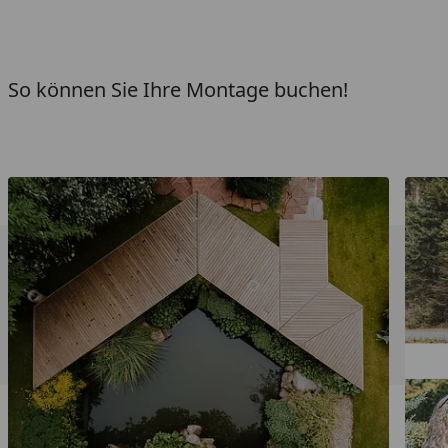
So können Sie Ihre Montage buchen!