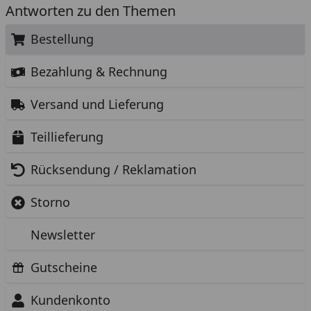
Antworten zu den Themen
Bestellung
Bezahlung & Rechnung
Versand und Lieferung
Teillieferung
Rücksendung / Reklamation
Storno
Newsletter
Gutscheine
Kundenkonto