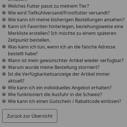
Welches Futter passt zu meinem Tier?
Wie wird Tiefkühlversand/Frostfutter versandt?
Wie kann ich meine bisherigen Bestellungen ansehen?
Kann ich Favoriten hinterlegen, beziehungsweise eine
Merkliste erstellen? Ich möchte zu einem späteren
Zeitpunkt bestellen.
Was kann ich tun, wenn ich an die falsche Adresse
bestellt habe?
Wann ist mein gewünschter Artikel wieder verfügbar?
Warum wurde meine Bestellung storniert?
Ist die Verfügbarkeitsanzeige der Artikel immer
aktuell?
Wie kann ich ein individuelles Angebot erhalten?
Wie funktioniert die Ausfuhr in die Schweiz?
Wie kann ich einen Gutschein / Rabattcode einlösen?
Zurück zur Übersicht