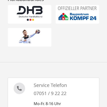
Service Telefon
07051 / 9 22 22
Mo-Fr. 8-16 Uhr