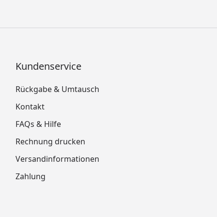
Kundenservice
Rückgabe & Umtausch
Kontakt
FAQs & Hilfe
Rechnung drucken
Versandinformationen
Zahlung