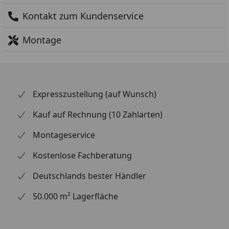
Kontakt zum Kundenservice
Montage
Expresszustellung (auf Wunsch)
Kauf auf Rechnung (10 Zahlarten)
Montageservice
Kostenlose Fachberatung
Deutschlands bester Händler
50.000 m² Lagerfläche