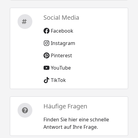
Social Media
Facebook
Instagram
Pinterest
YouTube
TikTok
Häufige Fragen
Finden Sie hier eine schnelle
Antwort auf Ihre Frage.