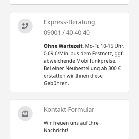
Express-Beratung
09001 / 40 40 40
Ohne Wartezeit
. Mo-Fr. 10-15 Uhr.
0,69 €/Min. aus dem Festnetz, ggf.
abweichende Mobilfunkpreise.
Bei einer Neubestellung ab 300 €
erstatten wir Ihnen diese
Gebühren.
Kontakt-Formular
Wir freuen uns auf Ihre
Nachricht!