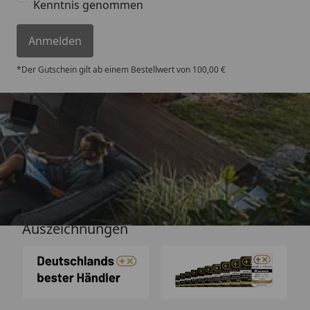
Kenntnis genommen
Anmelden
*Der Gutschein gilt ab einem Bestellwert von 100,00 €
Versand
Auszeichnungen