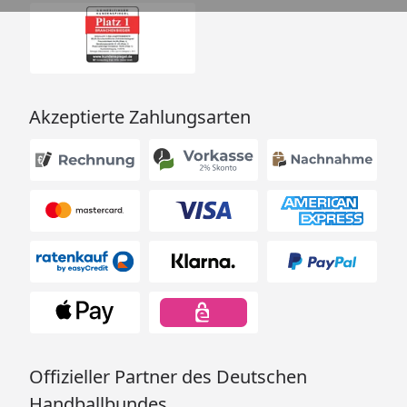
Akzeptierte Zahlungsarten
Offizieller Partner des Deutschen
Handballbundes