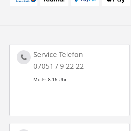
Service Telefon
07051 / 9 22 22
Mo-Fr. 8-16 Uhr