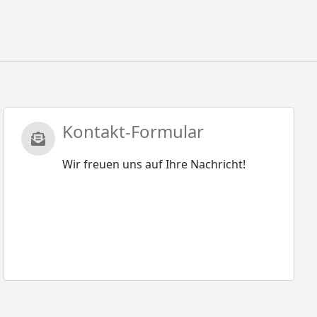
Kontakt-Formular
Wir freuen uns auf Ihre Nachricht!