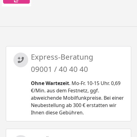
Express-Beratung
09001 / 40 40 40
Ohne Wartezeit
. Mo-Fr. 10-15 Uhr. 0,69
€/Min. aus dem Festnetz, ggf.
abweichende Mobilfunkpreise. Bei einer
Neubestellung ab 300 € erstatten wir
Ihnen diese Gebühren.