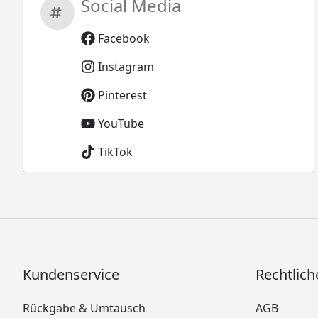
Social Media
Facebook
Instagram
Pinterest
YouTube
TikTok
Kundenservice
Rechtlich
Rückgabe & Umtausch
AGB