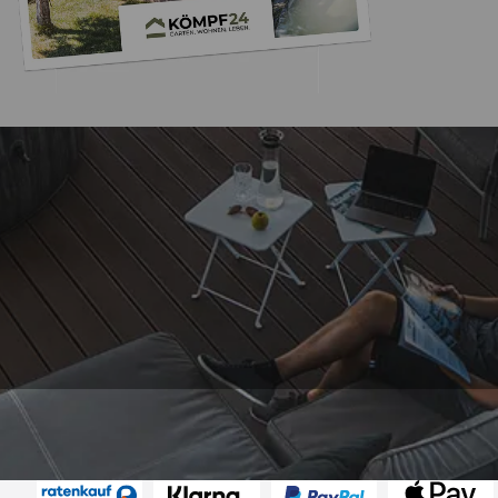
Versand
Akzeptierte Zahlungsarten