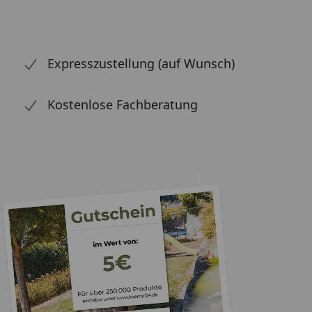
Expresszustellung (auf Wunsch)
Kostenlose Fachberatung