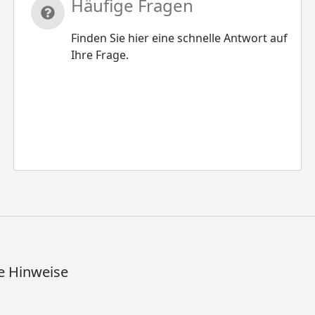
Häufige Fragen
Finden Sie hier eine schnelle Antwort auf
Ihre Frage.
e Hinweise