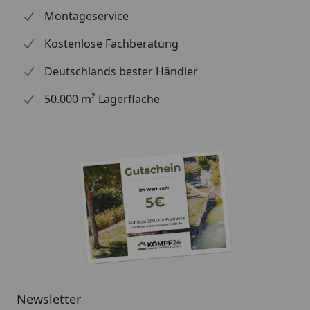
Montageservice
Kostenlose Fachberatung
Deutschlands bester Händler
50.000 m² Lagerfläche
Newsletter