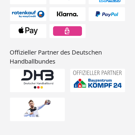
Offizieller Partner des Deutschen
Handballbundes