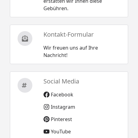
erstatten wir Ihnen diese
Gebühren.
Kontakt-Formular
Wir freuen uns auf Ihre
Nachricht!
Social Media
Facebook
Instagram
Pinterest
YouTube