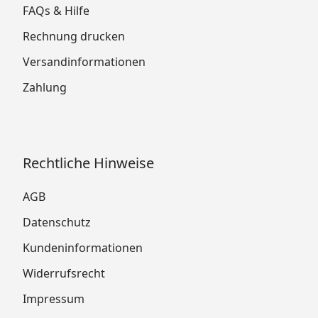
FAQs & Hilfe
Rechnung drucken
Versandinformationen
Zahlung
Rechtliche Hinweise
AGB
Datenschutz
Kundeninformationen
Widerrufsrecht
Impressum