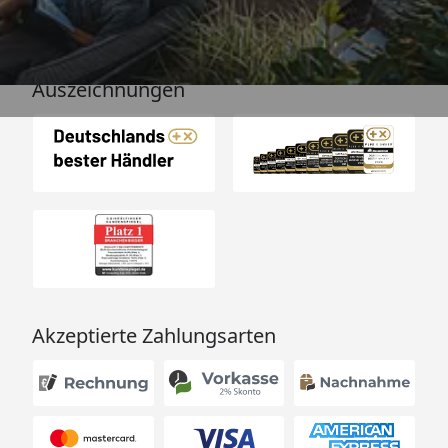
Auszeichnungen
Akzeptierte Zahlungsarten