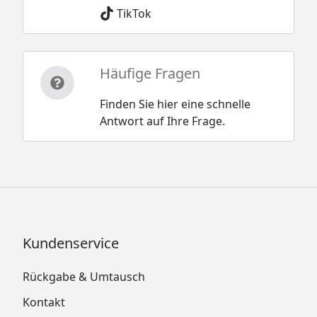
TikTok
Häufige Fragen
Finden Sie hier eine schnelle
Antwort auf Ihre Frage.
Kundenservice
Rückgabe & Umtausch
Kontakt