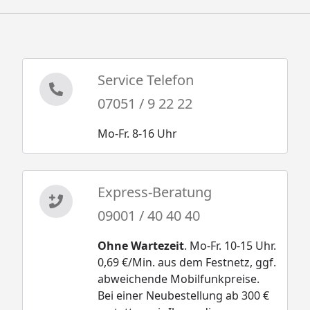
Service Telefon
07051 / 9 22 22
Mo-Fr. 8-16 Uhr
Express-Beratung
09001 / 40 40 40
Ohne Wartezeit
. Mo-Fr. 10-15 Uhr.
0,69 €/Min. aus dem Festnetz, ggf.
abweichende Mobilfunkpreise.
Bei einer Neubestellung ab 300 €