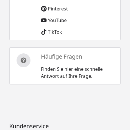
Pinterest
YouTube
TikTok
Häufige Fragen
Finden Sie hier eine schnelle
Antwort auf Ihre Frage.
Kundenservice