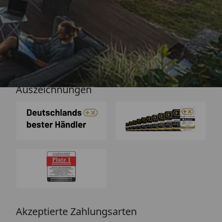
Versand
Auszeichnungen
Akzeptierte Zahlungsarten