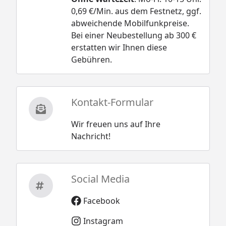
0,69 €/Min. aus dem Festnetz, ggf.
abweichende Mobilfunkpreise.
Bei einer Neubestellung ab 300 €
erstatten wir Ihnen diese
Gebühren.
Kontakt-Formular
Wir freuen uns auf Ihre
Nachricht!
Social Media
Facebook
Instagram