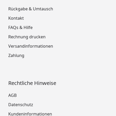
Rückgabe & Umtausch
Kontakt
FAQs & Hilfe
Rechnung drucken
Versandinformationen
Zahlung
Rechtliche Hinweise
AGB
Datenschutz
Kundeninformationen