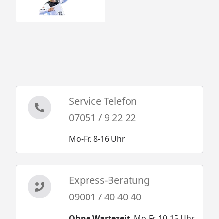
Service Telefon
07051 / 9 22 22
Mo-Fr. 8-16 Uhr
Express-Beratung
09001 / 40 40 40
Ohne Wartezeit
. Mo-Fr. 10-15 Uhr.