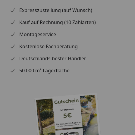
Expresszustellung (auf Wunsch)
Kauf auf Rechnung (10 Zahlarten)
Montageservice
Kostenlose Fachberatung
Deutschlands bester Händler
50.000 m² Lagerfläche