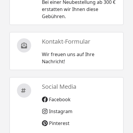
Bei einer Neubestellung ab 300 €
erstatten wir Ihnen diese
Gebühren.
Kontakt-Formular
Wir freuen uns auf Ihre
Nachricht!
Social Media
Facebook
Instagram
Pinterest