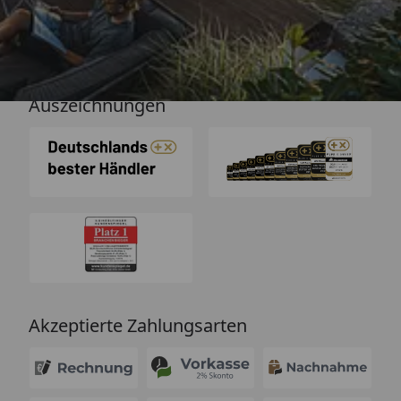
Auszeichnungen
Akzeptierte Zahlungsarten