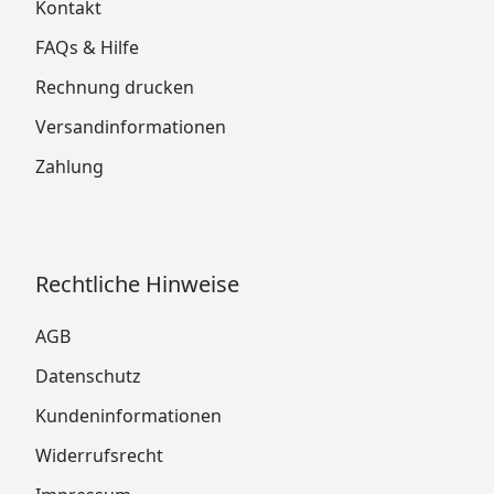
Kontakt
FAQs & Hilfe
Rechnung drucken
Versandinformationen
Zahlung
Rechtliche Hinweise
AGB
Datenschutz
Kundeninformationen
Widerrufsrecht