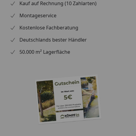
Kauf auf Rechnung (10 Zahlarten)
Montageservice
Kostenlose Fachberatung
Deutschlands bester Händler
50.000 m² Lagerfläche