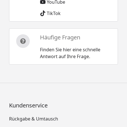
YouTube
TikTok
Häufige Fragen
Finden Sie hier eine schnelle
Antwort auf Ihre Frage.
Kundenservice
Rückgabe & Umtausch