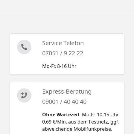
Service Telefon
07051 / 9 22 22
Mo-Fr. 8-16 Uhr
Express-Beratung
09001 / 40 40 40
Ohne Wartezeit
. Mo-Fr. 10-15 Uhr.
0,69 €/Min. aus dem Festnetz, ggf.
abweichende Mobilfunkpreise.