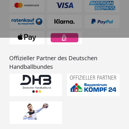
Offizieller Partner des Deutschen
Handballbundes