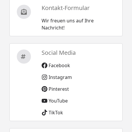
Kontakt-Formular
Wir freuen uns auf Ihre
Nachricht!
Social Media
Facebook
Instagram
Pinterest
YouTube
TikTok