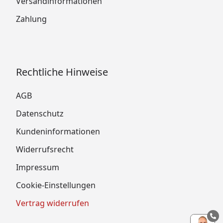
Versandinformationen
Zahlung
Rechtliche Hinweise
AGB
Datenschutz
Kundeninformationen
Widerrufsrecht
Impressum
Cookie-Einstellungen
Vertrag widerrufen