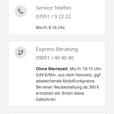
Service Telefon
07051 / 9 22 22
Mo-Fr. 8-16 Uhr
Express-Beratung
09001 / 40 40 40
Ohne Wartezeit
. Mo-Fr. 10-15 Uhr.
0,69 €/Min. aus dem Festnetz, ggf.
abweichende Mobilfunkpreise.
Bei einer Neubestellung ab 300 €
erstatten wir Ihnen diese
Gebühren.