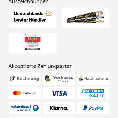
Auszeichnungen
Akzeptierte Zahlungsarten