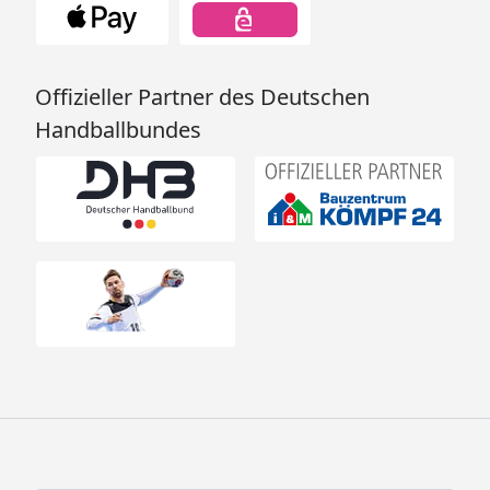
Offizieller Partner des Deutschen
Handballbundes