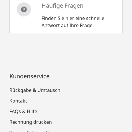
Häufige Fragen
Finden Sie hier eine schnelle
Antwort auf Ihre Frage.
Kundenservice
Rückgabe & Umtausch
Kontakt
FAQs & Hilfe
Rechnung drucken