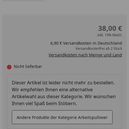
38,00 €
inkl. 19% MwSt.
6,90 € Versandkosten in Deutschland
Versandkostenfrei ab 2 Stück
Versandkosten nach Menge und Land
Nicht lieferbar
Dieser Artikel ist leider nicht mehr zu bestellen.
Wir empfehlen Ihnen eine alternative
Artikelwahl aus dieser Kategorie. Wir wünschen
Ihnen viel Spaß beim Stöbern.
Andere Produkte der Kategorie Arbeitspullover