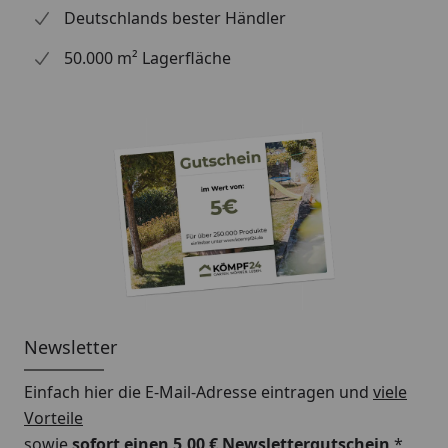
Deutschlands bester Händler
50.000 m² Lagerfläche
Newsletter
Einfach hier die E-Mail-Adresse eintragen und
viele
Vorteile
sowie
sofort einen 5,00 € Newslettergutschein
*