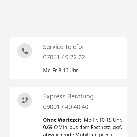
Service Telefon
07051 / 9 22 22
Mo-Fr. 8-16 Uhr
Express-Beratung
09001 / 40 40 40
Ohne Wartezeit
. Mo-Fr. 10-15 Uhr.
0,69 €/Min. aus dem Festnetz, ggf.
abweichende Mobilfunkpreise.