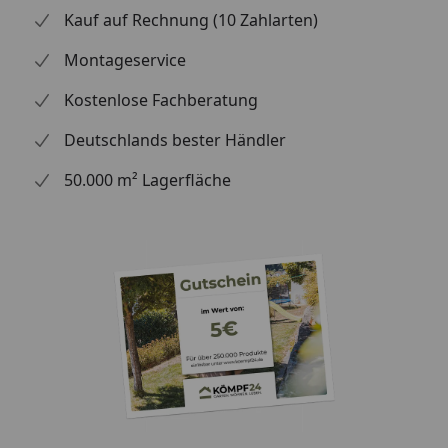
Kauf auf Rechnung (10 Zahlarten)
Montageservice
Kostenlose Fachberatung
Deutschlands bester Händler
50.000 m² Lagerfläche