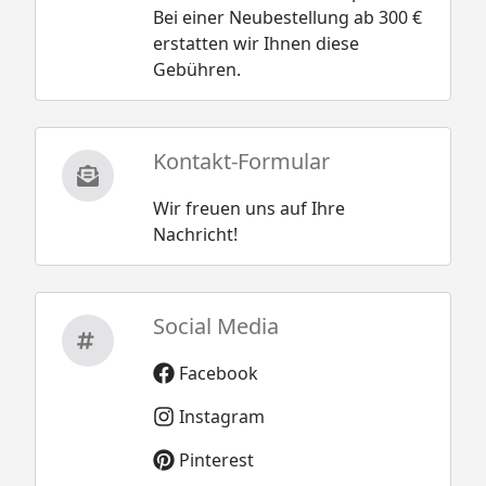
Bei einer Neubestellung ab 300 €
erstatten wir Ihnen diese
Gebühren.
Kontakt-Formular
Wir freuen uns auf Ihre
Nachricht!
Social Media
Facebook
Instagram
Pinterest