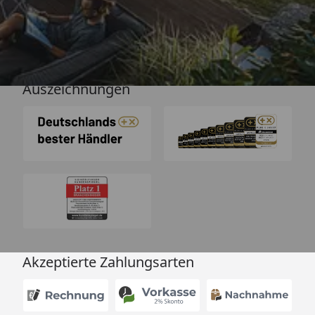
Versand
Auszeichnungen
Akzeptierte Zahlungsarten