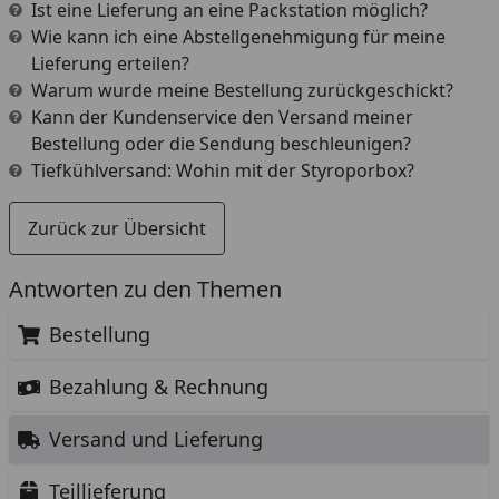
Ist eine Lieferung an eine Packstation möglich?
Wie kann ich eine Abstellgenehmigung für meine
Lieferung erteilen?
Warum wurde meine Bestellung zurückgeschickt?
Kann der Kundenservice den Versand meiner
Bestellung oder die Sendung beschleunigen?
Tiefkühlversand: Wohin mit der Styroporbox?
Zurück zur Übersicht
Antworten zu den Themen
Bestellung
Bezahlung & Rechnung
Versand und Lieferung
Teillieferung