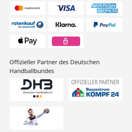
Offizieller Partner des Deutschen
Handballbundes