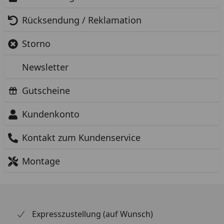
Rücksendung / Reklamation
Storno
Newsletter
Gutscheine
Kundenkonto
Kontakt zum Kundenservice
Montage
Expresszustellung (auf Wunsch)