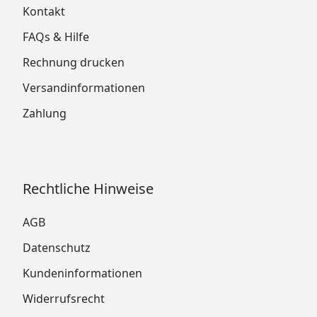
Kontakt
FAQs & Hilfe
Rechnung drucken
Versandinformationen
Zahlung
Rechtliche Hinweise
AGB
Datenschutz
Kundeninformationen
Widerrufsrecht