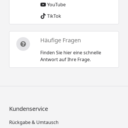
YouTube
TikTok
Häufige Fragen
Finden Sie hier eine schnelle
Antwort auf Ihre Frage.
Kundenservice
Rückgabe & Umtausch