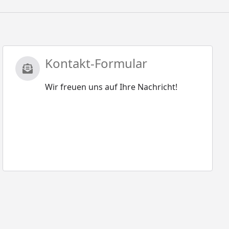
Kontakt-Formular
Wir freuen uns auf Ihre Nachricht!