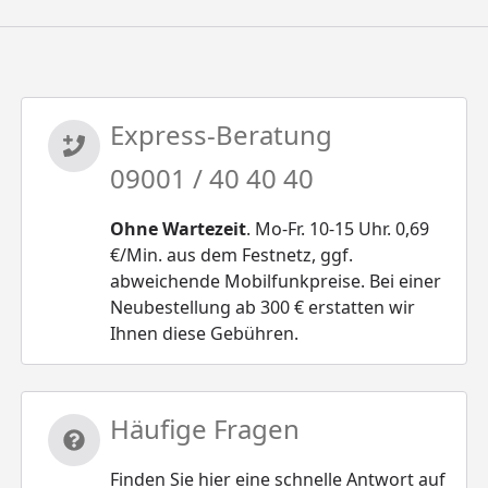
Express-Beratung
09001 / 40 40 40
Ohne Wartezeit
. Mo-Fr. 10-15 Uhr. 0,69
€/Min. aus dem Festnetz, ggf.
abweichende Mobilfunkpreise. Bei einer
Neubestellung ab 300 € erstatten wir
Ihnen diese Gebühren.
Häufige Fragen
Finden Sie hier eine schnelle Antwort auf