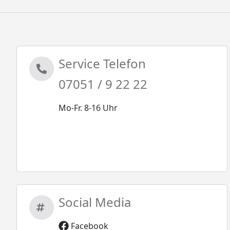
Service Telefon
07051 / 9 22 22
Mo-Fr. 8-16 Uhr
Social Media
Facebook