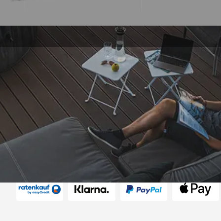
Versand
Akzeptierte Zahlungsarten