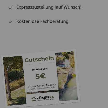
Expresszustellung (auf Wunsch)
Kostenlose Fachberatung