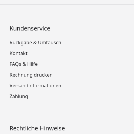
Kundenservice
Rückgabe & Umtausch
Kontakt
FAQs & Hilfe
Rechnung drucken
Versandinformationen
Zahlung
Rechtliche Hinweise