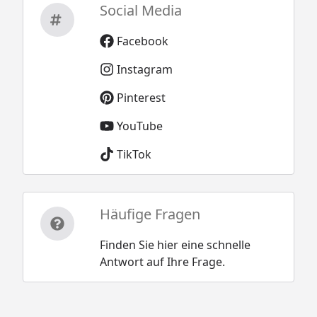
Social Media
Facebook
Instagram
Pinterest
YouTube
TikTok
Häufige Fragen
Finden Sie hier eine schnelle
Antwort auf Ihre Frage.