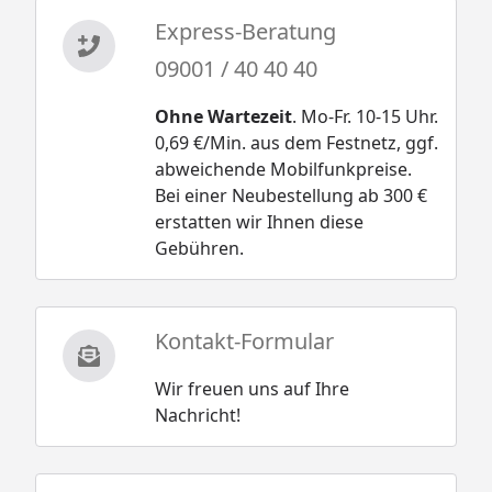
Express-Beratung
09001 / 40 40 40
Ohne Wartezeit
. Mo-Fr. 10-15 Uhr.
0,69 €/Min. aus dem Festnetz, ggf.
abweichende Mobilfunkpreise.
Bei einer Neubestellung ab 300 €
erstatten wir Ihnen diese
Gebühren.
Kontakt-Formular
Wir freuen uns auf Ihre
Nachricht!