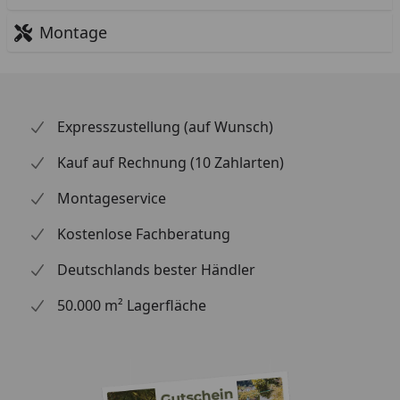
Montage
Expresszustellung (auf Wunsch)
Kauf auf Rechnung (10 Zahlarten)
Montageservice
Kostenlose Fachberatung
Deutschlands bester Händler
50.000 m² Lagerfläche