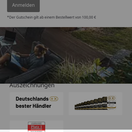
Anmelden
*Der Gutschein gilt ab einem Bestellwert von 100,00 €
Versand
Auszeichnungen