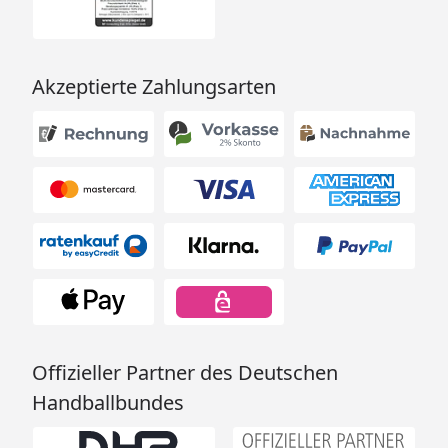
Akzeptierte Zahlungsarten
Offizieller Partner des Deutschen
Handballbundes