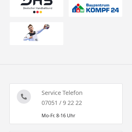
Service Telefon
07051 / 9 22 22
Mo-Fr. 8-16 Uhr