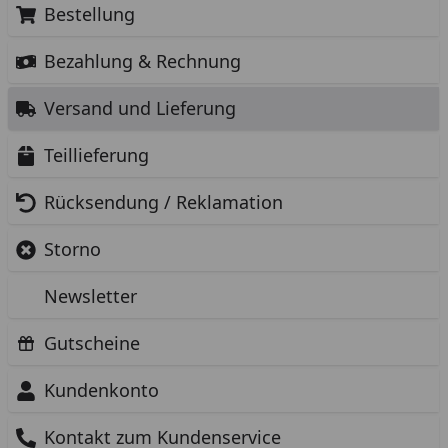
Bestellung
Bezahlung & Rechnung
Versand und Lieferung
Teillieferung
Rücksendung / Reklamation
Storno
Newsletter
Gutscheine
Kundenkonto
Kontakt zum Kundenservice