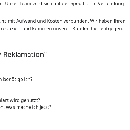
en. Unser Team wird sich mit der Spedition in Verbindung
r uns mit Aufwand und Kosten verbunden. Wir haben Ihren
um reduziert und kommen unseren Kunden hier entgegen.
/ Reklamation"
n benötige ich?
lart wird genutzt?
. Was mache ich jetzt?