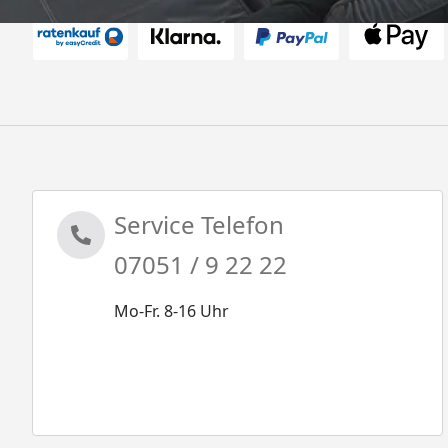
Service Telefon
07051 / 9 22 22
Mo-Fr. 8-16 Uhr