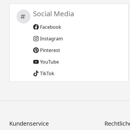
Social Media
Facebook
Instagram
Pinterest
YouTube
TikTok
Kundenservice
Rechtlich