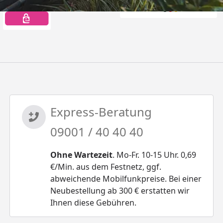
Express-Beratung
09001 / 40 40 40
Ohne Wartezeit
. Mo-Fr. 10-15 Uhr. 0,69
€/Min. aus dem Festnetz, ggf.
abweichende Mobilfunkpreise. Bei einer
Neubestellung ab 300 € erstatten wir
Ihnen diese Gebühren.