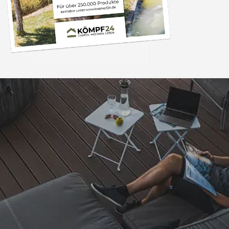
Versand
Akzeptierte Zahlungsarten