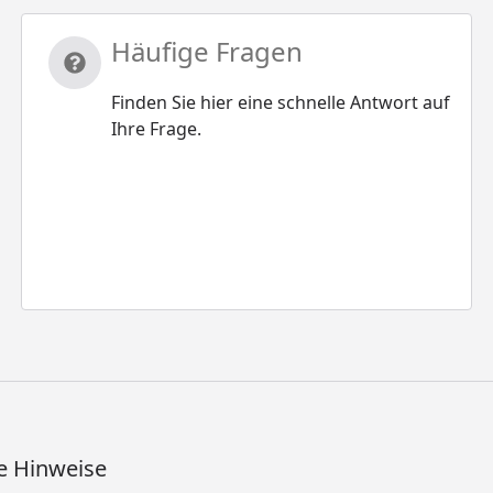
Häufige Fragen
Finden Sie hier eine schnelle Antwort auf
Ihre Frage.
e Hinweise