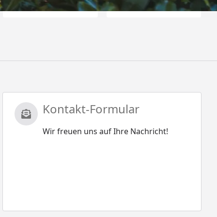
Kontakt-Formular
Wir freuen uns auf Ihre Nachricht!