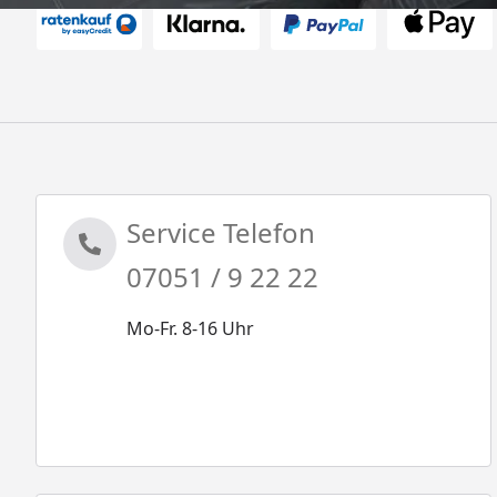
Service Telefon
07051 / 9 22 22
Mo-Fr. 8-16 Uhr