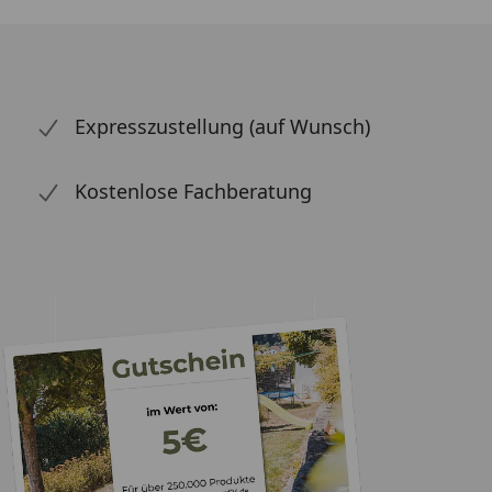
Expresszustellung (auf Wunsch)
Kostenlose Fachberatung