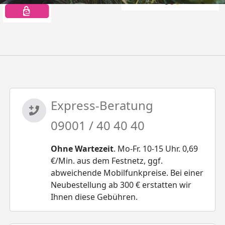
Express-Beratung
09001 / 40 40 40
Ohne Wartezeit
. Mo-Fr. 10-15 Uhr. 0,69
€/Min. aus dem Festnetz, ggf.
abweichende Mobilfunkpreise. Bei einer
Neubestellung ab 300 € erstatten wir
Ihnen diese Gebühren.