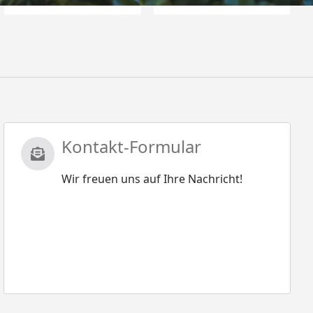
Kontakt-Formular
Wir freuen uns auf Ihre Nachricht!