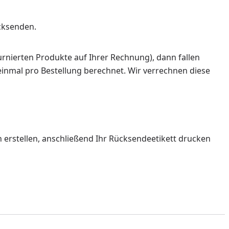
cksenden.
ournierten Produkte auf Ihrer Rechnung), dann fallen
inmal pro Bestellung berechnet. Wir verrechnen diese
erstellen, anschließend Ihr Rücksendeetikett drucken