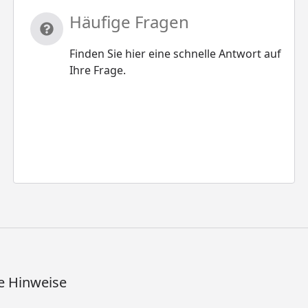
Häufige Fragen
Finden Sie hier eine schnelle Antwort auf
Ihre Frage.
e Hinweise