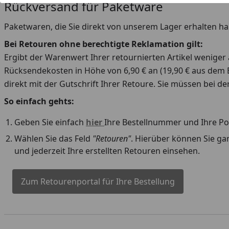
Rückversand für Paketware
Paketwaren, die Sie direkt von unserem Lager erhalten 
Bei Retouren ohne berechtigte Reklamation gilt:
Ergibt der Warenwert Ihrer retournierten Artikel weniger 
Rücksendekosten in Höhe von 6,90 € an (19,90 € aus dem
direkt mit der Gutschrift Ihrer Retoure. Sie müssen bei d
So einfach gehts:
Geben Sie einfach
hier
Ihre Bestellnummer und Ihre Post
Wählen Sie das Feld
"Retouren"
. Hierüber können Sie ga
und jederzeit Ihre erstellten Retouren einsehen.
Zum Retourenportal für Ihre Bestellung