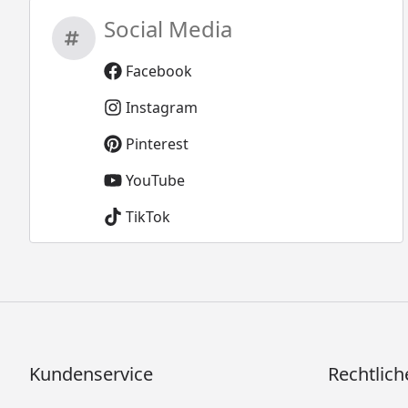
Social Media
Facebook
Instagram
Pinterest
YouTube
TikTok
Kundenservice
Rechtlich