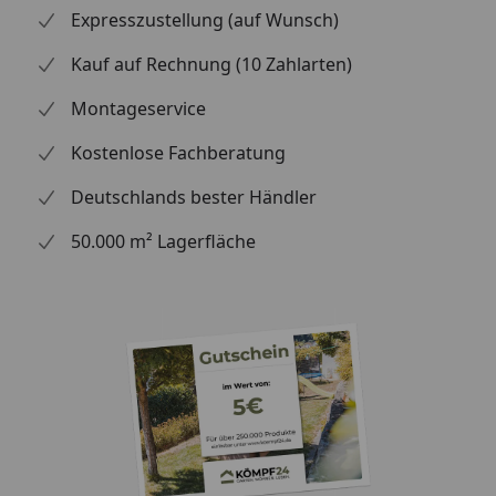
Expresszustellung (auf Wunsch)
Kauf auf Rechnung (10 Zahlarten)
Montageservice
Kostenlose Fachberatung
Deutschlands bester Händler
50.000 m² Lagerfläche