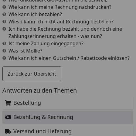
Wie kann ich meine Rechnung nachdrucken?
Wie kann ich bezahlen?
Wieso kann ich nicht auf Rechnung bestellen?
Ich habe die Rechnung bezahlt und dennoch eine
Zahlungserinnerung erhalten - was nun?
Ist meine Zahlung eingegangen?
Was ist Mollie?
Wie kann ich einen Gutschein / Rabattcode einlösen?
Zurück zur Übersicht
Antworten zu den Themen
Bestellung
Bezahlung & Rechnung
Versand und Lieferung