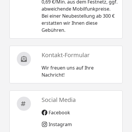
0,69 €/Min. aus dem Festnetz, ggf.
abweichende Mobilfunkpreise.
Bei einer Neubestellung ab 300 €
erstatten wir Ihnen diese
Gebühren.
Kontakt-Formular
Wir freuen uns auf Ihre
Nachricht!
Social Media
Facebook
Instagram