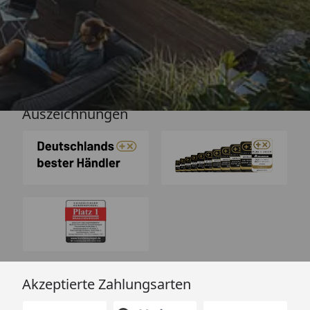
Versand
Auszeichnungen
Akzeptierte Zahlungsarten