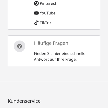
Pinterest
YouTube
TikTok
Häufige Fragen
Finden Sie hier eine schnelle
Antwort auf Ihre Frage.
Kundenservice