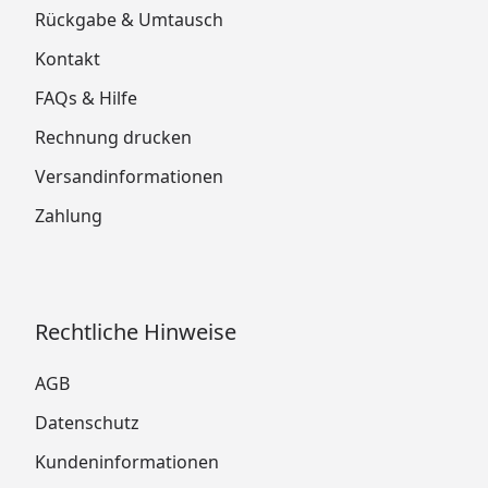
Rückgabe & Umtausch
Kontakt
FAQs & Hilfe
Rechnung drucken
Versandinformationen
Zahlung
Rechtliche Hinweise
AGB
Datenschutz
Kundeninformationen