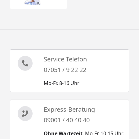
Service Telefon
07051 / 9 22 22
Mo-Fr. 8-16 Uhr
Express-Beratung
09001 / 40 40 40
Ohne Wartezeit
. Mo-Fr. 10-15 Uhr.