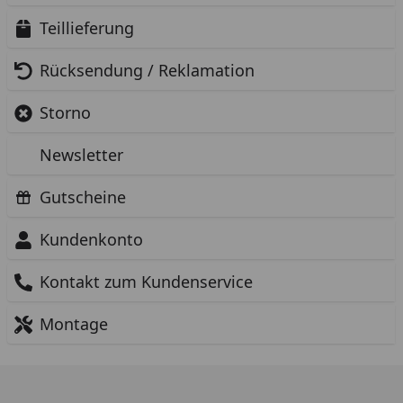
Teillieferung
Rücksendung / Reklamation
Storno
Newsletter
Gutscheine
Kundenkonto
Kontakt zum Kundenservice
Montage