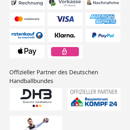
Offizieller Partner des Deutschen
Handballbundes