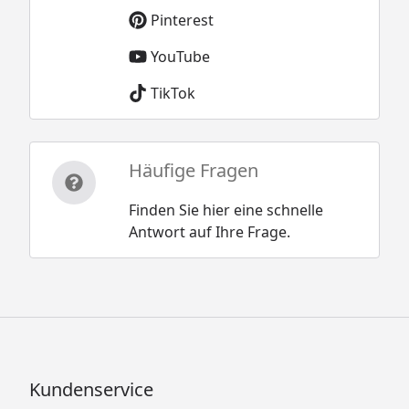
Pinterest
YouTube
TikTok
Häufige Fragen
Finden Sie hier eine schnelle
Antwort auf Ihre Frage.
Kundenservice