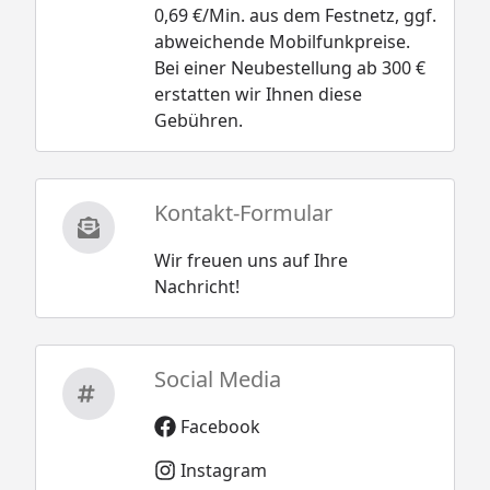
0,69 €/Min. aus dem Festnetz, ggf.
abweichende Mobilfunkpreise.
Bei einer Neubestellung ab 300 €
erstatten wir Ihnen diese
Gebühren.
Kontakt-Formular
Wir freuen uns auf Ihre
Nachricht!
Social Media
Facebook
Instagram