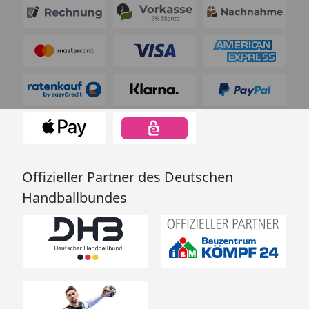
Offizieller Partner des Deutschen
Handballbundes