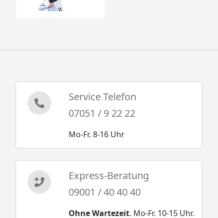
Service Telefon
07051 / 9 22 22
Mo-Fr. 8-16 Uhr
Express-Beratung
09001 / 40 40 40
Ohne Wartezeit
. Mo-Fr. 10-15 Uhr.