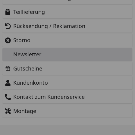
Teillieferung
Rücksendung / Reklamation
Storno
Newsletter
Gutscheine
Kundenkonto
Kontakt zum Kundenservice
Montage