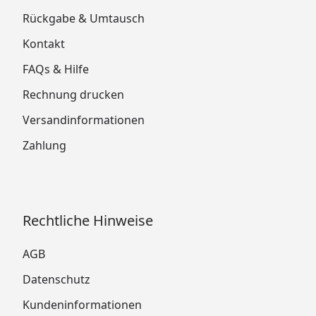
Rückgabe & Umtausch
Kontakt
FAQs & Hilfe
Rechnung drucken
Versandinformationen
Zahlung
Rechtliche Hinweise
AGB
Datenschutz
Kundeninformationen