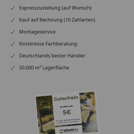
Expresszustellung (auf Wunsch)
Kauf auf Rechnung (10 Zahlarten)
Montageservice
Kostenlose Fachberatung
Deutschlands bester Händler
50.000 m² Lagerfläche