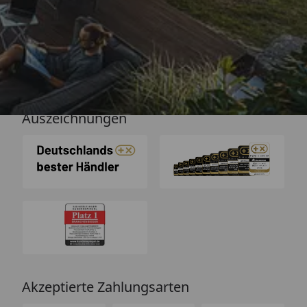
Versand
Auszeichnungen
Akzeptierte Zahlungsarten