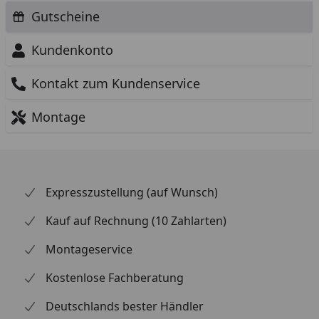
Gutscheine
Kundenkonto
Kontakt zum Kundenservice
Montage
Expresszustellung (auf Wunsch)
Kauf auf Rechnung (10 Zahlarten)
Montageservice
Kostenlose Fachberatung
Deutschlands bester Händler