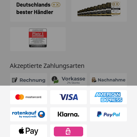
Akzeptierte Zahlungsarten