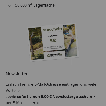
50.000 m² Lagerfläche
Newsletter
Einfach hier die E-Mail-Adresse eintragen und
viele
Vorteile
sowie
sofort einen 5,00 € Newslettergutschein
*
per E-Mail sichern: