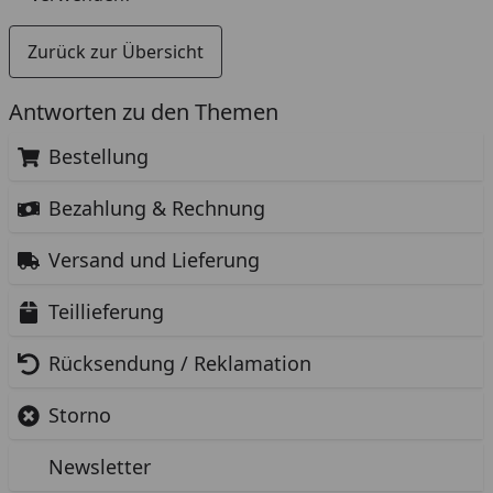
Zurück zur Übersicht
Antworten zu den Themen
Bestellung
Bezahlung & Rechnung
Versand und Lieferung
Teillieferung
Rücksendung / Reklamation
Storno
Newsletter