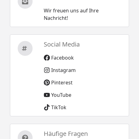
Wir freuen uns auf Ihre
Nachricht!
Social Media
Facebook
Instagram
Pinterest
YouTube
TikTok
Häufige Fragen