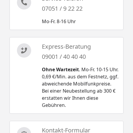
07051 / 9 22 22
Mo-Fr. 8-16 Uhr
Express-Beratung
09001 / 40 40 40
Ohne Wartezeit
. Mo-Fr. 10-15 Uhr.
0,69 €/Min. aus dem Festnetz, ggf.
abweichende Mobilfunkpreise.
Bei einer Neubestellung ab 300 €
erstatten wir Ihnen diese
Gebühren.
Kontakt-Formular