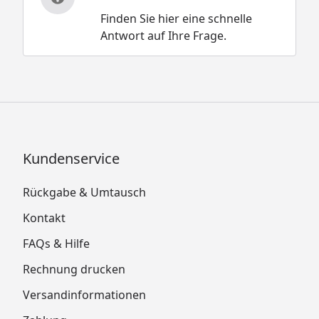
Finden Sie hier eine schnelle
Antwort auf Ihre Frage.
Kundenservice
Rückgabe & Umtausch
Kontakt
FAQs & Hilfe
Rechnung drucken
Versandinformationen