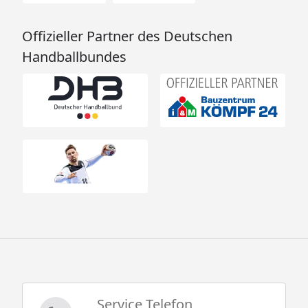
Offizieller Partner des Deutschen
Handballbundes
Service Telefon