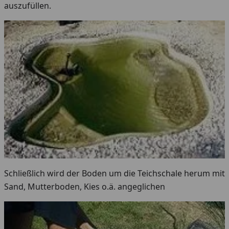
auszufüllen.
Schließlich wird der Boden um die Teichschale herum mit
Sand, Mutterboden, Kies o.ä. angeglichen