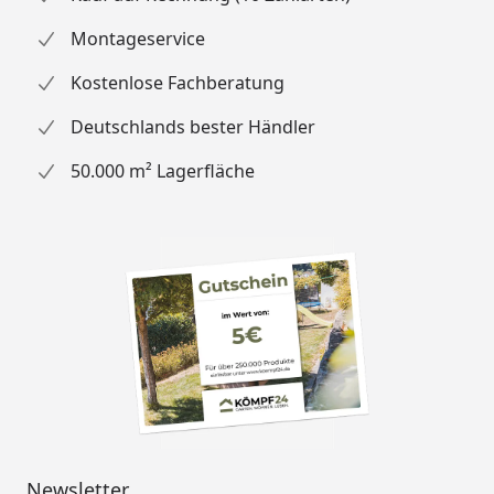
Montageservice
Kostenlose Fachberatung
Deutschlands bester Händler
50.000 m² Lagerfläche
Newsletter