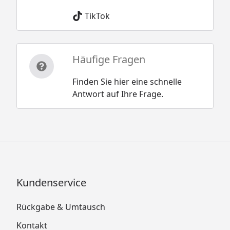
TikTok
Häufige Fragen
Finden Sie hier eine schnelle
Antwort auf Ihre Frage.
Kundenservice
Rückgabe & Umtausch
Kontakt