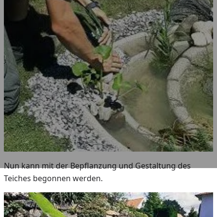
Nun kann mit der Bepflanzung und Gestaltung des
Teiches begonnen werden.