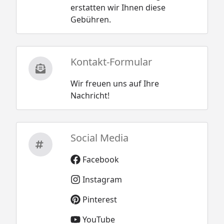
erstatten wir Ihnen diese
Gebühren.
Kontakt-Formular
Wir freuen uns auf Ihre
Nachricht!
Social Media
Facebook
Instagram
Pinterest
YouTube