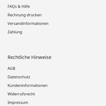
FAQs & Hilfe
Rechnung drucken
Versandinformationen
Zahlung
Rechtliche Hinweise
AGB
Datenschutz
Kundeninformationen
Widerrufsrecht
Impressum