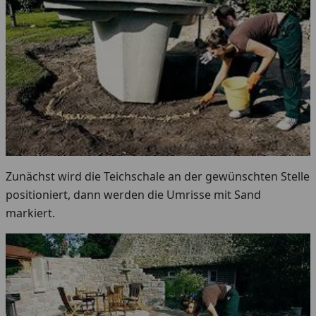
Zunächst wird die Teichschale an der gewünschten Stelle
positioniert, dann werden die Umrisse mit Sand
markiert.