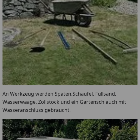
An Werkzeug werden Spaten,Schaufel, Füllsand,
Wasserwaage, Zollstock und ein Gartenschlauch mit
Wasseranschluss gebraucht.