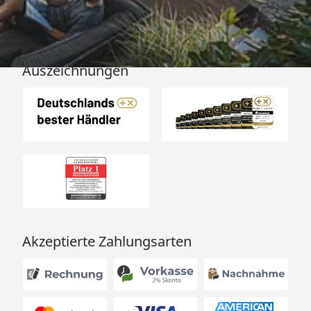
Auszeichnungen
Akzeptierte Zahlungsarten