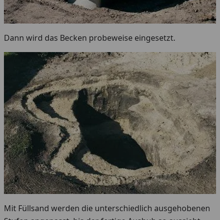
Dann wird das Becken probeweise eingesetzt.
Mit Füllsand werden die unterschiedlich ausgehobenen