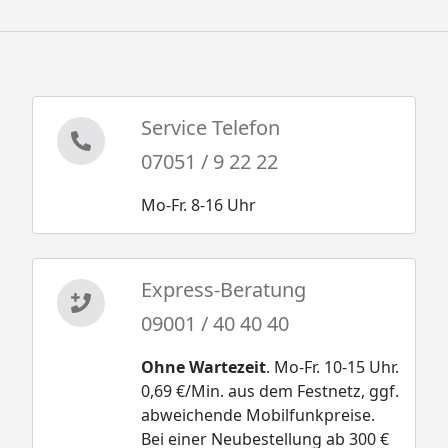
Service Telefon
07051 / 9 22 22
Mo-Fr. 8-16 Uhr
Express-Beratung
09001 / 40 40 40
Ohne Wartezeit
. Mo-Fr. 10-15 Uhr.
0,69 €/Min. aus dem Festnetz, ggf.
abweichende Mobilfunkpreise.
Bei einer Neubestellung ab 300 €