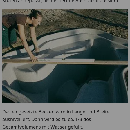
Stufen angepasst, bis der fertige Aushub so aussieht.
Das eingesetzte Becken wird in Länge und Breite
ausnivelliert. Dann wird es zu ca. 1/3 des
Gesamtvolumens mit Wasser gefüllt.