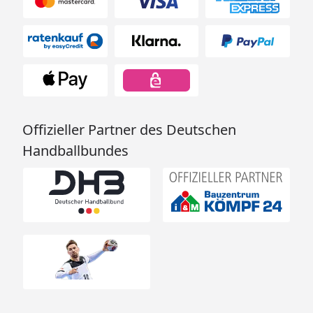
Offizieller Partner des Deutschen
Handballbundes