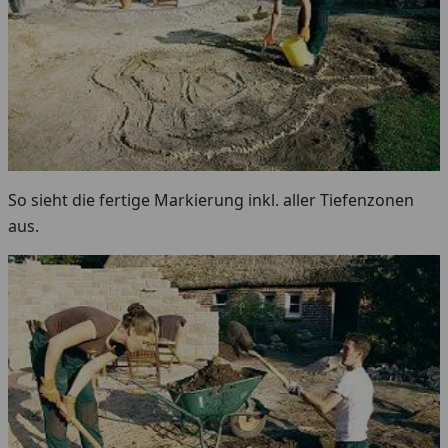
So sieht die fertige Markierung inkl. aller Tiefenzonen
aus.