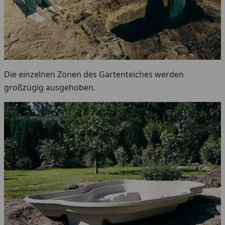
Die einzelnen Zonen des Gartenteiches werden
großzügig ausgehoben.