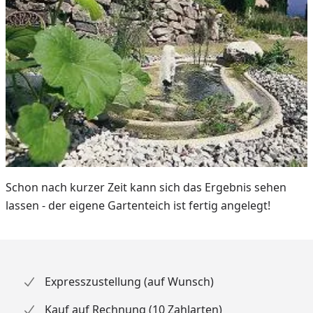
Schon nach kurzer Zeit kann sich das Ergebnis sehen
lassen - der eigene Gartenteich ist fertig angelegt!
Expresszustellung (auf Wunsch)
Kauf auf Rechnung (10 Zahlarten)