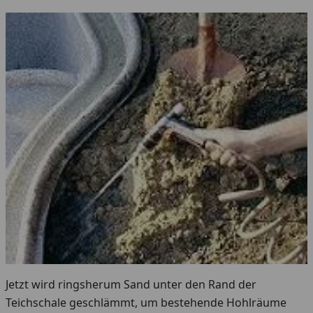
Jetzt wird ringsherum Sand unter den Rand der
Teichschale geschlämmt, um bestehende Hohlräume