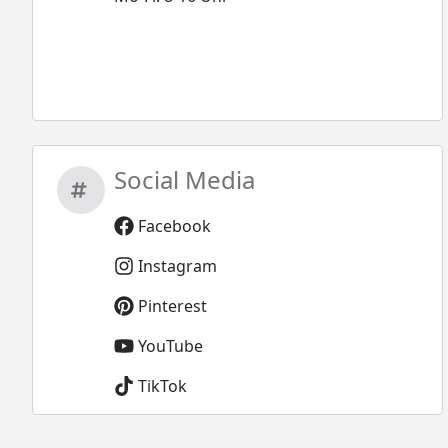
Social Media
Facebook
Instagram
Pinterest
YouTube
TikTok