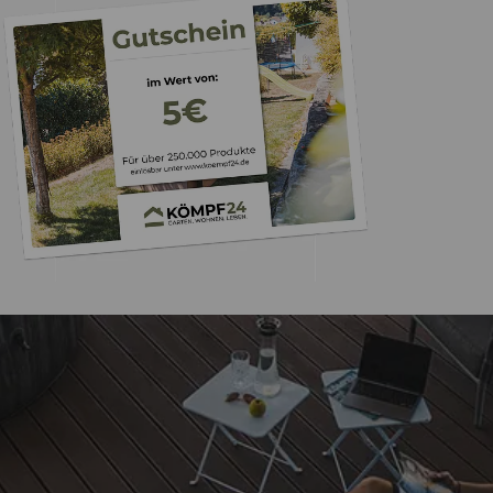
Versand