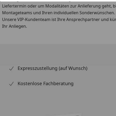
Liefertermin oder um Modalitäten zur Anlieferung geht, b
Montageteams und Ihren individuellen Sonderwünschen.
Unsere VIP-Kundenteam ist Ihre Ansprechpartner und kü
Ihr Anliegen.
Expresszustellung (auf Wunsch)
Kostenlose Fachberatung