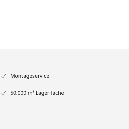
Montageservice
50.000 m² Lagerfläche