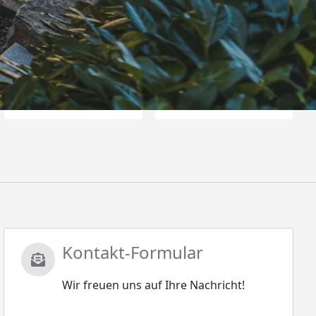
es Deutschen Handballbundes
Kontakt-Formular
Wir freuen uns auf Ihre Nachricht!