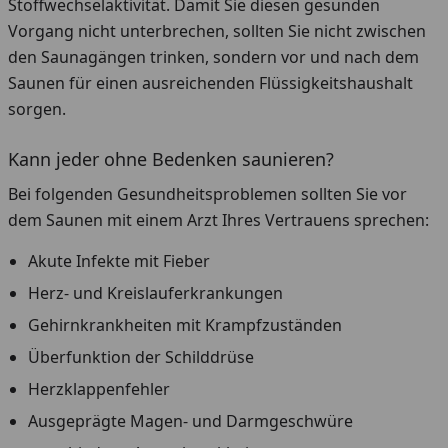
Stoffwechselaktivität. Damit Sie diesen gesunden
Vorgang nicht unterbrechen, sollten Sie nicht zwischen
den Saunagängen trinken, sondern vor und nach dem
Saunen für einen ausreichenden Flüssigkeitshaushalt
sorgen.
Kann jeder ohne Bedenken saunieren?
Bei folgenden Gesundheitsproblemen sollten Sie vor
dem Saunen mit einem Arzt Ihres Vertrauens sprechen:
Akute Infekte mit Fieber
Herz- und Kreislauferkrankungen
Gehirnkrankheiten mit Krampfzuständen
Überfunktion der Schilddrüse
Herzklappenfehler
Ausgeprägte Magen- und Darmgeschwüre