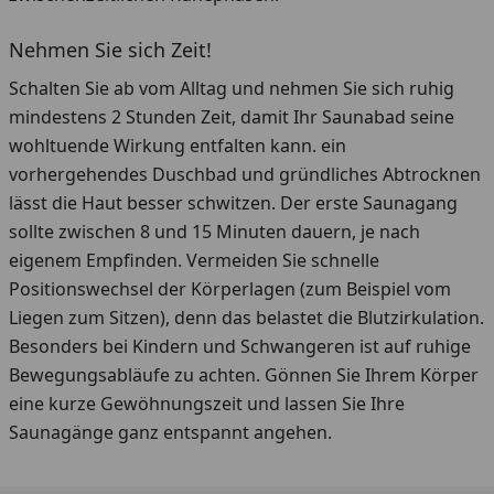
Nehmen Sie sich Zeit!
Schalten Sie ab vom Alltag und nehmen Sie sich ruhig
mindestens 2 Stunden Zeit, damit Ihr Saunabad seine
wohltuende Wirkung entfalten kann. ein
vorhergehendes Duschbad und gründliches Abtrocknen
lässt die Haut besser schwitzen. Der erste Saunagang
sollte zwischen 8 und 15 Minuten dauern, je nach
eigenem Empfinden. Vermeiden Sie schnelle
Positionswechsel der Körperlagen (zum Beispiel vom
Liegen zum Sitzen), denn das belastet die Blutzirkulation.
Besonders bei Kindern und Schwangeren ist auf ruhige
Bewegungsabläufe zu achten. Gönnen Sie Ihrem Körper
eine kurze Gewöhnungszeit und lassen Sie Ihre
Saunagänge ganz entspannt angehen.