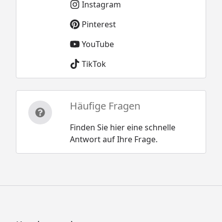
Instagram
Pinterest
YouTube
TikTok
Häufige Fragen
Finden Sie hier eine schnelle
Antwort auf Ihre Frage.