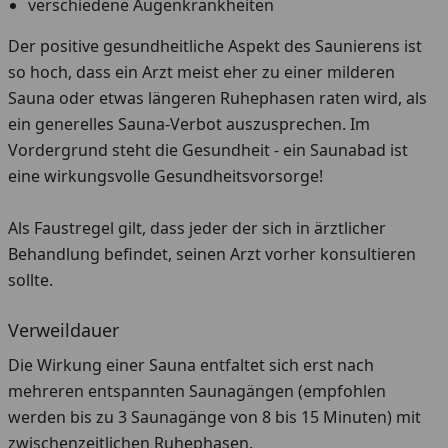
verschiedene Augenkrankheiten
Der positive gesundheitliche Aspekt des Saunierens ist
so hoch, dass ein Arzt meist eher zu einer milderen
Sauna oder etwas längeren Ruhephasen raten wird, als
ein generelles Sauna-Verbot auszusprechen. Im
Vordergrund steht die Gesundheit - ein Saunabad ist
eine wirkungsvolle Gesundheitsvorsorge!
Als Faustregel gilt, dass jeder der sich in ärztlicher
Behandlung befindet, seinen Arzt vorher konsultieren
sollte.
Verweildauer
Die Wirkung einer Sauna entfaltet sich erst nach
mehreren entspannten Saunagängen (empfohlen
werden bis zu 3 Saunagänge von 8 bis 15 Minuten) mit
zwischenzeitlichen Ruhephasen.