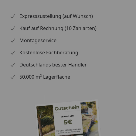
Expresszustellung (auf Wunsch)
Kauf auf Rechnung (10 Zahlarten)
Montageservice
Kostenlose Fachberatung
Deutschlands bester Händler
50.000 m² Lagerfläche