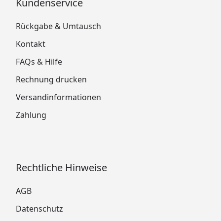
Kundenservice
Rückgabe & Umtausch
Kontakt
FAQs & Hilfe
Rechnung drucken
Versandinformationen
Zahlung
Rechtliche Hinweise
AGB
Datenschutz