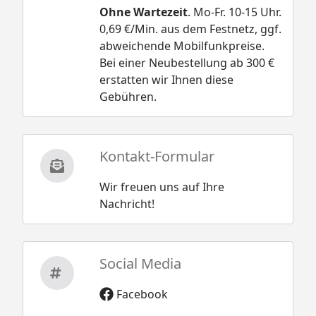
Ohne Wartezeit
. Mo-Fr. 10-15 Uhr.
0,69 €/Min. aus dem Festnetz, ggf.
abweichende Mobilfunkpreise.
Bei einer Neubestellung ab 300 €
erstatten wir Ihnen diese
Gebühren.
Kontakt-Formular
Wir freuen uns auf Ihre
Nachricht!
Social Media
Facebook