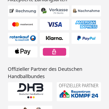
Offizieller Partner des Deutschen
Handballbundes