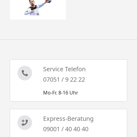
Service Telefon
07051 / 9 22 22
Mo-Fr. 8-16 Uhr
Express-Beratung
09001 / 40 40 40