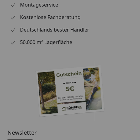
Montageservice
Kostenlose Fachberatung
Deutschlands bester Händler
50.000 m² Lagerfläche
Newsletter