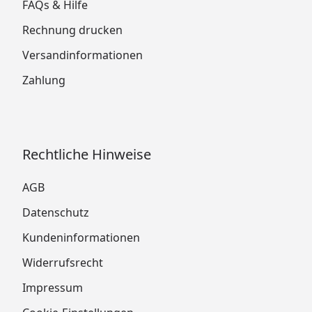
FAQs & Hilfe
Rechnung drucken
Versandinformationen
Zahlung
Rechtliche Hinweise
AGB
Datenschutz
Kundeninformationen
Widerrufsrecht
Impressum