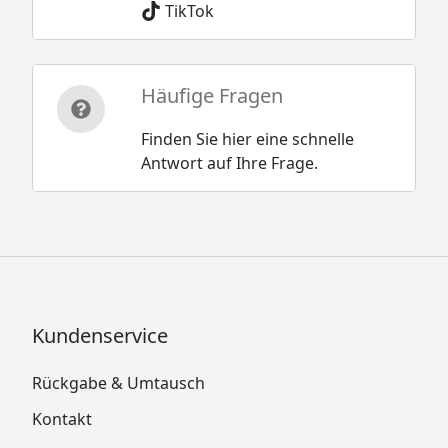
TikTok
Häufige Fragen
Finden Sie hier eine schnelle
Antwort auf Ihre Frage.
Kundenservice
Rückgabe & Umtausch
Kontakt