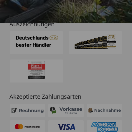
Auszeichnungen
Akzeptierte Zahlungsarten