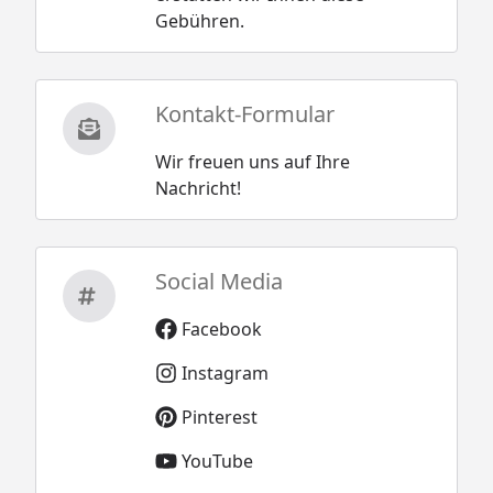
Gebühren.
Kontakt-Formular
Wir freuen uns auf Ihre
Nachricht!
Social Media
Facebook
Instagram
Pinterest
YouTube