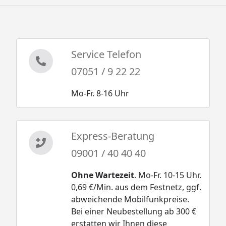
Service Telefon
07051 / 9 22 22
Mo-Fr. 8-16 Uhr
Express-Beratung
09001 / 40 40 40
Ohne Wartezeit
. Mo-Fr. 10-15 Uhr.
0,69 €/Min. aus dem Festnetz, ggf.
abweichende Mobilfunkpreise.
Bei einer Neubestellung ab 300 €
erstatten wir Ihnen diese