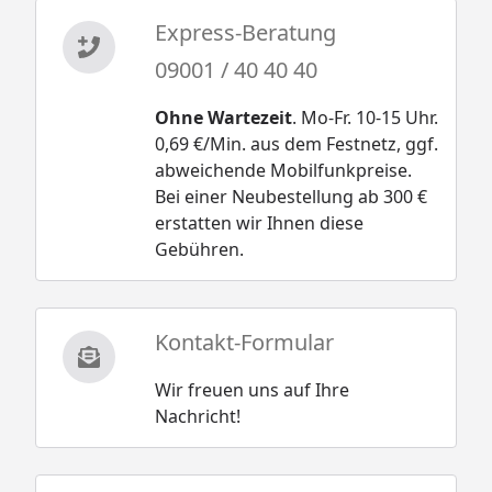
Express-Beratung
09001 / 40 40 40
Ohne Wartezeit
. Mo-Fr. 10-15 Uhr.
0,69 €/Min. aus dem Festnetz, ggf.
abweichende Mobilfunkpreise.
Bei einer Neubestellung ab 300 €
erstatten wir Ihnen diese
Gebühren.
Kontakt-Formular
Wir freuen uns auf Ihre
Nachricht!