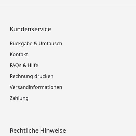
Kundenservice
Rückgabe & Umtausch
Kontakt
FAQs & Hilfe
Rechnung drucken
Versandinformationen
Zahlung
Rechtliche Hinweise