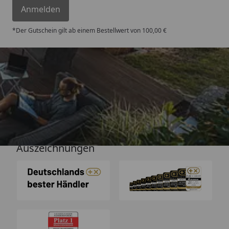
Anmelden
*Der Gutschein gilt ab einem Bestellwert von 100,00 €
Versand
Auszeichnungen