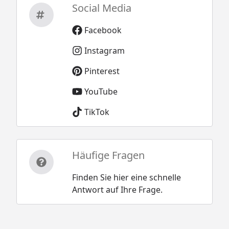
Social Media
Facebook
Instagram
Pinterest
YouTube
TikTok
Häufige Fragen
Finden Sie hier eine schnelle
Antwort auf Ihre Frage.