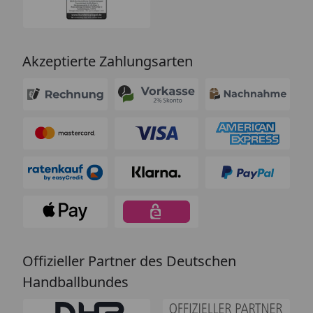
Akzeptierte Zahlungsarten
Offizieller Partner des Deutschen
Handballbundes