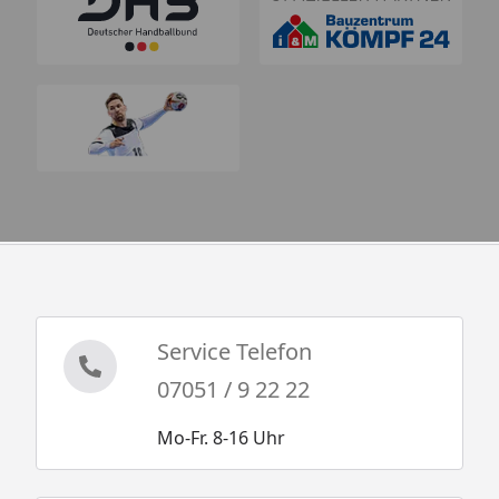
Service Telefon
07051 / 9 22 22
Mo-Fr. 8-16 Uhr