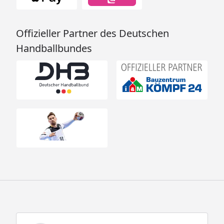
Offizieller Partner des Deutschen
Handballbundes