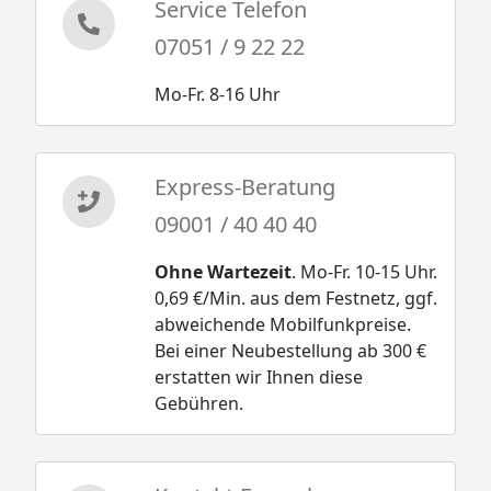
Service Telefon
07051 / 9 22 22
Mo-Fr. 8-16 Uhr
Express-Beratung
09001 / 40 40 40
Ohne Wartezeit
. Mo-Fr. 10-15 Uhr.
0,69 €/Min. aus dem Festnetz, ggf.
abweichende Mobilfunkpreise.
Bei einer Neubestellung ab 300 €
erstatten wir Ihnen diese
Gebühren.