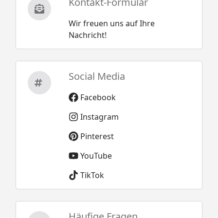
Kontakt-Formular
Wir freuen uns auf Ihre
Nachricht!
Social Media
Facebook
Instagram
Pinterest
YouTube
TikTok
Häufige Fragen