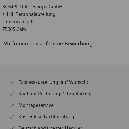
KÖMPF Onlineshops GmbH
z. Hd. Personalabteilung
Lindenrain 2-6
75365 Calw
Wir freuen uns auf Deine Bewerbung!
Youtube-Video
Expresszustellung (auf Wunsch)
Kauf auf Rechnung (10 Zahlarten)
Montageservice
Kostenlose Fachberatung
Deutschlands bester Händler