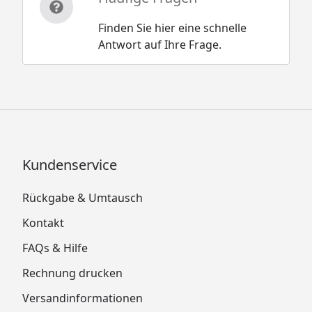
Finden Sie hier eine schnelle
Antwort auf Ihre Frage.
Kundenservice
Rückgabe & Umtausch
Kontakt
FAQs & Hilfe
Rechnung drucken
Versandinformationen