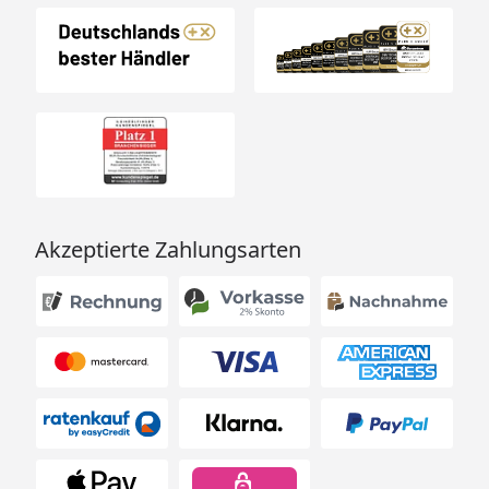
Akzeptierte Zahlungsarten