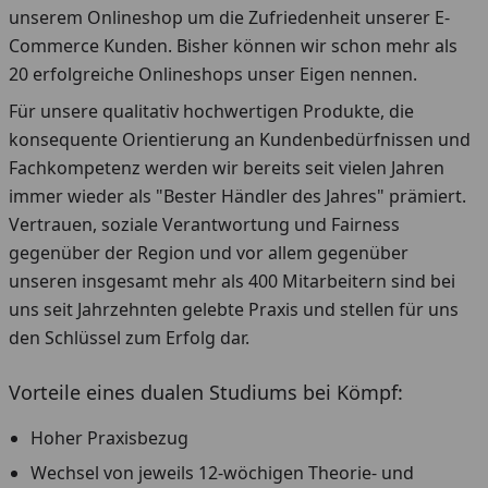
unserem Onlineshop um die Zufriedenheit unserer E-
Commerce Kunden. Bisher können wir schon mehr als
20 erfolgreiche Onlineshops unser Eigen nennen.
Für unsere qualitativ hochwertigen Produkte, die
konsequente Orientierung an Kundenbedürfnissen und
Fachkompetenz werden wir bereits seit vielen Jahren
immer wieder als "Bester Händler des Jahres" prämiert.
Vertrauen, soziale Verantwortung und Fairness
gegenüber der Region und vor allem gegenüber
unseren insgesamt mehr als 400 Mitarbeitern sind bei
uns seit Jahrzehnten gelebte Praxis und stellen für uns
den Schlüssel zum Erfolg dar.
Vorteile eines dualen Studiums bei Kömpf:
Hoher Praxisbezug
Wechsel von jeweils 12-wöchigen Theorie- und