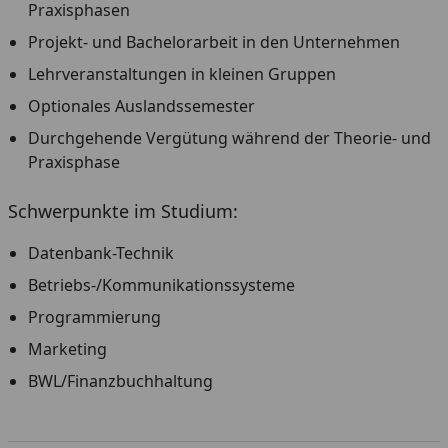
Praxisphasen
Projekt- und Bachelorarbeit in den Unternehmen
Lehrveranstaltungen in kleinen Gruppen
Optionales Auslandssemester
Durchgehende Vergütung während der Theorie- und
Praxisphase
Schwerpunkte im Studium:
Datenbank-Technik
Betriebs-/Kommunikationssysteme
Programmierung
Marketing
BWL/Finanzbuchhaltung