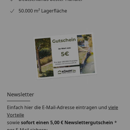
50.000 m² Lagerfläche
Newsletter
Einfach hier die E-Mail-Adresse eintragen und
viele
Vorteile
sowie
sofort einen 5,00 € Newslettergutschein
*