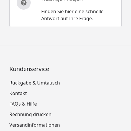
Finden Sie hier eine schnelle
Antwort auf Ihre Frage.
Kundenservice
Rückgabe & Umtausch
Kontakt
FAQs & Hilfe
Rechnung drucken
Versandinformationen