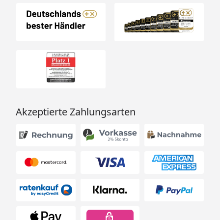
Akzeptierte Zahlungsarten