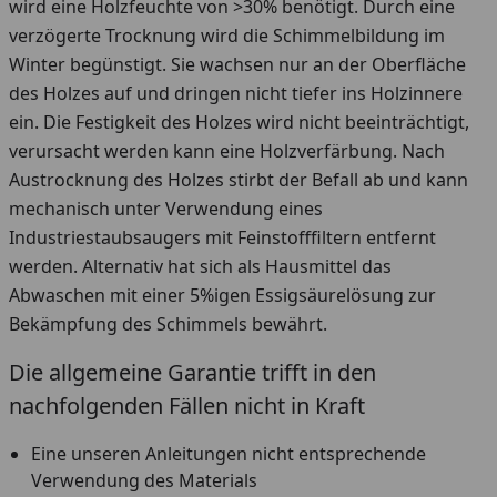
wird eine Holzfeuchte von >30% benötigt. Durch eine
verzögerte Trocknung wird die Schimmelbildung im
Winter begünstigt. Sie wachsen nur an der Oberfläche
des Holzes auf und dringen nicht tiefer ins Holzinnere
ein. Die Festigkeit des Holzes wird nicht beeinträchtigt,
verursacht werden kann eine Holzverfärbung. Nach
Austrocknung des Holzes stirbt der Befall ab und kann
mechanisch unter Verwendung eines
Industriestaubsaugers mit Feinstofffiltern entfernt
werden. Alternativ hat sich als Hausmittel das
Abwaschen mit einer 5%igen Essigsäurelösung zur
Bekämpfung des Schimmels bewährt.
Die allgemeine Garantie trifft in den
nachfolgenden Fällen nicht in Kraft
Eine unseren Anleitungen nicht entsprechende
Verwendung des Materials