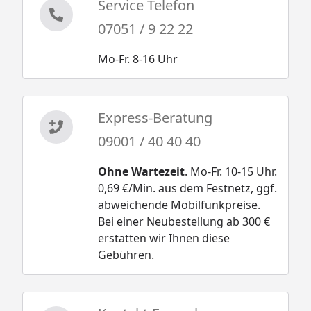
Service Telefon
07051 / 9 22 22
Mo-Fr. 8-16 Uhr
Express-Beratung
09001 / 40 40 40
Ohne Wartezeit
. Mo-Fr. 10-15 Uhr.
0,69 €/Min. aus dem Festnetz, ggf.
abweichende Mobilfunkpreise.
Bei einer Neubestellung ab 300 €
erstatten wir Ihnen diese
Gebühren.