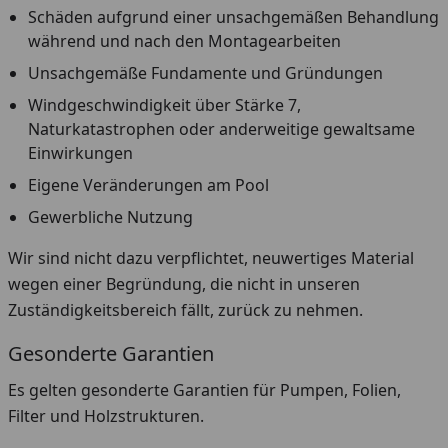
Schäden aufgrund einer unsachgemäßen Behandlung
während und nach den Montagearbeiten
Unsachgemäße Fundamente und Gründungen
Windgeschwindigkeit über Stärke 7,
Naturkatastrophen oder anderweitige gewaltsame
Einwirkungen
Eigene Veränderungen am Pool
Gewerbliche Nutzung
Wir sind nicht dazu verpflichtet, neuwertiges Material
wegen einer Begründung, die nicht in unseren
Zuständigkeitsbereich fällt, zurück zu nehmen.
Gesonderte Garantien
Es gelten gesonderte Garantien für Pumpen, Folien,
Filter und Holzstrukturen.