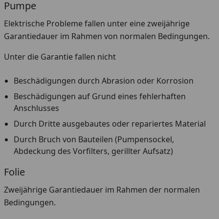
Pumpe
Elektrische Probleme fallen unter eine zweijährige
Garantiedauer im Rahmen von normalen Bedingungen.
Unter die Garantie fallen nicht
Beschädigungen durch Abrasion oder Korrosion
Beschädigungen auf Grund eines fehlerhaften
Anschlusses
Durch Dritte ausgebautes oder repariertes Material
Durch Bruch von Bauteilen (Pumpensockel,
Abdeckung des Vorfilters, gerillter Aufsatz)
Folie
Zweijährige Garantiedauer im Rahmen der normalen
Bedingungen.