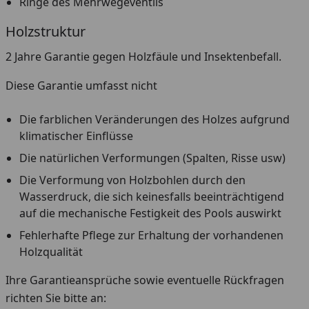
Ringe des Mehrwegeventils
Holzstruktur
2 Jahre Garantie gegen Holzfäule und Insektenbefall.
Diese Garantie umfasst nicht
Die farblichen Veränderungen des Holzes aufgrund
klimatischer Einflüsse
Die natürlichen Verformungen (Spalten, Risse usw)
Die Verformung von Holzbohlen durch den
Wasserdruck, die sich keinesfalls beeinträchtigend
auf die mechanische Festigkeit des Pools auswirkt
Fehlerhafte Pflege zur Erhaltung der vorhandenen
Holzqualität
Ihre Garantieansprüche sowie eventuelle Rückfragen
richten Sie bitte an: