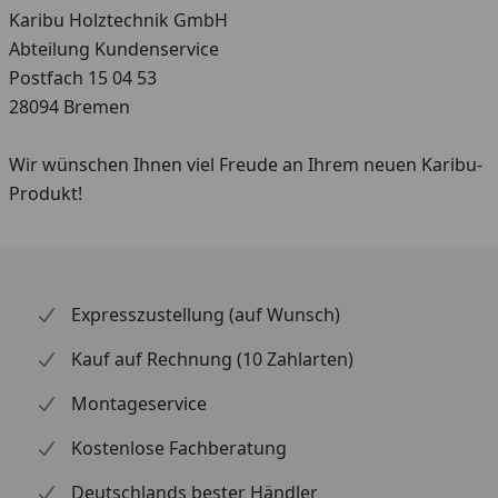
Karibu Holztechnik GmbH
Abteilung Kundenservice
Postfach 15 04 53
28094 Bremen
Wir wünschen Ihnen viel Freude an Ihrem neuen Karibu-
Produkt!
Expresszustellung (auf Wunsch)
Kauf auf Rechnung (10 Zahlarten)
Montageservice
Kostenlose Fachberatung
Deutschlands bester Händler