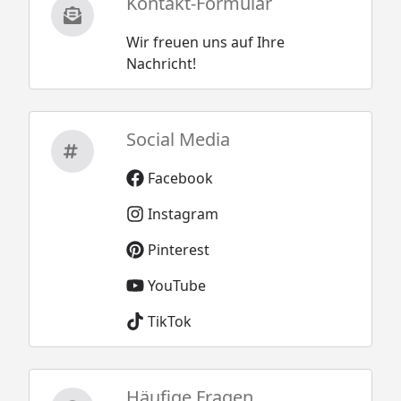
Kontakt-Formular
Wir freuen uns auf Ihre
Nachricht!
Social Media
Facebook
Instagram
Pinterest
YouTube
TikTok
Häufige Fragen