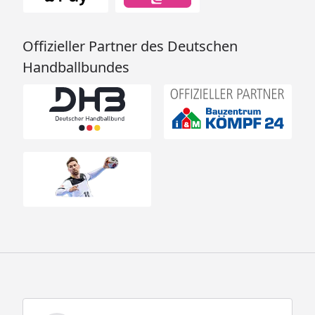
Offizieller Partner des Deutschen
Handballbundes