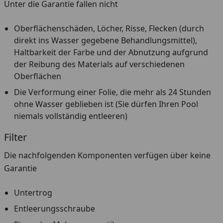
Unter die Garantie fallen nicht
Oberflächenschäden, Löcher, Risse, Flecken (durch
direkt ins Wasser gegebene Behandlungsmittel),
Haltbarkeit der Farbe und der Abnutzung aufgrund
der Reibung des Materials auf verschiedenen
Oberflächen
Die Verformung einer Folie, die mehr als 24 Stunden
ohne Wasser geblieben ist (Sie dürfen Ihren Pool
niemals vollständig entleeren)
Filter
Die nachfolgenden Komponenten verfügen über keine
Garantie
Untertrog
Entleerungsschraube