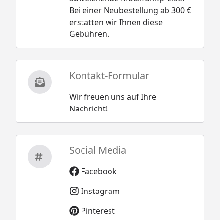
Bei einer Neubestellung ab 300 €
erstatten wir Ihnen diese
Gebühren.
Kontakt-Formular
Wir freuen uns auf Ihre
Nachricht!
Social Media
Facebook
Instagram
Pinterest