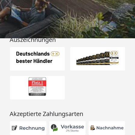
Versand
Auszeichnungen
Akzeptierte Zahlungsarten