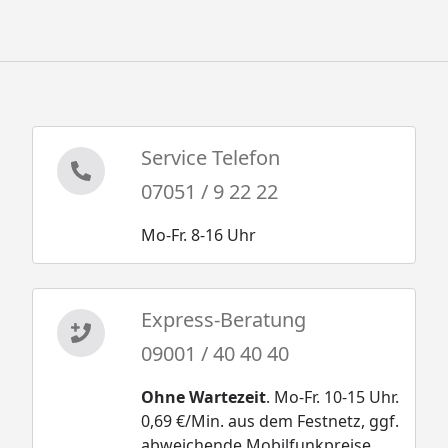
Service Telefon
07051 / 9 22 22
Mo-Fr. 8-16 Uhr
Express-Beratung
09001 / 40 40 40
Ohne Wartezeit
. Mo-Fr. 10-15 Uhr.
0,69 €/Min. aus dem Festnetz, ggf.
abweichende Mobilfunkpreise.