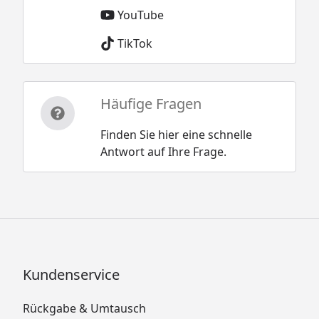
YouTube
TikTok
Häufige Fragen
Finden Sie hier eine schnelle
Antwort auf Ihre Frage.
Kundenservice
Rückgabe & Umtausch