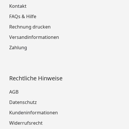
Kontakt
FAQs & Hilfe
Rechnung drucken
Versandinformationen
Zahlung
Rechtliche Hinweise
AGB
Datenschutz
Kundeninformationen
Widerrufsrecht