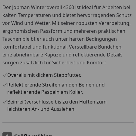
Der Jobman Winteroverall 4360 ist ideal für Arbeiten bei
kalten Temperaturen und bietet hervorragenden Schutz
vor Wind und Wetter. Mit seiner robusten Verarbeitung,
ergonomischen Passform und mehreren praktischen
Taschen bleibt er auch unter harten Bedingungen
komfortabel und funktional. Verstellbare Bündchen,
eine abnehmbare Kapuze und reflektierende Details
sorgen zusätzlich für Sicherheit und Komfort.
Overalls mit dickem Steppfutter.
Reflektierende Streifen an den Beinen und
reflektierende Paspeln am Koller.
Beinreißverschlüsse bis zu den Hüften zum
leichteren An- und Ausziehen.