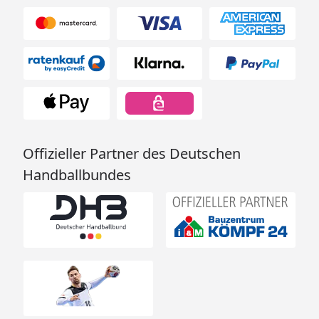
Offizieller Partner des Deutschen
Handballbundes