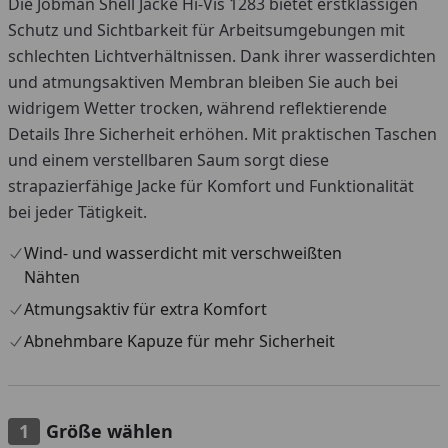
Die Jobman Shell Jacke Hi-Vis 1283 bietet erstklassigen
Schutz und Sichtbarkeit für Arbeitsumgebungen mit
schlechten Lichtverhältnissen. Dank ihrer wasserdichten
und atmungsaktiven Membran bleiben Sie auch bei
widrigem Wetter trocken, während reflektierende
Details Ihre Sicherheit erhöhen. Mit praktischen Taschen
und einem verstellbaren Saum sorgt diese
strapazierfähige Jacke für Komfort und Funktionalität
bei jeder Tätigkeit.
Wind- und wasserdicht mit verschweißten
Nähten
Atmungsaktiv für extra Komfort
Abnehmbare Kapuze für mehr Sicherheit
Größe wählen