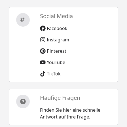
Social Media
Facebook
Instagram
Pinterest
YouTube
TikTok
Häufige Fragen
Finden Sie hier eine schnelle
Antwort auf Ihre Frage.