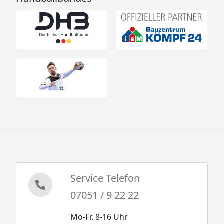
Service Telefon
07051 / 9 22 22
Mo-Fr. 8-16 Uhr