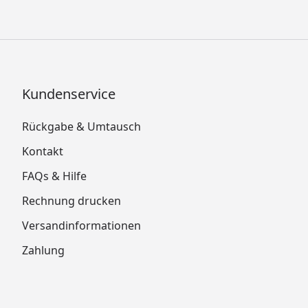
Kundenservice
Rückgabe & Umtausch
Kontakt
FAQs & Hilfe
Rechnung drucken
Versandinformationen
Zahlung