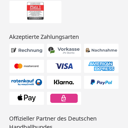
Akzeptierte Zahlungsarten
Offizieller Partner des Deutschen
Handballbundes