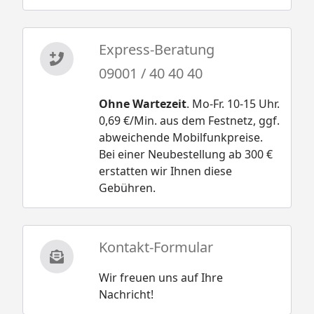
Express-Beratung
09001 / 40 40 40
Ohne Wartezeit
. Mo-Fr. 10-15 Uhr.
0,69 €/Min. aus dem Festnetz, ggf.
abweichende Mobilfunkpreise.
Bei einer Neubestellung ab 300 €
erstatten wir Ihnen diese
Gebühren.
Kontakt-Formular
Wir freuen uns auf Ihre
Nachricht!