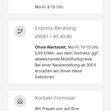
Mo-Fr. 8-16 Uhr
Express-Beratung
09001 / 40 40 40
Ohne Wartezeit
. Mo-Fr. 10-15 Uhr.
0,69 €/Min. aus dem Festnetz, ggf.
abweichende Mobilfunkpreise.
Bei einer Neubestellung ab 300 €
erstatten wir Ihnen diese
Gebühren.
Kontakt-Formular
Wir freuen uns auf Ihre