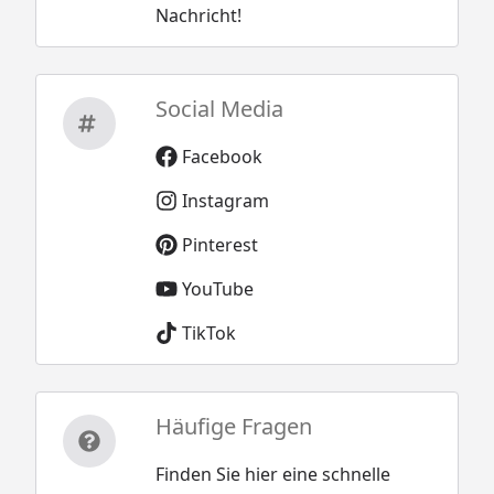
Nachricht!
Social Media
Facebook
Instagram
Pinterest
YouTube
TikTok
Häufige Fragen
Finden Sie hier eine schnelle