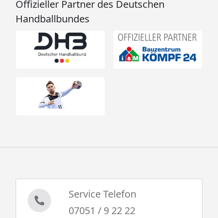
Offizieller Partner des Deutschen
Handballbundes
Service Telefon
07051 / 9 22 22