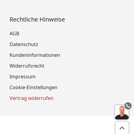
Rechtliche Hinweise
AGB
Datenschutz
Kundeninformationen
Widerrufsrecht
Impressum
Cookie-Einstellungen
Vertrag widerrufen
Zum 