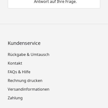
Antwort auf Ihre Frage.
Kundenservice
Rückgabe & Umtausch
Kontakt
FAQs & Hilfe
Rechnung drucken
Versandinformationen
Zahlung