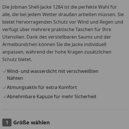
Die Jobman Shell-Jacke 1284 ist die perfekte Wahl für
alle, die bei jedem Wetter draußen arbeiten müssen. Sie
bietet hervorragenden Schutz vor Wind und Regen und
verfügt über mehrere praktische Taschen für Ihre
Utensilien. Dank des verstellbaren Saums und der
Ärmelbündchen können Sie die Jacke individuell
anpassen, während der hohe Kragen zusätzlichen
Schutz bietet.
Wind- und wasserdicht mit verschweißten
Nähten
Atmungsaktiv für extra Komfort
Abnehmbare Kapuze für mehr Sicherheit
Größe wählen