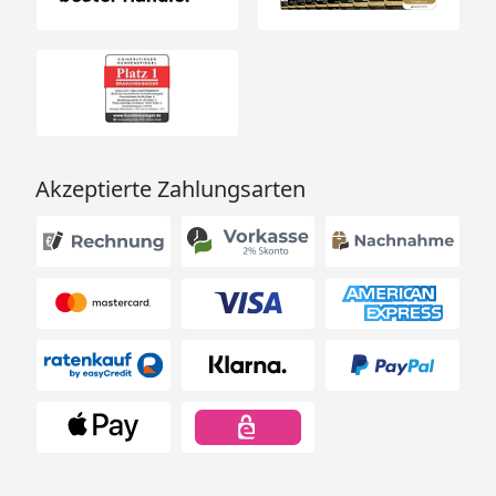
Akzeptierte Zahlungsarten