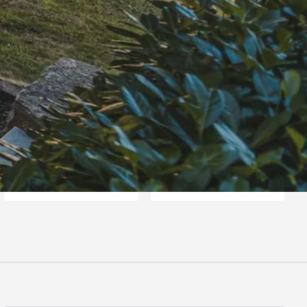
es Deutschen Handballbundes