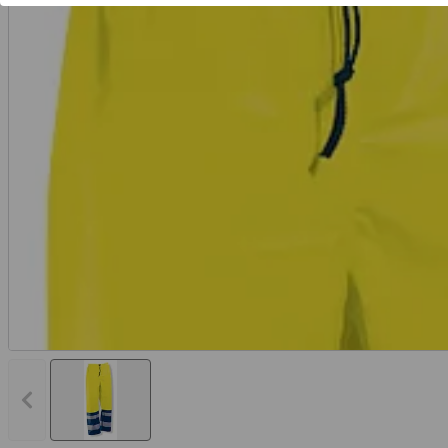
Vorheriges Bild anzeigen