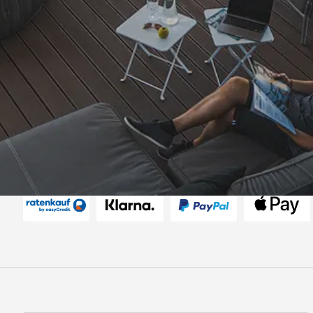
Versand
Akzeptierte Zahlungsarten