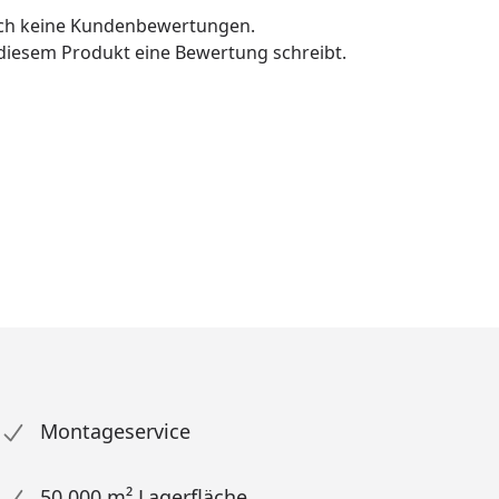
och keine Kundenbewertungen.
u diesem Produkt eine Bewertung schreibt.
Montageservice
50.000 m² Lagerfläche