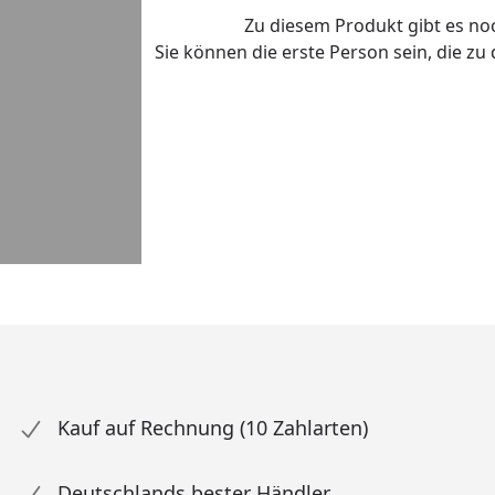
Zu diesem Produkt gibt es n
Sie können die erste Person sein, die z
Kauf auf Rechnung (10 Zahlarten)
Deutschlands bester Händler