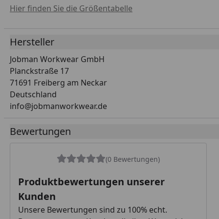
Hier finden Sie die Größentabelle
Hersteller
Jobman Workwear GmbH
Planckstraße 17
71691 Freiberg am Neckar
Deutschland
info@jobmanworkwear.de
Bewertungen
(0 Bewertungen)
Produktbewertungen unserer
Kunden
Unsere Bewertungen sind zu 100% echt.