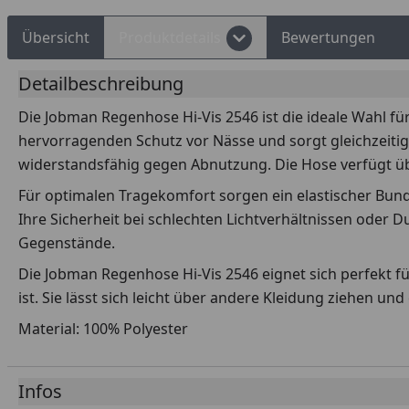
Übersicht
Produktdetails
Bewertungen
Detailbeschreibung
Die Jobman Regenhose Hi-Vis 2546 ist die ideale Wahl fü
hervorragenden Schutz vor Nässe und sorgt gleichzeitig
widerstandsfähig gegen Abnutzung. Die Hose verfügt üb
Für optimalen Tragekomfort sorgen ein elastischer Bund
Ihre Sicherheit bei schlechten Lichtverhältnissen oder
Gegenstände.
Die Jobman Regenhose Hi-Vis 2546 eignet sich perfekt fü
ist. Sie lässt sich leicht über andere Kleidung ziehen u
Material: 100% Polyester
Infos