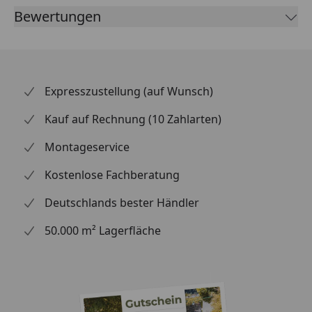
Bund sorgt dafür, dass die Hose stets sicher sitzt und
Bewertungen
nicht verrutscht. Mit ihrem modernen Design eignet
sich diese Piratenhose sowohl für den
professionellen Einsatz als auch für
Freizeitaktivitäten.
Expresszustellung (auf Wunsch)
Besonders hervorzuheben ist die hohe
Kauf auf Rechnung (10 Zahlarten)
Verarbeitungsqualität, die typisch für Jobman-
Produkte ist. Diese Hose vereint Funktionalität mit Stil
Montageservice
und ist ein unverzichtbares Kleidungsstück in jedem
Kostenlose Fachberatung
Arbeitskleiderschrank. Ob auf der Baustelle oder im
Garten – mit dieser Piratenhose sind Sie bestens
Deutschlands bester Händler
ausgestattet.
50.000 m² Lagerfläche