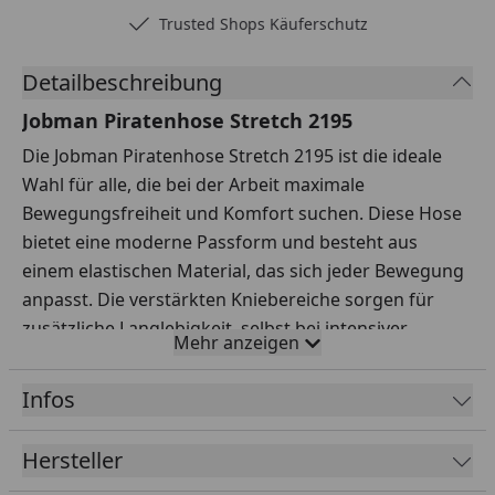
Trusted Shops Käuferschutz
Detailbeschreibung
Jobman Piratenhose Stretch 2195
Die Jobman Piratenhose Stretch 2195 ist die ideale
Wahl für alle, die bei der Arbeit maximale
Bewegungsfreiheit und Komfort suchen. Diese Hose
bietet eine moderne Passform und besteht aus
einem elastischen Material, das sich jeder Bewegung
anpasst. Die verstärkten Kniebereiche sorgen für
zusätzliche Langlebigkeit, selbst bei intensiver
Mehr anzeigen
Nutzung. Praktische Taschenlösungen bieten
ausreichend Stauraum für Werkzeuge und
Infos
persönliche Gegenstände.
Dank des atmungsaktiven Materials bleibt der Träger
Hersteller
auch an heißen Tagen angenehm kühl. Der elastische