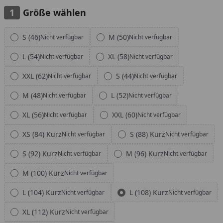
Größe wählen
Alle anzeigen (21)
S (46)
M (50)
Nicht verfügbar
Nicht verfügbar
L (54)
XL (58)
Nicht verfügbar
Nicht verfügbar
XXL (62)
S (44)
Nicht verfügbar
Nicht verfügbar
M (48)
L (52)
Nicht verfügbar
Nicht verfügbar
XL (56)
XXL (60)
Nicht verfügbar
Nicht verfügbar
XS (84) Kurz
S (88) Kurz
Nicht verfügbar
Nicht verfügbar
S (92) Kurz
M (96) Kurz
Nicht verfügbar
Nicht verfügbar
M (100) Kurz
Nicht verfügbar
L (104) Kurz
L (108) Kurz
Nicht verfügbar
Nicht verfügbar
XL (112) Kurz
Nicht verfügbar