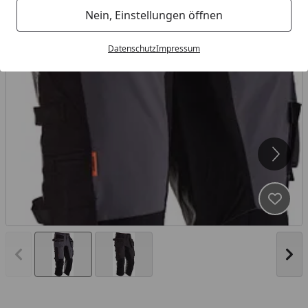
Nein, Einstellungen öffnen
Datenschutz
Impressum
Produk
Vorheriges Bild anzeigen
Näc