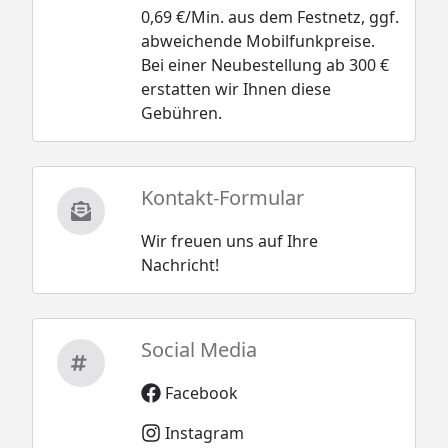
0,69 €/Min. aus dem Festnetz, ggf.
abweichende Mobilfunkpreise.
Bei einer Neubestellung ab 300 €
erstatten wir Ihnen diese
Gebühren.
Kontakt-Formular
Wir freuen uns auf Ihre
Nachricht!
Social Media
Facebook
Instagram