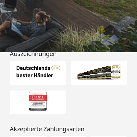
Versand
Auszeichnungen
Akzeptierte Zahlungsarten