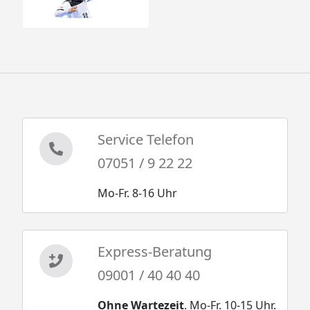
Service Telefon
07051 / 9 22 22
Mo-Fr. 8-16 Uhr
Express-Beratung
09001 / 40 40 40
Ohne Wartezeit
. Mo-Fr. 10-15 Uhr.