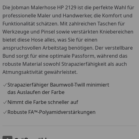
Die Jobman Malerhose HP 2129 ist die perfekte Wahl für
professionelle Maler und Handwerker, die Komfort und
Funktionalität schätzen. Mit zahlreichen Taschen für
Werkzeuge und Pinsel sowie verstärkten Kniebereichen
bietet diese Hose alles, was Sie für einen
anspruchsvollen Arbeitstag benötigen. Der verstellbare
Bund sorgt für eine optimale Passform, während das
robuste Material sowohl Strapazierfähigkeit als auch
Atmungsaktivität gewährleistet.
Strapazierfähiger Baumwoll-Twill minimiert
das Auslaufen der Farbe
Nimmt die Farbe schneller auf
Robuste FA™-Polyamidverstärkungen