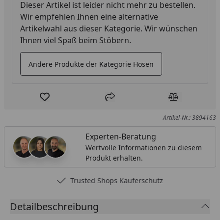
Dieser Artikel ist leider nicht mehr zu bestellen.
Wir empfehlen Ihnen eine alternative
Artikelwahl aus dieser Kategorie. Wir wünschen
Ihnen viel Spaß beim Stöbern.
Andere Produkte der Kategorie Hosen
Produkt zur Wunschliste hinzufügen
Teilen
Produkt Ver
Artikel-Nr.: 3894163
Experten-Beratung
Wertvolle Informationen zu diesem
Produkt erhalten.
Trusted Shops Käuferschutz
Detailbeschreibung