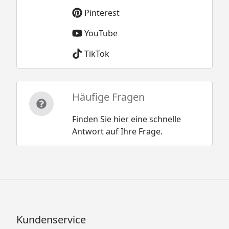
Pinterest
YouTube
TikTok
Häufige Fragen
Finden Sie hier eine schnelle
Antwort auf Ihre Frage.
Kundenservice