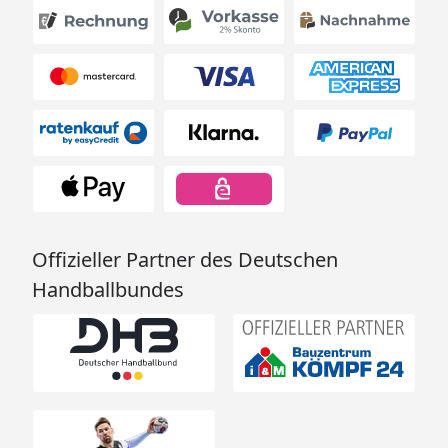
Offizieller Partner des Deutschen
Handballbundes