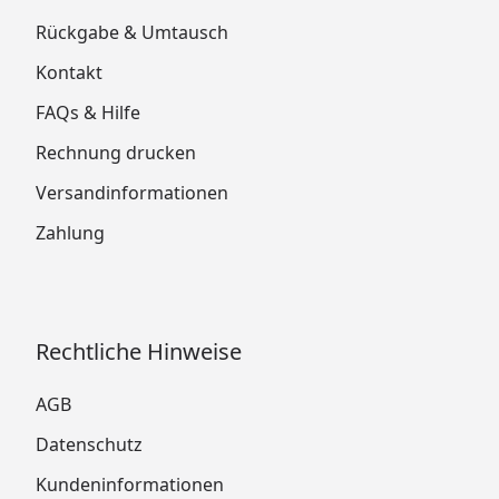
Rückgabe & Umtausch
Kontakt
FAQs & Hilfe
Rechnung drucken
Versandinformationen
Zahlung
Rechtliche Hinweise
AGB
Datenschutz
Kundeninformationen