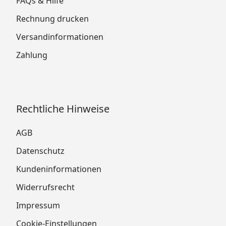
FAQs & Hilfe
Rechnung drucken
Versandinformationen
Zahlung
Rechtliche Hinweise
AGB
Datenschutz
Kundeninformationen
Widerrufsrecht
Impressum
Cookie-Einstellungen