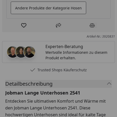
Andere Produkte der Kategorie Hosen
Produkt zur Wunschliste hinzufügen
Teilen
Produkt Ver
Artikel-Nr.: 3920831
Experten-Beratung
Wertvolle Informationen zu diesem
Produkt erhalten.
Trusted Shops Käuferschutz
Detailbeschreibung
Jobman Lange Unterhosen 2541
Entdecken Sie ultimativen Komfort und Wärme mit
den Jobman Lange Unterhosen 2541. Diese
hochwertigen Unterhosen sind ideal für kalte Tage