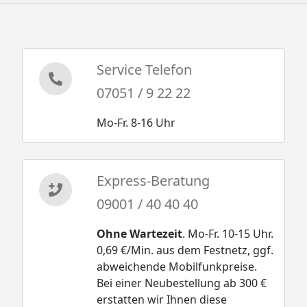
Service Telefon
07051 / 9 22 22
Mo-Fr. 8-16 Uhr
Express-Beratung
09001 / 40 40 40
Ohne Wartezeit
. Mo-Fr. 10-15 Uhr.
0,69 €/Min. aus dem Festnetz, ggf.
abweichende Mobilfunkpreise.
Bei einer Neubestellung ab 300 €
erstatten wir Ihnen diese