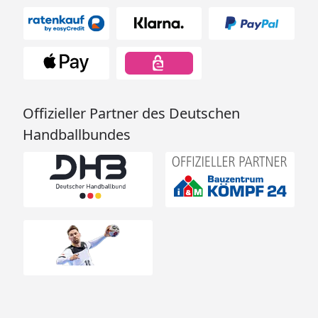
Offizieller Partner des Deutschen
Handballbundes