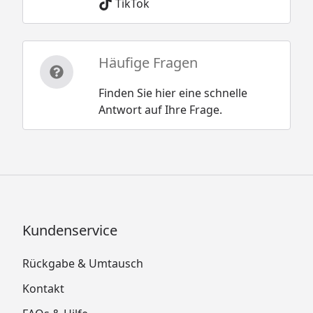
TikTok
Häufige Fragen
Finden Sie hier eine schnelle
Antwort auf Ihre Frage.
Kundenservice
Rückgabe & Umtausch
Kontakt