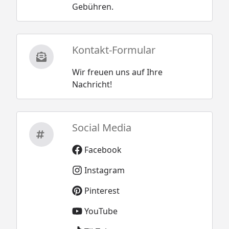
Gebühren.
Kontakt-Formular
Wir freuen uns auf Ihre
Nachricht!
Social Media
Facebook
Instagram
Pinterest
YouTube