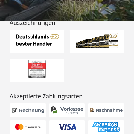
Auszeichnungen
Akzeptierte Zahlungsarten