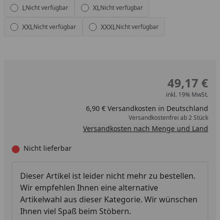
L
XL
Nicht verfügbar
Nicht verfügbar
XXL
XXXL
Nicht verfügbar
Nicht verfügbar
49,17 €
inkl. 19% MwSt.
6,90 € Versandkosten in Deutschland
Versandkostenfrei ab 2 Stück
Versandkosten nach Menge und Land
Nicht lieferbar
Dieser Artikel ist leider nicht mehr zu bestellen.
Wir empfehlen Ihnen eine alternative
Artikelwahl aus dieser Kategorie. Wir wünschen
Ihnen viel Spaß beim Stöbern.