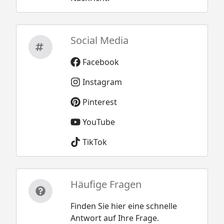
Social Media
Facebook
Instagram
Pinterest
YouTube
TikTok
Häufige Fragen
Finden Sie hier eine schnelle
Antwort auf Ihre Frage.