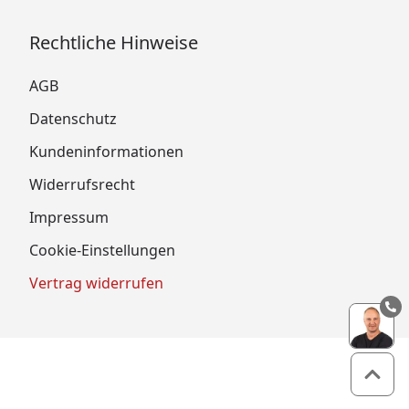
Rechtliche Hinweise
AGB
Datenschutz
Kundeninformationen
Widerrufsrecht
Impressum
Cookie-Einstellungen
Vertrag widerrufen
Zum 