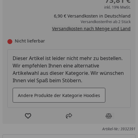
inkl. 19% MwSt.
6,90 € Versandkosten in Deutschland
Versandkostenfrei ab 2 Stück
Versandkosten nach Menge und Land
Nicht lieferbar
Dieser Artikel ist leider nicht mehr zu bestellen.
Wir empfehlen Ihnen eine alternative
Artikelwahl aus dieser Kategorie. Wir wünschen
Ihnen viel Spaß beim Stöbern.
Andere Produkte der Kategorie Hoodies
Produkt zur Wunschliste hinzufügen
Teilen
Produkt Ver
Artikel-Nr.: 3932391