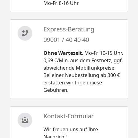
Mo-Fr. 8-16 Uhr
Express-Beratung
09001 / 40 40 40
Ohne Wartezeit
. Mo-Fr. 10-15 Uhr.
0,69 €/Min. aus dem Festnetz, ggf.
abweichende Mobilfunkpreise.
Bei einer Neubestellung ab 300 €
erstatten wir Ihnen diese
Gebühren.
Kontakt-Formular
Wir freuen uns auf Ihre
Nachricht!