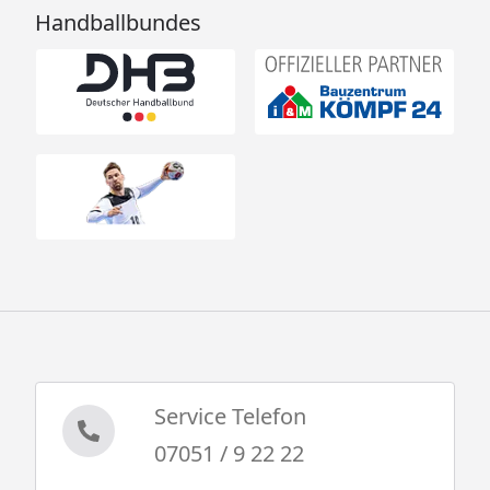
Handballbundes
Service Telefon
07051 / 9 22 22