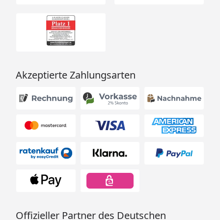
Akzeptierte Zahlungsarten
Offizieller Partner des Deutschen