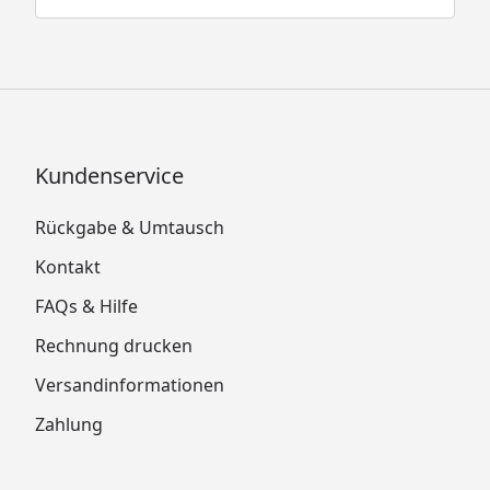
Kundenservice
Rückgabe & Umtausch
Kontakt
FAQs & Hilfe
Rechnung drucken
Versandinformationen
Zahlung