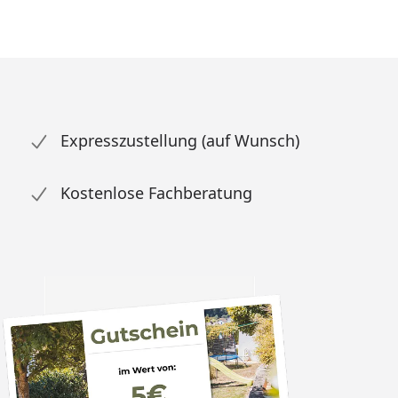
Expresszustellung (auf Wunsch)
Kostenlose Fachberatung