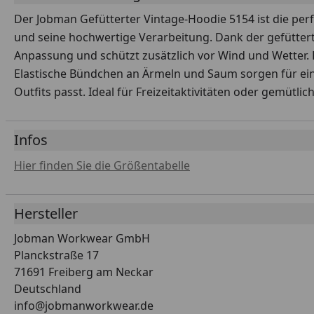
Der Jobman Gefütterter Vintage-Hoodie 5154 ist die perf
und seine hochwertige Verarbeitung. Dank der gefüttert
Anpassung und schützt zusätzlich vor Wind und Wetter.
Elastische Bündchen an Ärmeln und Saum sorgen für eine
Outfits passt. Ideal für Freizeitaktivitäten oder gemütl
Infos
Hier finden Sie die Größentabelle
Hersteller
Jobman Workwear GmbH
Planckstraße 17
71691 Freiberg am Neckar
Deutschland
info@jobmanworkwear.de