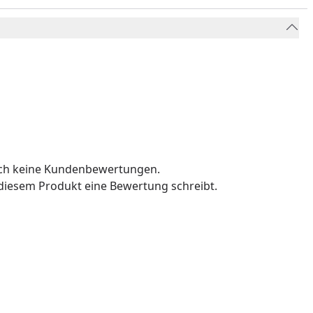
och keine Kundenbewertungen.
u diesem Produkt eine Bewertung schreibt.