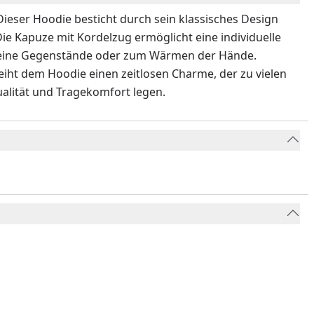
Dieser Hoodie besticht durch sein klassisches Design
ie Kapuze mit Kordelzug ermöglicht eine individuelle
 kleine Gegenstände oder zum Wärmen der Hände.
iht dem Hoodie einen zeitlosen Charme, der zu vielen
Qualität und Tragekomfort legen.