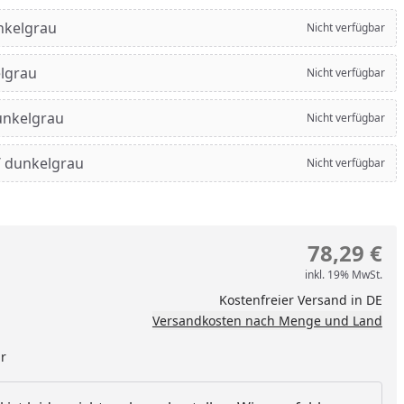
nkelgrau
Nicht verfügbar
elgrau
Nicht verfügbar
dunkelgrau
Nicht verfügbar
/ dunkelgrau
Nicht verfügbar
78,29 €
inkl. 19% MwSt.
Kostenfreier Versand in DE
Versandkosten nach Menge und Land
ar