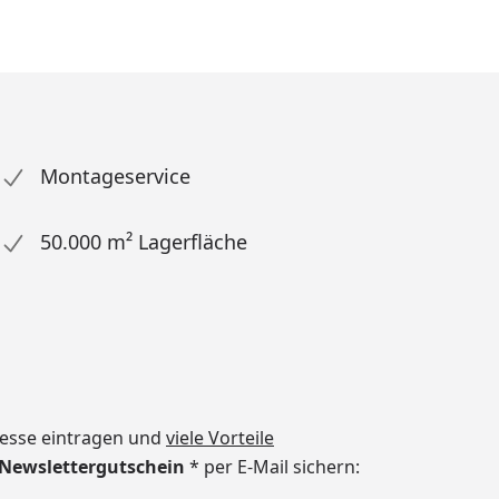
Montageservice
50.000 m² Lagerfläche
dresse eintragen und
viele Vorteile
€ Newslettergutschein
* per E-Mail sichern: