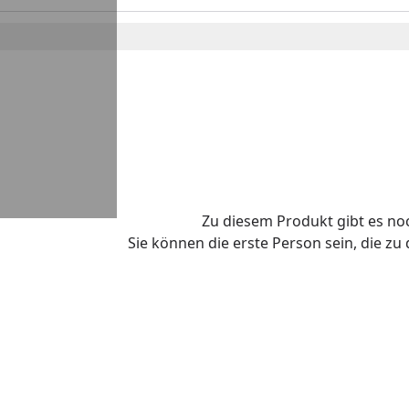
Zu diesem Produkt gibt es n
Sie können die erste Person sein, die z