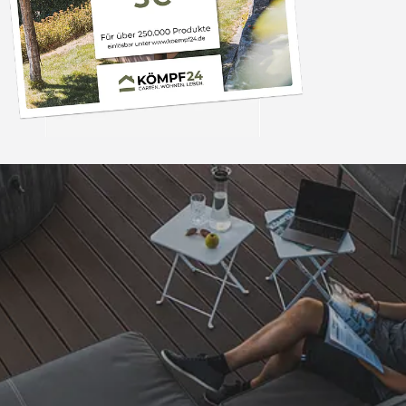
Versand
Akzeptierte Zahlungsarten