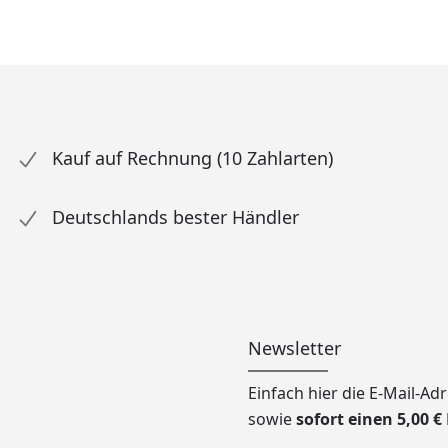
Kauf auf Rechnung (10 Zahlarten)
Deutschlands bester Händler
Newsletter
Einfach hier die E-Mail-A
sowie
sofort einen 5,00 