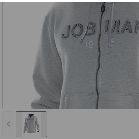
Vorheriges Bild anzeigen