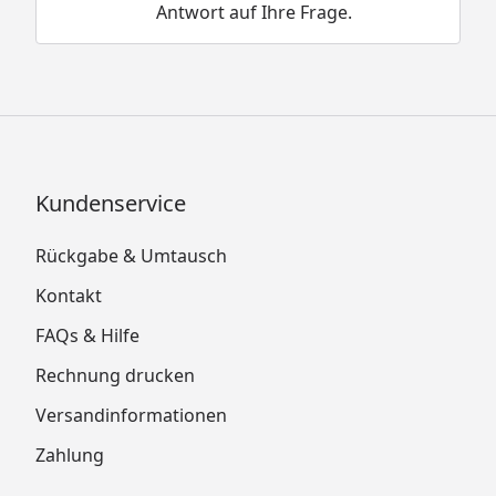
Antwort auf Ihre Frage.
Kundenservice
Rückgabe & Umtausch
Kontakt
FAQs & Hilfe
Rechnung drucken
Versandinformationen
Zahlung