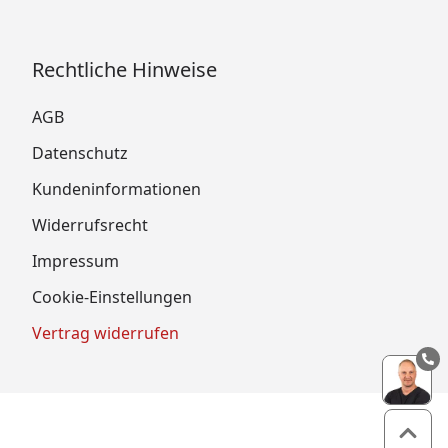
Rechtliche Hinweise
AGB
Datenschutz
Kundeninformationen
Widerrufsrecht
Impressum
Cookie-Einstellungen
Vertrag widerrufen
Zum 