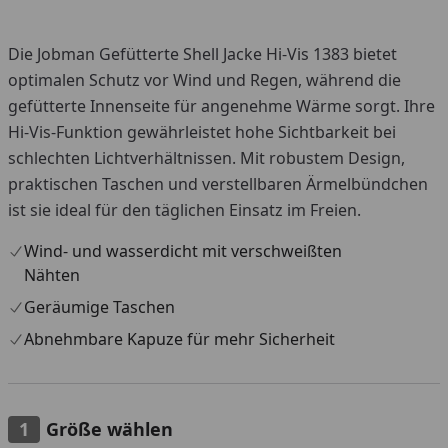
Die Jobman Gefütterte Shell Jacke Hi-Vis 1383 bietet
optimalen Schutz vor Wind und Regen, während die
gefütterte Innenseite für angenehme Wärme sorgt. Ihre
Hi-Vis-Funktion gewährleistet hohe Sichtbarkeit bei
schlechten Lichtverhältnissen. Mit robustem Design,
praktischen Taschen und verstellbaren Ärmelbündchen
ist sie ideal für den täglichen Einsatz im Freien.
Wind- und wasserdicht mit verschweißten
Nähten
Geräumige Taschen
Abnehmbare Kapuze für mehr Sicherheit
Größe wählen