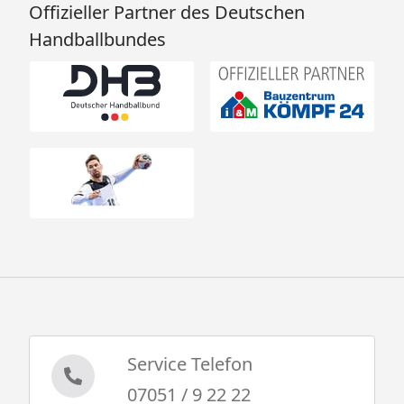
Offizieller Partner des Deutschen
Handballbundes
Service Telefon
07051 / 9 22 22