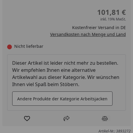
101,81 €
inkl. 19% MwSt.
Kostenfreier Versand in DE
Versandkosten nach Menge und Land
Nicht lieferbar
Dieser Artikel ist leider nicht mehr zu bestellen.
Wir empfehlen Ihnen eine alternative
Artikelwahl aus dieser Kategorie. Wir wünschen
Ihnen viel Spaß beim Stöbern.
Andere Produkte der Kategorie Arbeitsjacken
Produkt zur Wunschliste hinzufügen
Teilen
Produkt Ver
Artikel-Nr.: 3893272