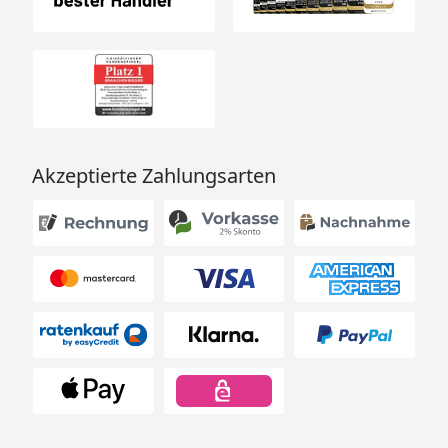
Akzeptierte Zahlungsarten