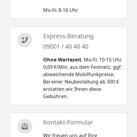
Mo-Fr. 8-16 Uhr
Express-Beratung
09001 / 40 40 40
Ohne Wartezeit
. Mo-Fr. 10-15 Uhr.
0,69 €/Min. aus dem Festnetz, ggf.
abweichende Mobilfunkpreise.
Bei einer Neubestellung ab 300 €
erstatten wir Ihnen diese
Gebühren.
Kontakt-Formular
Wir freuen uns auf Ihre