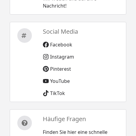
Nachricht!
Social Media
Facebook
Instagram
Pinterest
YouTube
TikTok
Häufige Fragen
Finden Sie hier eine schnelle