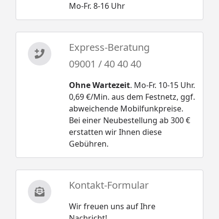
Mo-Fr. 8-16 Uhr
Express-Beratung
09001 / 40 40 40
Ohne Wartezeit
. Mo-Fr. 10-15 Uhr.
0,69 €/Min. aus dem Festnetz, ggf.
abweichende Mobilfunkpreise.
Bei einer Neubestellung ab 300 €
erstatten wir Ihnen diese
Gebühren.
Kontakt-Formular
Wir freuen uns auf Ihre
Nachricht!