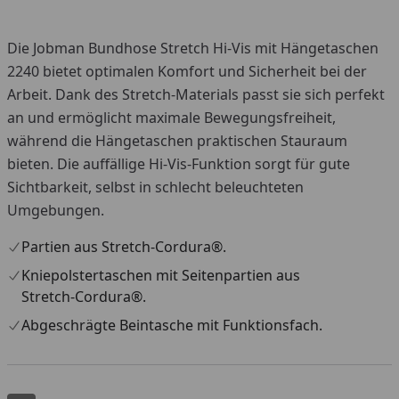
Die Jobman Bundhose Stretch Hi-Vis mit Hängetaschen
2240 bietet optimalen Komfort und Sicherheit bei der
Arbeit. Dank des Stretch-Materials passt sie sich perfekt
an und ermöglicht maximale Bewegungsfreiheit,
während die Hängetaschen praktischen Stauraum
bieten. Die auffällige Hi-Vis-Funktion sorgt für gute
Sichtbarkeit, selbst in schlecht beleuchteten
Umgebungen.
Partien aus Stretch-Cordura®.
Kniepolstertaschen mit Seitenpartien aus
Stretch-Cordura®.
Abgeschrägte Beintasche mit Funktionsfach.