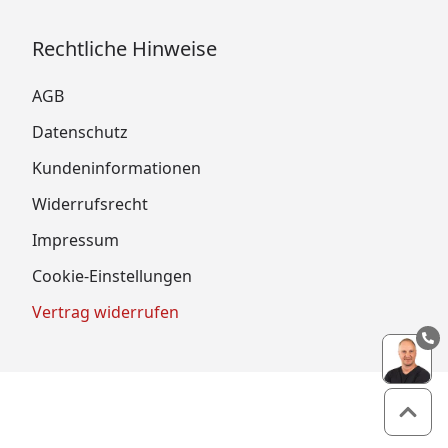
Rechtliche Hinweise
AGB
Datenschutz
Kundeninformationen
Widerrufsrecht
Impressum
Cookie-Einstellungen
Vertrag widerrufen
Zum 