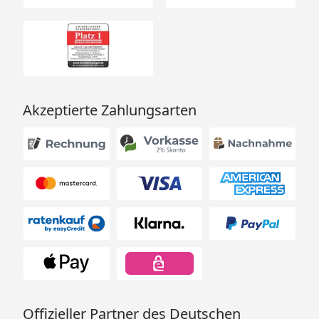
Akzeptierte Zahlungsarten
Offizieller Partner des Deutschen