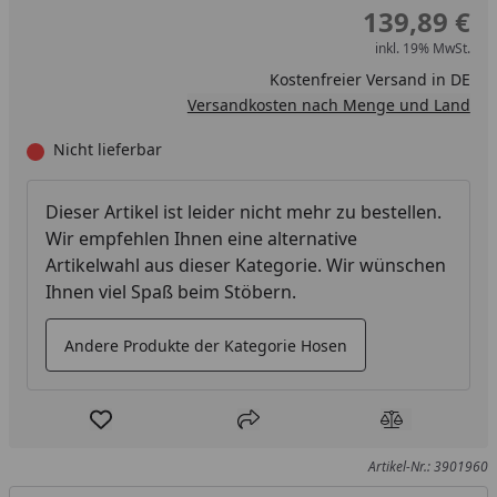
139,89 €
inkl. 19% MwSt.
Kostenfreier Versand in DE
Versandkosten nach Menge und Land
Nicht lieferbar
Dieser Artikel ist leider nicht mehr zu bestellen.
Wir empfehlen Ihnen eine alternative
Artikelwahl aus dieser Kategorie. Wir wünschen
Ihnen viel Spaß beim Stöbern.
Andere Produkte der Kategorie Hosen
Produkt zur Wunschliste hinzufügen
Teilen
Produkt Ver
Artikel-Nr.: 3901960