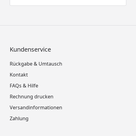
Kundenservice
Rückgabe & Umtausch
Kontakt
FAQs & Hilfe
Rechnung drucken
Versandinformationen
Zahlung