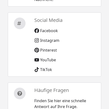
Social Media
Facebook
Instagram
Pinterest
YouTube
TikTok
Häufige Fragen
Finden Sie hier eine schnelle
Antwort auf Ihre Frage.