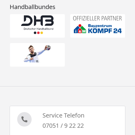
Handballbundes
Service Telefon
07051 / 9 22 22