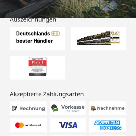
Auszeichnungen
Akzeptierte Zahlungsarten