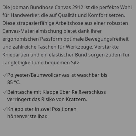
Die Jobman Bundhose Canvas 2912 ist die perfekte Wahl
für Handwerker, die auf Qualität und Komfort setzen.
Diese strapazierfähige Arbeitshose aus einer robusten
Canvas-Materialmischung bietet dank ihrer
ergonomischen Passform optimale Bewegungsfreiheit
und zahlreiche Taschen für Werkzeuge. Verstärkte
Kniepartien und ein elastischer Bund sorgen zudem für
Langlebigkeit und bequemen Sitz.
Polyester/Baumwollcanvas ist waschbar bis
85 °C.
Beintasche mit Klappe über Reißverschluss
verringert das Risiko von Kratzern.
Kniepolster in zwei Positionen
höhenverstellbar.