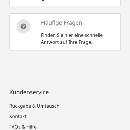
Häufige Fragen
Finden Sie hier eine schnelle
Antwort auf Ihre Frage.
Kundenservice
Rückgabe & Umtausch
Kontakt
FAQs & Hilfe