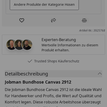
Andere Produkte der Kategorie Hosen
Produkt zur Wunschliste hinzufügen
Teilen
Produkt Ver
Artikel-Nr.: 3925768
Experten-Beratung
Wertvolle Informationen zu diesem
Produkt erhalten.
Trusted Shops Käuferschutz
Detailbeschreibung
Jobman Bundhose Canvas 2912
Die Jobman Bundhose Canvas 2912 ist die ideale Wahl
für Handwerker und Profis, die Wert auf Qualität und
Komfort legen. Diese robuste Arbeitshose überzeugt