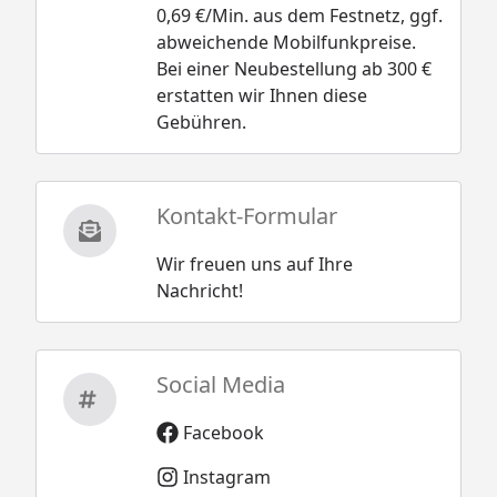
0,69 €/Min. aus dem Festnetz, ggf.
abweichende Mobilfunkpreise.
Bei einer Neubestellung ab 300 €
erstatten wir Ihnen diese
Gebühren.
Kontakt-Formular
Wir freuen uns auf Ihre
Nachricht!
Social Media
Facebook
Instagram