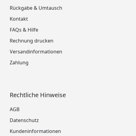
Rückgabe & Umtausch
Kontakt
FAQs & Hilfe
Rechnung drucken
Versandinformationen
Zahlung
Rechtliche Hinweise
AGB
Datenschutz
Kundeninformationen