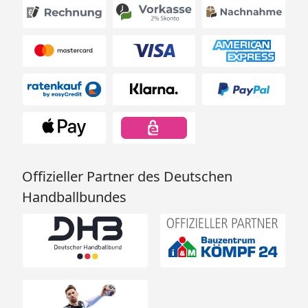
Offizieller Partner des Deutschen
Handballbundes