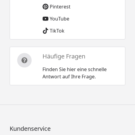
Pinterest
YouTube
TikTok
Häufige Fragen
Finden Sie hier eine schnelle
Antwort auf Ihre Frage.
Kundenservice