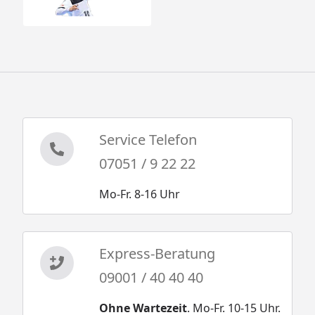
Service Telefon
07051 / 9 22 22
Mo-Fr. 8-16 Uhr
Express-Beratung
09001 / 40 40 40
Ohne Wartezeit
. Mo-Fr. 10-15 Uhr.