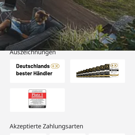
Versand
Auszeichnungen
Akzeptierte Zahlungsarten