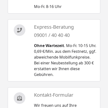
Mo-Fr. 8-16 Uhr
Express-Beratung
09001 / 40 40 40
Ohne Wartezeit
. Mo-Fr. 10-15 Uhr.
0,69 €/Min. aus dem Festnetz, ggf.
abweichende Mobilfunkpreise.
Bei einer Neubestellung ab 300 €
erstatten wir Ihnen diese
Gebühren.
Kontakt-Formular
Wir freuen uns auf Ihre