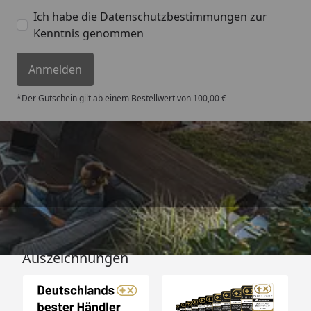
Ich habe die
Datenschutzbestimmungen
zur
Kenntnis genommen
Anmelden
*Der Gutschein gilt ab einem Bestellwert von 100,00 €
Versand
Auszeichnungen