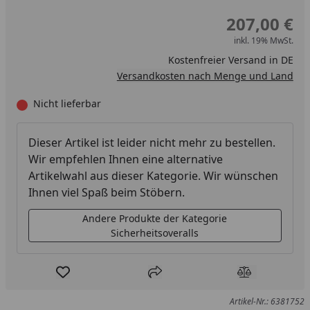
207,00 €
inkl. 19% MwSt.
Kostenfreier Versand in DE
Versandkosten nach Menge und Land
Nicht lieferbar
Dieser Artikel ist leider nicht mehr zu bestellen.
Wir empfehlen Ihnen eine alternative
Artikelwahl aus dieser Kategorie. Wir wünschen
Ihnen viel Spaß beim Stöbern.
Andere Produkte der Kategorie
Sicherheitsoveralls
Produkt zur Wunschliste hinzufügen
Teilen
Produkt Ver
Artikel-Nr.: 6381752