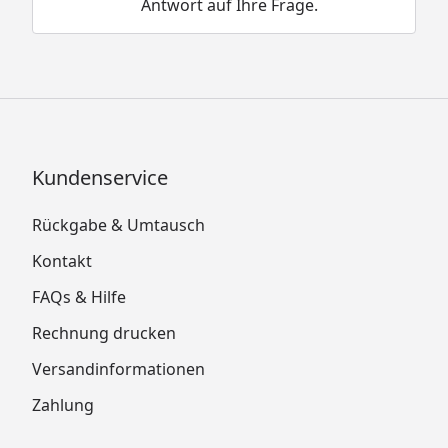
Antwort auf Ihre Frage.
Kundenservice
Rückgabe & Umtausch
Kontakt
FAQs & Hilfe
Rechnung drucken
Versandinformationen
Zahlung