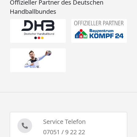
Offizieller Partner des Deutschen
Handballbundes
Service Telefon
07051 / 9 22 22