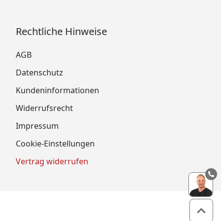
Rechtliche Hinweise
AGB
Datenschutz
Kundeninformationen
Widerrufsrecht
Impressum
Cookie-Einstellungen
Vertrag widerrufen
Zum 