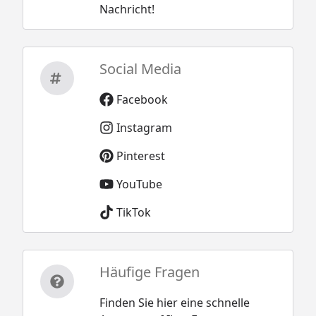
Nachricht!
Social Media
Facebook
Instagram
Pinterest
YouTube
TikTok
Häufige Fragen
Finden Sie hier eine schnelle