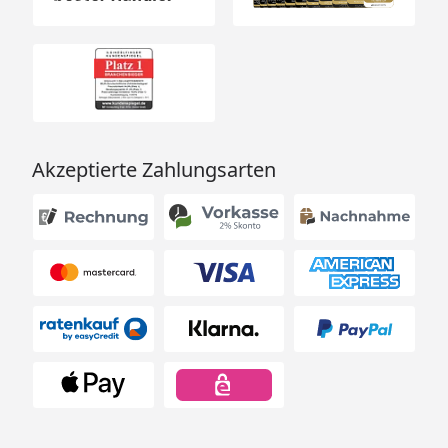
Akzeptierte Zahlungsarten