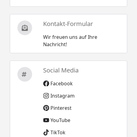
Kontakt-Formular
Wir freuen uns auf Ihre
Nachricht!
Social Media
Facebook
Instagram
Pinterest
YouTube
TikTok