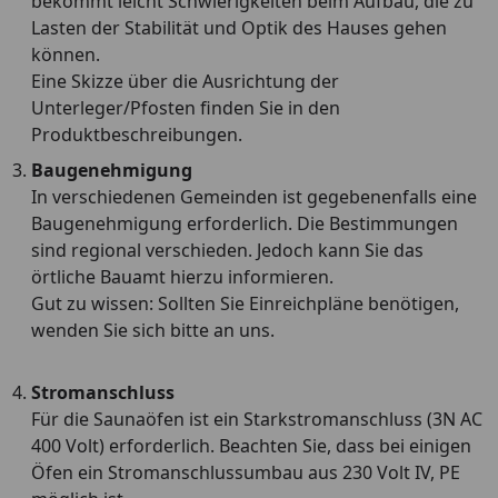
bekommt leicht Schwierigkeiten beim Aufbau, die zu
Lasten der Stabilität und Optik des Hauses gehen
können.
Eine Skizze über die Ausrichtung der
Unterleger/Pfosten finden Sie in den
Produktbeschreibungen.
Baugenehmigung
In verschiedenen Gemeinden ist gegebenenfalls eine
Baugenehmigung erforderlich. Die Bestimmungen
sind regional verschieden. Jedoch kann Sie das
örtliche Bauamt hierzu informieren.
Gut zu wissen: Sollten Sie Einreichpläne benötigen,
wenden Sie sich bitte an uns.
Stromanschluss
Für die Saunaöfen ist ein Starkstromanschluss (3N AC
400 Volt) erforderlich. Beachten Sie, dass bei einigen
Öfen ein Stromanschlussumbau aus 230 Volt IV, PE