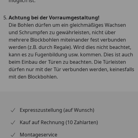
möglich ist.
Achtung bei der Vorraumgestaltung!
Die Bohlen dürfen um ein gleichmäßiges Wachsen
und Schrumpfen zu gewährleisten, nicht über
mehrere Blockbohlen miteinander fest verbunden
werden (z.B. durch Regale). Wird dies nicht beachtet,
kann es zu Fugenbildung usw. kommen. Dies ist auch
beim Einbau der Türen zu beachten. Die Türleisten
dürfen nur mit der Tür verbunden werden, keinesfalls
mit den Blockbohlen.
Expresszustellung (auf Wunsch)
Kauf auf Rechnung (10 Zahlarten)
Montageservice