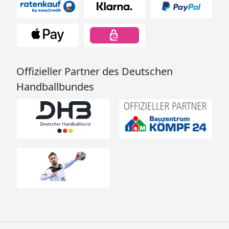
Offizieller Partner des Deutschen
Handballbundes