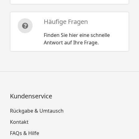
Häufige Fragen
Finden Sie hier eine schnelle
Antwort auf Ihre Frage.
Kundenservice
Rückgabe & Umtausch
Kontakt
FAQs & Hilfe