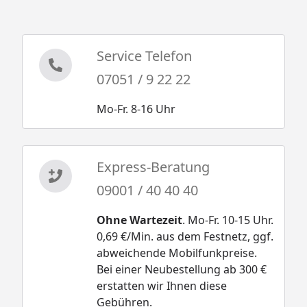
Service Telefon
07051 / 9 22 22
Mo-Fr. 8-16 Uhr
Express-Beratung
09001 / 40 40 40
Ohne Wartezeit
. Mo-Fr. 10-15 Uhr.
0,69 €/Min. aus dem Festnetz, ggf.
abweichende Mobilfunkpreise.
Bei einer Neubestellung ab 300 €
erstatten wir Ihnen diese
Gebühren.