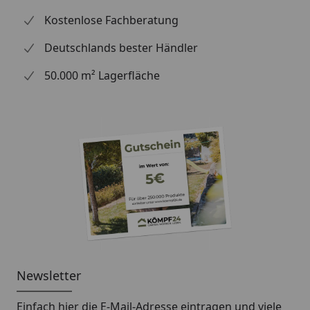
Kostenlose Fachberatung
Deutschlands bester Händler
50.000 m² Lagerfläche
Newsletter
Einfach hier die E-Mail-Adresse eintragen und
viele