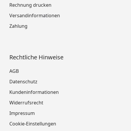
Rechnung drucken
Versandinformationen
Zahlung
Rechtliche Hinweise
AGB
Datenschutz
Kundeninformationen
Widerrufsrecht
Impressum
Cookie-Einstellungen